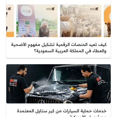
كيف تعيد المنصات الرقمية تشكيل مفهوم الأضحية
والعطاء في المملكة العربية السعودية؟
خدمات حماية السيارات من كير ستايل المعتمدة
من ثري ام الأمريكية