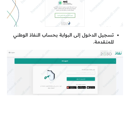
تسجيل الدخول إلى البوابة بحساب النفاذ الوطني
للمتقدمة.