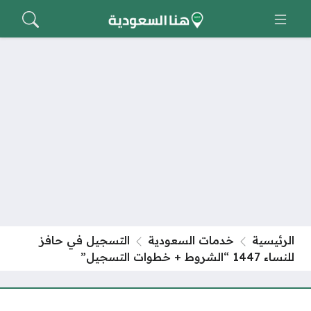
الرئيسية
خدمات السعودية
التسجيل في حافز
للنساء 1447 “الشروط + خطوات التسجيل”