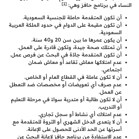
[1]
النساء في برنامج حافز وهي:
أن تكون المتقدمة حاملة للجنسية السعودية.
أن تكون مقيمة على الدوام في حدود الملكة العربية
السعودية.
أن يكون عمرها ما بين سن 20 و40 سنة.
أن تمتلك صحة جيدة، وتكون قادرة على العمل.
أن تكون المتقدمة جادّة في البحث عن فرص عمل.
عدم امتلاكها معاش تقاعد أو معاش ضمان
اجتماعي.
أن لا تكون عاملة في القطاع العام أو الخاص.
عدم صرف أي تعويضات أو مخصصات ضد التعطل
عن العمل.
أن لا تكون طالبة أو متدربة سواءً في مرحلة التعليم
أو التدريب.
عدم امتلاك أي نشاط أو سجل تجاري.
أن لا يتعدى الدخل الشهري أو الثروة للمتقدمة مع
أسرتها عن الحد الأدنى للحصول على الإعانة.
عدم الاستفادة من برنامج حافز لإعانة البحث عن