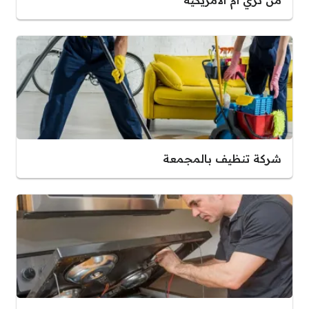
شركة تنظيف بالمجمعة