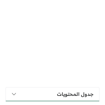
جدول المحتويات