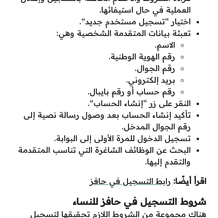
العملية في حال استيفائها.
اختيار “تسجيل مستخدم جديد”.
تعبئة بيانات المتقدمة الشخصية وهي:
الاسم.
رقم الهوية الوطنية.
رقم الجوال.
بريد إلكتروني.
رقم حساب أو رقم بايبال.
النقر على زر “إنشاء الحساب”.
تأكيد إنشاء الحساب بعد وصول رسالة نصية إلى
رقم الجوال المدخل.
تسجيل الدخول للمرة الأولى إلى البوابة.
البحث عن الوظائف الشاغرة التي تناسب المتقدمة
والتقدم إليها.
اقرأ أيضًا:
رابط التسجيل في حافز
شروط التسجيل في حافز للنساء
هناك مجموعة من الشروط اللازم تحقيقها لتسجيل