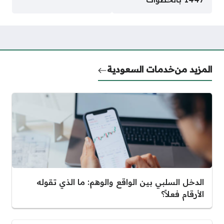
المزيد من
خدمات السعودية
الدخل السلبي بين الواقع والوهم: ما الذي تقوله
الأرقام فعلاً؟