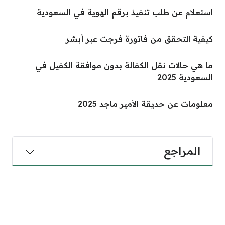
استعلام عن طلب تنفيذ برقم الهوية في السعودية
كيفية التحقق من فاتورة فرجت عبر أبشر
ما هي حالات نقل الكفالة بدون موافقة الكفيل في
السعودية 2025
معلومات عن حديقة الأمير ماجد 2025
المراجع