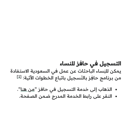
التسجيل في حافز للنساء
يمكن للنِساء الباحثات عن عمل في السعودية الاستفادة
[1]
من برنامج حافِز بالتَسجيل باتباع الخطوات الآتية:
الذهاب إلى خدمة التسجيل في حافز “
من هنا
“.
النقر على رابط الخدمة المدرج ضمن الصفحة.