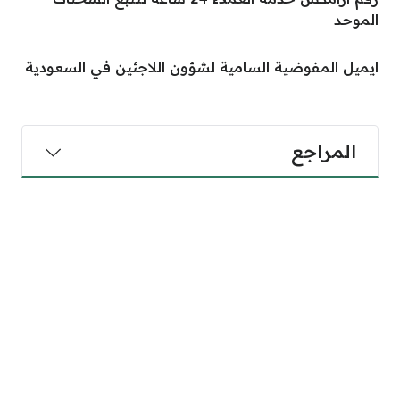
الموحد
ايميل المفوضية السامية لشؤون اللاجئين في السعودية
المراجع