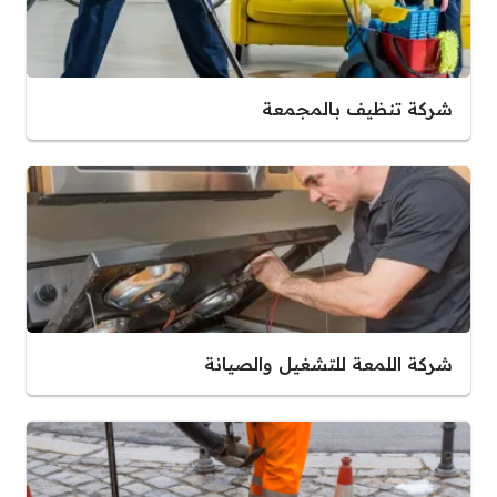
شركة تنظيف بالمجمعة
شركة اللمعة للتشغيل والصيانة