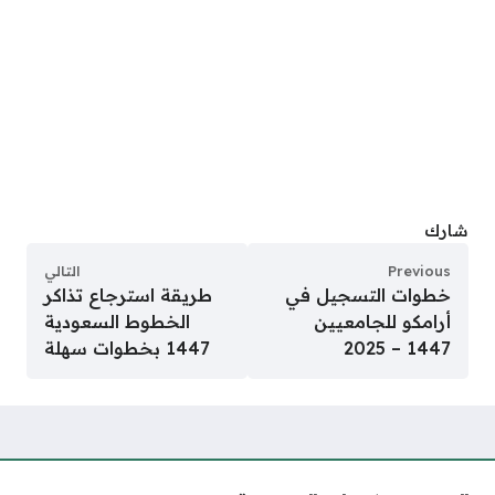
شارك
Previous
التالي
خطوات التسجيل في
طريقة استرجاع تذاكر
أرامكو للجامعيين
الخطوط السعودية
1447 – 2025
1447 بخطوات سهلة