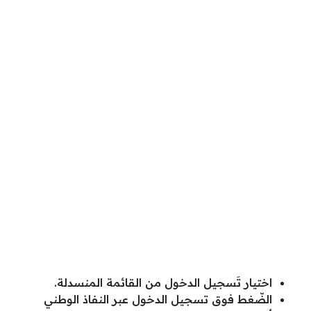
اختيار تَسجيل الدخول من القائمة المنسدلة.
الضّغط فوق تسجيل الدخول عبر النفاذ الوطني