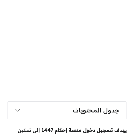
جدول المحتويات
يهدف
تسجيل دخول منصة إحكام 1447
إلى تمكين