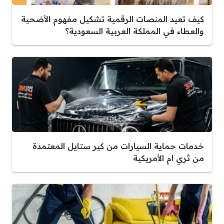
كيف تعيد المنصات الرقمية تشكيل مفهوم الأضحية
والعطاء في المملكة العربية السعودية؟
خدمات حماية السيارات من كير ستايل المعتمدة
من ثري ام الأمريكية