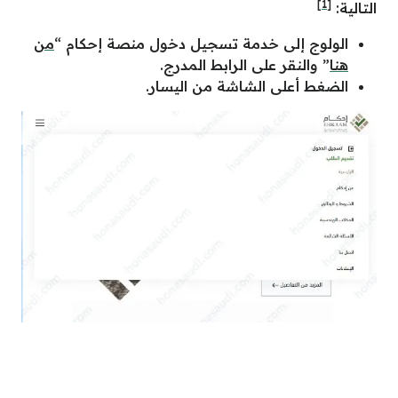
[1]
التالية:
الولوج إلى خدمة تسجيل دخول منصة إحكام “
من
هنا
” والنقر على الرابط المدرج.
الضغط أعلى الشاشة من اليسار.