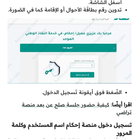
أسفل الشاشة.
تدوين رقم بطاقَة الأحوال أو الإقامة كما في الصّورة.
الضّغط فوق أيقونة تَسجيل الدخول.
اقرا أيضًا
:
كيفية حضور جلسة صلح عن بعد منصة
تراضي
تسجيل دخول منصة إحكام اسم المستخدم وكلمة
المرور