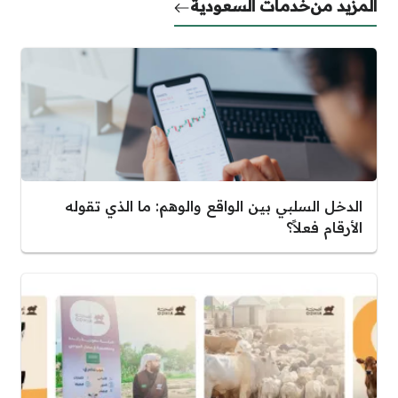
المزيد من
خدمات السعودية
الدخل السلبي بين الواقع والوهم: ما الذي تقوله
الأرقام فعلاً؟