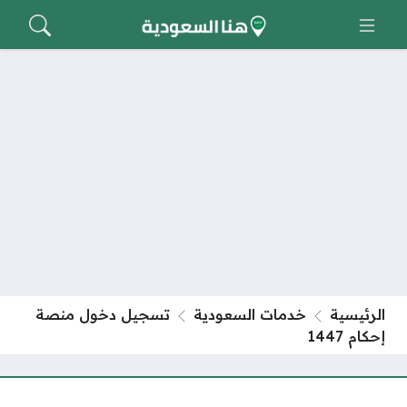
الرئيسية
خدمات السعودية
تسجيل دخول منصة
إحكام 1447