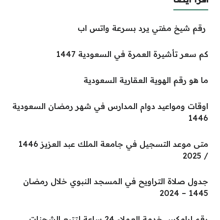
رقم شيخ مفتي يرد بسرعة واتس اب
كم سعر تأشيرة العمرة في السعودية 1447
ما هو رقم الهوية العقارية السعودية
اوقات ومواعيد دوام المدارس في شهر رمضان السعودية
1446
متى موعد التسجيل في جامعة الملك عبد العزيز 1446
/ 2025
جدول صلاة التراويح في المسجد النبوي خلال رمضان
1445 – 2024
رقم ارامكس خدمة العملاء 24 ساعة لتتبع الشحنات