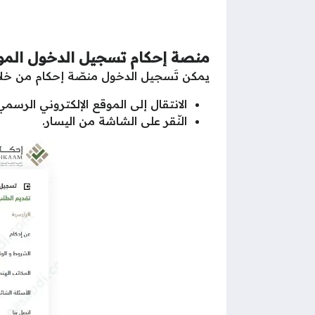
منصة إحكام تسجيل الدخول المو
يمكن تَسجيل الدخول منصّة إحكام من خلال
الانتقال إلى الموقع الإلكتروني الرسم
النّقر على الشاشة من اليسار.