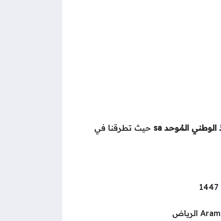
ذ الوطني المُوحد
sa
حيث تطرقنا في