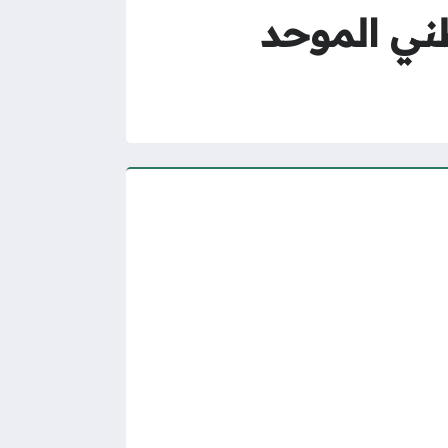
ني الموحد