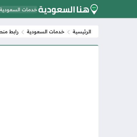
خدمات السعودية
الرئيسية
خدمات السعودية
رابط منصة 