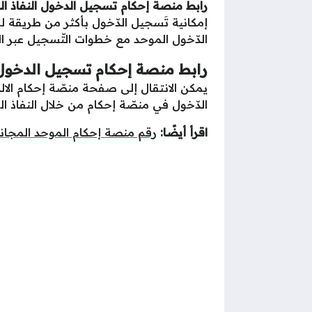
رابط منصة إحكام تسجيل الدخول النفاذ ا
إمكانية تَسجيل الدّخول بأكثر من طريقة ل
الدّخول الموحد مع خطوات التّسجيل عبر الن
رابط منصة إحكام تسجيل الدخول
يمكن الانتقال إلى صفحة منصّة إحكام الالك
الدّخول في منصّة إحكام من خلال النفاذ الوط
اقرأ أيضًا:
رقم منصة إحكام الموحد المجان