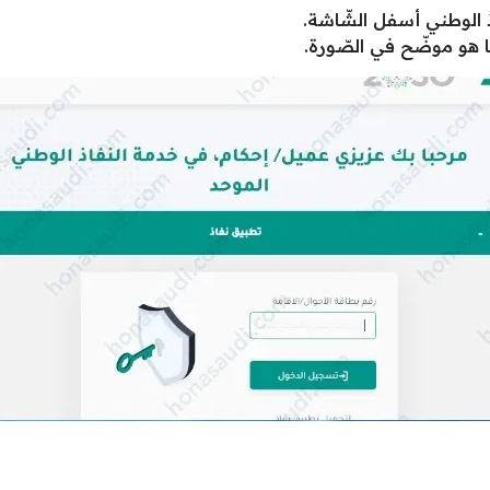
 الوطني أسفل الشّاشة.
ما هو موضّح في الصّورة.