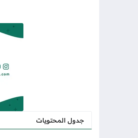
جدول المحتويات