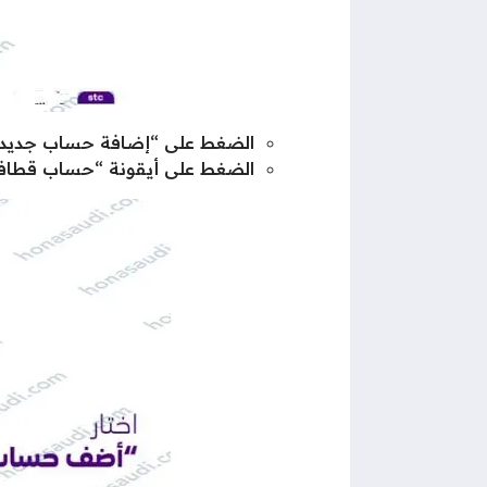
الضغط على “إضافة حساب جديد”
الضغط على أيقونة “حساب قطاف” 