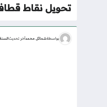
تحويل نقاط قطاف إلى
بواسطة
شمائل محمد
آخر تحديث
السنة