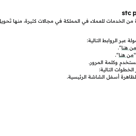
عة كبيرة من الخدمات للعملاء في المملكة في مجالات كثيرة، منها تَح
ن هنا
“.
“
من هنا
“.
ستخدم وكلمة المرور.
لخطوات التالية:
لظاهرة أسفل الشاشة الرئيسية.