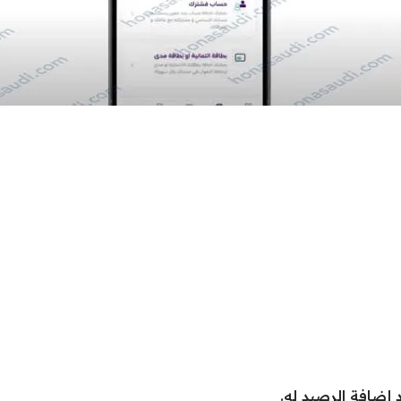
 إضافة الرصيد له.