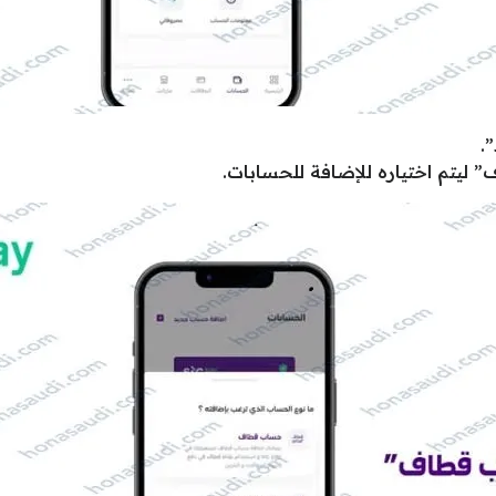
.
ليتم اختياره للإضافة للحسابات.