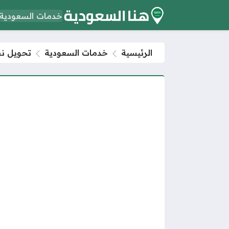
خدمات السعودية
الرئيسية
خدمات السعودية
تحويل نقاط