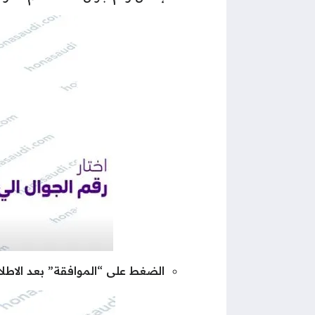
الضغط على “الموافقة” بعد الاطلا