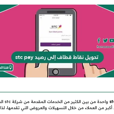
st
واحدة 
كبر من العملاء من خلال التسهيلات والعروض التي تقدمها، لذا