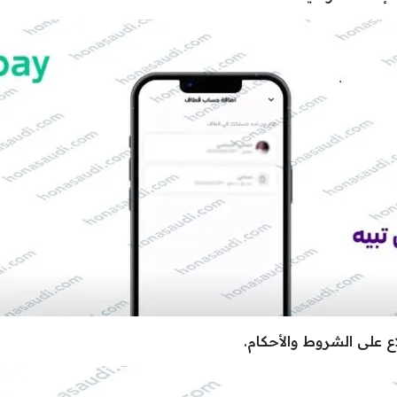
ع على الشروط والأحكام.