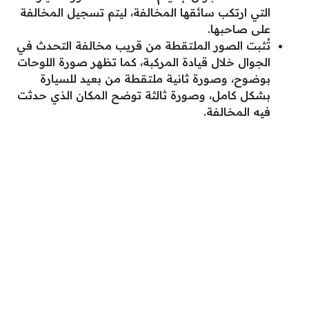
التي ارتكب سائقها المخالفة، ليتم تسجيل المخالفة
على صاحبها.
تُثبت الصور الملتقطة من قريب مخالفة التحدث في
الجوال خلال قيادة المركبة، كما تظهر صورة اللوحات
بوضوح، وصورة ثانية ملتقطة من بعيد للسيارة
بشكل كامل، وصورة ثالثة توضح المكان الذي حدثت
فيه المخالفة.