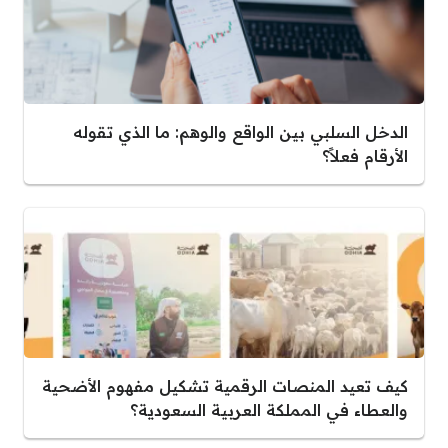
الدخل السلبي بين الواقع والوهم: ما الذي تقوله
الأرقام فعلاً؟
كيف تعيد المنصات الرقمية تشكيل مفهوم الأضحية
والعطاء في المملكة العربية السعودية؟