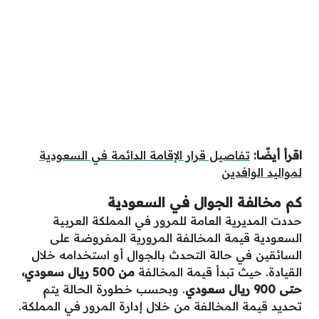
اقرأ أيضًا:
تفاصيل قرار الإقامة الدائمة في السعودية
لمواليد الوافدين
كم مخالفة الجوال في السعودية
حددت المديرية العامة للمرور في المملكة العربية
السعودية قيمة المخالفة المرورية المفروضة على
السائقين في حالة التحدث بالجوال أو استخدامه خلال
القيادة. حيث تبدأ قيمة المخالفة
من 500 ريال سعودي،
حتى 900 ريال سعودي
. وبحسب خطورة الحالة يتم
تحديد قيمة المخالفة من خلال إدارة المرور في المملكة.