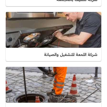
شركة اللمعة للتشغيل والصيانة