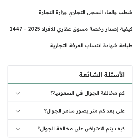
شطب والغاء السجل التجاري وزارة التجارة
كيفية إصدار رخصة مسوق عقاري للافراد 2025 – 1447
طباعة شهادة انتساب الغرفة التجارية
الأسئلة الشائعة
كم مخالفة الجوال في السعودية؟
على بعد كم متر يصور ساهر الجوال؟
كيف يتم الاعتراض على مخالفة الجوال؟