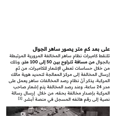
على بعد كم متر يصور ساهر الجوال
تلتقط كاميرات نظام ساهر المخالفة المرورية المرتبطة
بالجوال
من مسافة تتراوح بين 50 إلى 100 متر
، وذلك
من خلال حساسات تعطي الإشعار للكاميرات، من ثم
إرسال المخالفة إلى مركز المعالجة لتحديد هوية مالك
المركبة، يذكر أنّ نظام رصد المخالفات ساهر يعمل على
مدر 24 ساعة، وعند رصد المخالفة يتم إشعار صاحب
المركبة بإصدار مخالفة بحقه، من خلال إرسال رسالة
[1]
نصية إلى رقم هاتفه المسجل في منصة أبشر.