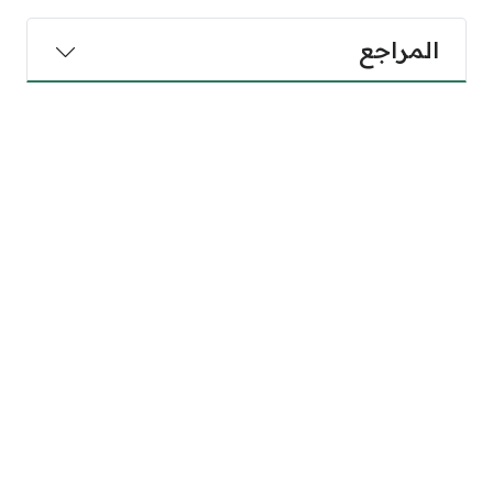
المراجع