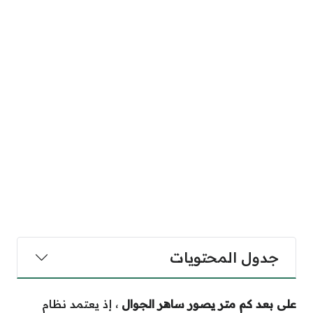
جدول المحتويات
على بعد كم متر يصور ساهر الجوال
، إذ يعتمد نظام