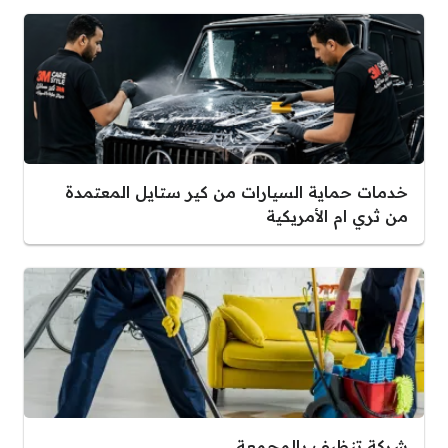
خدمات حماية السيارات من كير ستايل المعتمدة
من ثري ام الأمريكية
شركة تنظيف بالمجمعة