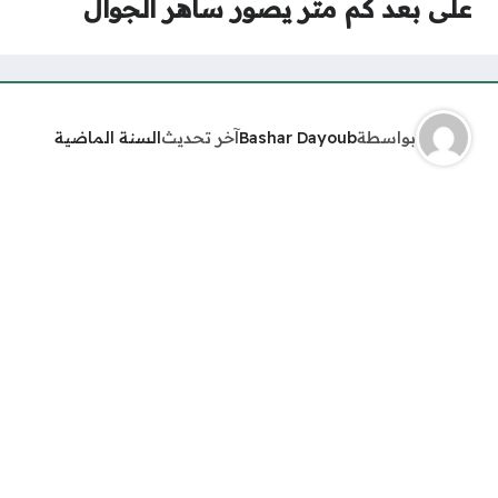
على بعد كم متر يصور ساهر الجوال
بواسطة
Bashar Dayoub
آخر تحديث
السنة الماضية