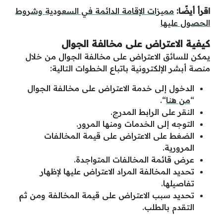
اقرأ أيضًا:
مميزات الإقامة الدائمة في السعودية وشروط
الحصول عليها
كيفية الاعتراض على مخالفة الجوال
يمكن للسائق الاعتراض على مخالفة الجوال من خلال
منصة أبشر الإلكترونية باتباع الخطوات التالية:
الدخول إلى خدمة الاعتراض على مخالفة الجوال
“
من هنا
“.
النقر على الرابط المدرج.
التوجه إلى الخدمات ومنها المرور.
الضغط على الاعتراض على قيمة المخالفات
المرورية.
عرض قائمة المخالفات المتواجدة.
تحديد المخالفة المراد الاعتراض عليها لإظهار
تفاصيلها.
تحديد سبب الاعتراض على قيمة المخالفة ومن ثم
التقدم بالطلب.