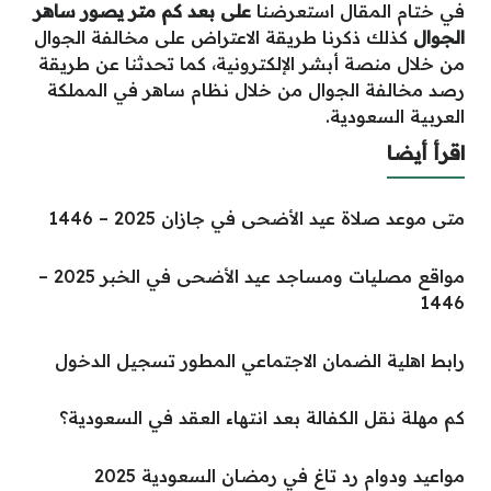
في ختام المقال استعرضنا
على بعد كم متر يصور ساهر
الجوال
كذلك ذكرنا طريقة الاعتراض على مخالفة الجوال
من خلال منصة أبشر الإلكترونية، كما تحدثنا عن طريقة
رصد مخالفة الجوال من خلال نظام ساهر في المملكة
العربية السعودية.
اقرأ أيضا
متى موعد صلاة عيد الأضحى في جازان 2025 – 1446
مواقع مصليات ومساجد عيد الأضحى في الخبر 2025 –
1446
رابط اهلية الضمان الاجتماعي المطور تسجيل الدخول
كم مهلة نقل الكفالة بعد انتهاء العقد في السعودية؟
مواعيد ودوام رد تاغ في رمضان السعودية 2025