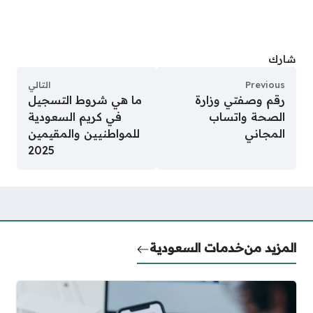
شارك
Previous
التالي
رقم وصفتي وزارة
ما هي شروط التسجيل
الصحة واتساب
في كريم السعودية
المجاني
للمواطنيين والمقيمين
2025
المزيد من
خدمات السعودية