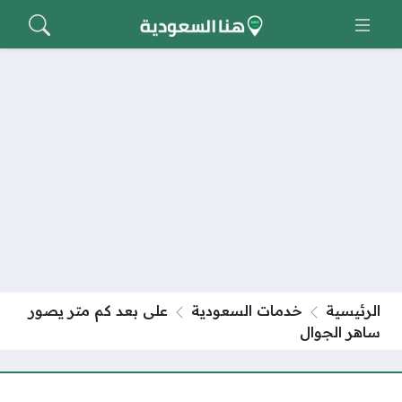
الرئيسية
خدمات السعودية
على بعد كم متر يصور
ساهر الجوال