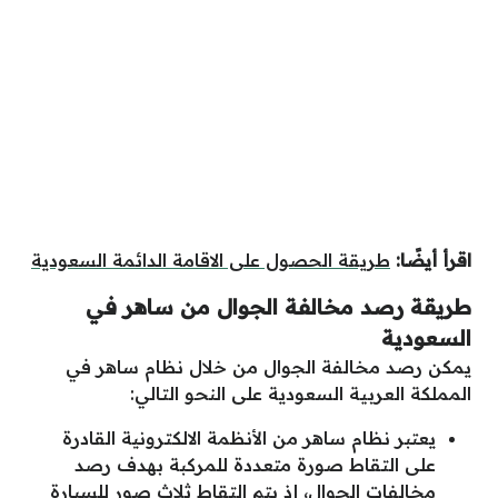
اقرأ أيضًا:
طريقة الحصول على الاقامة الدائمة السعودية
طريقة رصد مخالفة الجوال من ساهر في
السعودية
يمكن رصد مخالفة الجوال من خلال نظام ساهر في
المملكة العربية السعودية على النحو التالي:
يعتبر نظام ساهر من الأنظمة الالكترونية القادرة
على التقاط صورة متعددة للمركبة بهدف رصد
مخالفات الجوال، إذ يتم التقاط ثلاث صور للسيارة