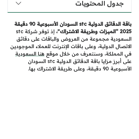
جدول المحتويات
باقة الدقائق الدولية
stc
السودان الأسبوعية 90 دقيقة
2025 “الميزات وطريقة الاشتراك”
،
إذ توفر شركة stc
السعودية مجموعة من العروض والباقات على دقائق
الاتصال الدولية، وعلى باقات الإنترنت للعملاء الموجودين
في المملكة، وسنتعرف من خلال موقع
هنا السعودية
على أبرز مزايا باقة الدقائق الدولية stc السودان
الأسبوعية 90 دقيقة، وعلى طريقة الاشتراك بها.