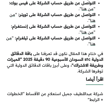
التواصل عن طريق حساب الشركة على فيس بوك:
“
من هنا
“.
التواصل عن طريق حساب الشركة على تويتر:
“
من
هنا
“.
التواصل عن طريق حساب الشركة على إنستغرام:
“
من هنا
“.
التواصل عن طريق حساب الشركة على تيلغرام:
“
من
هنا
“.
في ختام هذا المقال نكون قد تعرفنا على
باقة الدقائق
الدولية
stc
السودان الأسبوعية 90 دقيقة 2025 “الميزات
وطريقة الاشتراك”
،
وعلى أبرز باقات الدقائق الدولية التي
توفرها الشركة.
اقرأ أيضا
شركة عبداللطيف جميل استعلام عن الأقساط “الخطوات
+ الرابط”