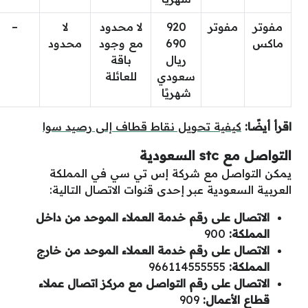
مفوتر
مفوتر
920
لا محدود
لا
–
ماكس
690
مع وجود
محدود
ريال
باقة
سعودي
للعائلة
شهريًا
اقرأ أيضًا:
كيفية تحويل نقاط قطاف إلى رصيد سوا
التواصل مع stc السعودية
يمكن التواصل مع شركة إس تي سي في المملكة
العربية السعودية عبر إحدى قنوات الاتصال التالية:
الاتصال على رقم خدمة العملاء الموحد من داخل
المملكة:
900
الاتصال على رقم خدمة العملاء الموحد من خارج
المملكة:
966114555555
الاتصال على رقم التواصل مع مركز اتصال عملاء
قطاع الأعمال:
909