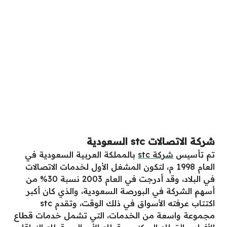
شركة الاتصالات stc السعودية
تم تأسيس
شركة stc
بالمملكة العربية السعودية في
العام 1998 م، لتكون المشغل الأول لخدمات الاتصالات
في البلاد، وقد أدرجت في العام 2003 نسبة 30% من
أسهم الشركة في البورصة السعودية، والذي كان أكبر
اكتتاب عرفته الأسواق في ذلك الوقت، وتقدم stc
مجموعة واسعة من الخدمات، التي تشمل خدمات قطاع