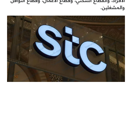
الأفراد، والقطاع السكني، وقطاع الأعمال، وقطاع النواقل
والمشغلين.