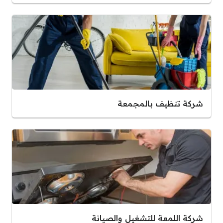
شركة تنظيف بالمجمعة
شركة اللمعة للتشغيل والصيانة