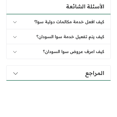
الأسئلة الشائعة
كيف افعل خدمة مكالمات دولية سوا؟
كيف يتم تفعيل خدمة سوا السودان؟
كيف اعرف عروض سوا السودان؟
المراجع