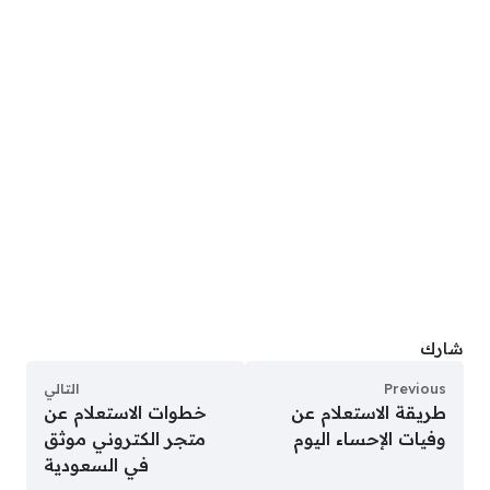
شارك
Previous
التالي
طريقة الاستعلام عن
خطوات الاستعلام عن
وفيات الإحساء اليوم
متجر الكتروني موثق
في السعودية