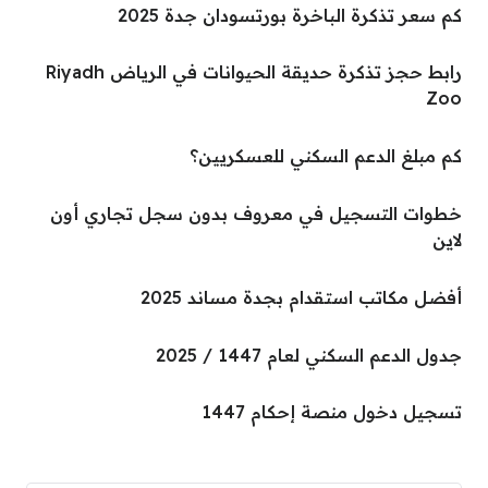
كم سعر تذكرة الباخرة بورتسودان جدة 2025
رابط حجز تذكرة حديقة الحيوانات في الرياض Riyadh
Zoo
كم مبلغ الدعم السكني للعسكريين؟
خطوات التسجيل في معروف بدون سجل تجاري أون
لاين
أفضل مكاتب استقدام بجدة مساند 2025
جدول الدعم السكني لعام 1447 / 2025
تسجيل دخول منصة إحكام 1447