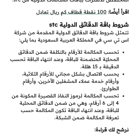
اقرأ أيضًا:
100 نقطة قطاف كم ريال تعادل
شروط باقة الدقائق الدولية stc
تتمثل شروط باقة الدقائق الدولية المقدمة من شركة
اس تي سي في المملكة العربية السعودية بما يلي:
تحسب المكالمة للأرقام بالتكلفة ضمن الدقائق
المحليّة المتضمنة للباقة، وعند انتهاء الباقة تحسب
الدقيقة بـ 15 هللة.
يحسب الاتصال بشكل مجاني للأرقام الثلاثية،
وأرقام خدمة عملاء المشغلين الآخرين، وأرقام
الطوارئ.
تحسب المكالمة لرموز النفاذ القصيرة المكونة من
4 إلى 6 أرقام، وهي من ضمن الدقائق المحلية
للباقة، وعند انتهاء الباقة تكون المكالمة حسب
تعرفة المكالمة ضمن الشبكة.
نرشح لك قراءة: