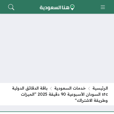
الرئيسية
خدمات السعودية
باقة الدقائق الدولية
stc السودان الأسبوعية 90 دقيقة 2025 “الميزات
وطريقة الاشتراك”