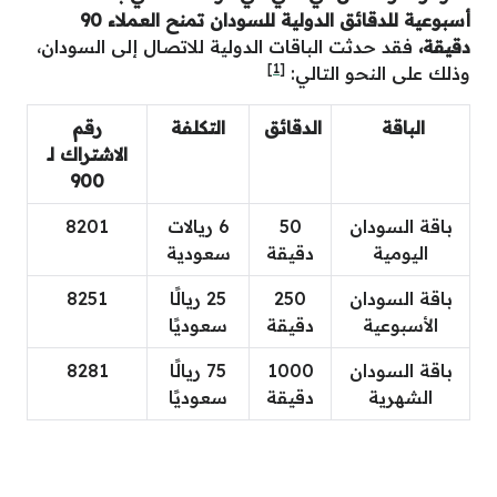
أسبوعية للدقائق الدولية للسودان تمنح العملاء 90
دقيقة،
فقد حدثت الباقات الدولية للاتصال إلى السودان،
[1]
وذلك على النحو التالي:
الباقة
الدقائق
التكلفة
رقم
الاشتراك لـ
900
باقة السودان
50
6 ريالات
8201
اليومية
دقيقة
سعودية
باقة السودان
250
25 ريالًا
8251
الأسبوعية
دقيقة
سعوديًا
باقة السودان
1000
75 ريالًا
8281
الشهرية
دقيقة
سعوديًا