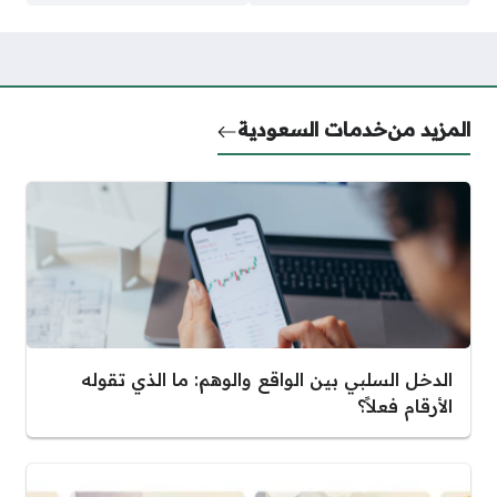
المزيد من
خدمات السعودية
الدخل السلبي بين الواقع والوهم: ما الذي تقوله
الأرقام فعلاً؟