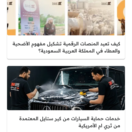
كيف تعيد المنصات الرقمية تشكيل مفهوم الأضحية
والعطاء في المملكة العربية السعودية؟
خدمات حماية السيارات من كير ستايل المعتمدة
من ثري ام الأمريكية