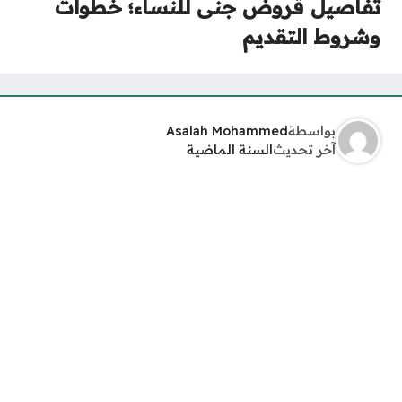
تفاصيل قروض جنى للنساء؛ خطوات
وشروط التقديم
بواسطة
Asalah Mohammed
آخر تحديث
السنة الماضية