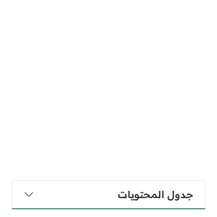
جدول المحتويات