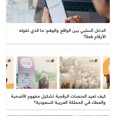
الدخل السلبي بين الواقع والوهم: ما الذي تقوله
الأرقام فعلاً؟
كيف تعيد المنصات الرقمية تشكيل مفهوم الأضحية
والعطاء في المملكة العربية السعودية؟