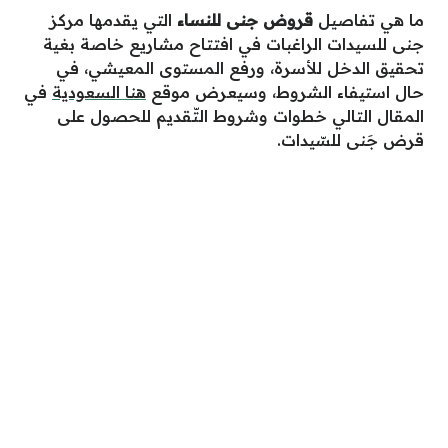
ما هي تفاصيل
قروض جنى للنساء
التي يقدمها مركز
جنى للسيدات الراغبات في افتتاح مشاريع خاصة بغية
تحقيق الدخل للأسرة، ورفع المستوى المعيشي، في
حال استيفاء الشروط، وسيعرض موقع
هنا السعودية
في
المقال التالي خطوات وشروط التّقديم للحصول على
قرض جَنى للسّيدات.