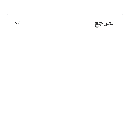
المراجع