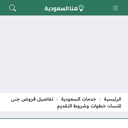
الرئيسية
خدمات السعودية
تفاصيل قروض جنى
للنساء؛ خطوات وشروط التقديم