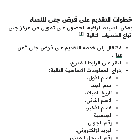
خطوات التقديم على قرض جنى للنساء
يمكن للسيدة الراغبة الحصول على تمويل من مركز جنى
[1]
اتباع الخطوات التالية:
الانتقال إلى خدمة التقديم على قرض جنى “
من
هنا
“.
النقر على الرابط المُدرج.
إدراج المعلومات الأساسية التالية:
الاسم الأول.
اسم الجد.
تاريخ الميلاد.
الاسم الثاني.
الاسم الأخير.
الجنسية.
رقم الجوال.
البريد الإلكتروني.
رقم السجل المدني.