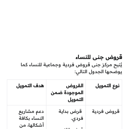
قروض جنى للنساء
يُتيح مركز جنى قروض فردية وجماعية للنساء كما
يوضحها الجدول التالي:
نوع التمويل
القروض
هدف التمويل
الموجودة ضمن
التمويل
قروض فردية
قرض بداية
دعم مشاريع
فردي.
النساء بكافة
أشكالها، من