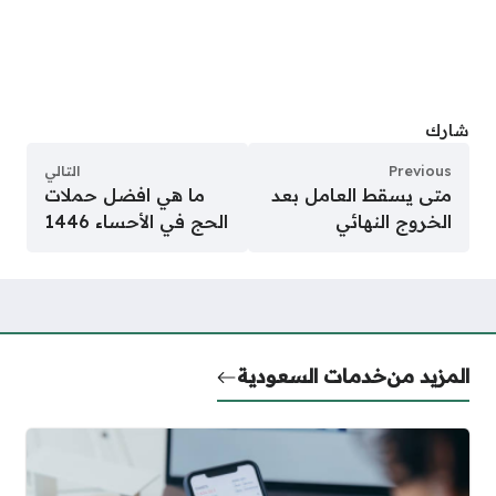
شارك
Previous
التالي
متى يسقط العامل بعد
ما هي افضل حملات
الخروج النهائي
الحج في الأحساء 1446
المزيد من
خدمات السعودية