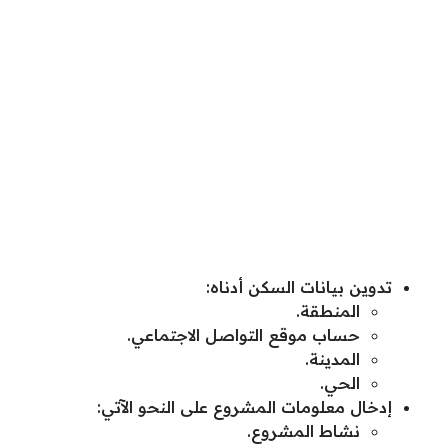
تدوين بيانات السكن أدناه:
المنطقة.
حساب موقع التواصل الاجتماعي.
المدينة.
الحي.
إدخال معلومات المشروع على النحو الآتي:
نشاط المشروع.