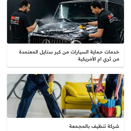
خدمات حماية السيارات من كير ستايل المعتمدة
من ثري ام الأمريكية
شركة تنظيف بالمجمعة