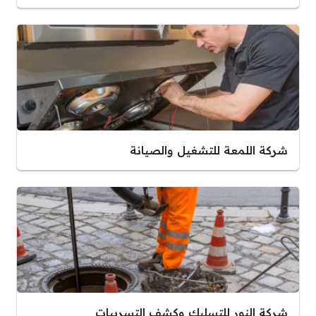
شركة اللمعة للتشغيل والصيانة
شركة النور للتسليك وكشف التسريبات