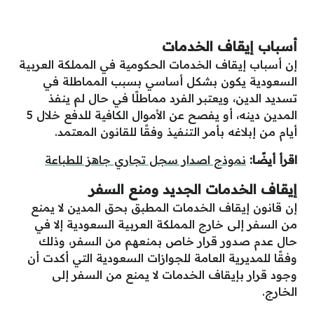
أسباب إيقاف الخدمات
إن أسباب إيقاف الخدمات الحكومية في المملكة العربية
السعودية يكون بشكل أساسي بسبب المماطلة في
تسديد الدين، ويعتبر الفرد مماطلًا في حال لم ينفذ
المدين دينه، أو يفصح عن الأموال الكافية للدفع خلال 5
أيام من إبلاغه بأمر التنفيذ وفقًا للقانون المعتمد.
اقرأ أيضًا:
نموذج اصدار سجل تجاري جاهز للطباعة
إيقاف الخدمات الجديد ومنع السفر
إن قانون إيقاف الخدمات المطبق بحق المدين لا يمنع
من السفر إلى خارج المملكة العربية السعودية إلا في
حال عدم صدور قرار خاص بمنعهم من السفر، وذلك
وفقًا للمديرية العامة للجوازات السعودية التي أكدت أن
وجود قرار بإيقاف الخدمات لا يمنع من السفر إلى
الخارج.