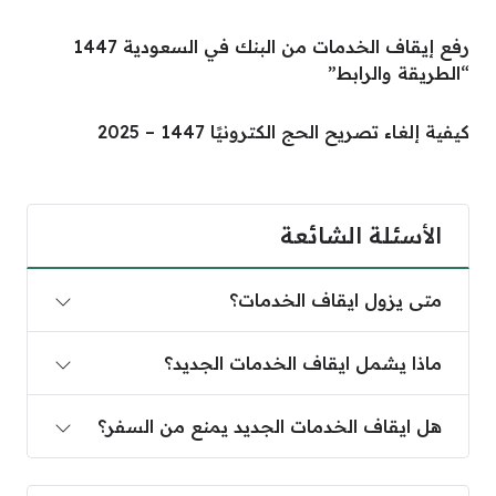
رفع إيقاف الخدمات من البنك في السعودية 1447
“الطريقة والرابط”
كيفية إلغاء تصريح الحج الكترونيًا 1447 – 2025
الأسئلة الشائعة
متى يزول ايقاف الخدمات؟
ماذا يشمل ايقاف الخدمات الجديد؟
هل ايقاف الخدمات الجديد يمنع من السفر؟