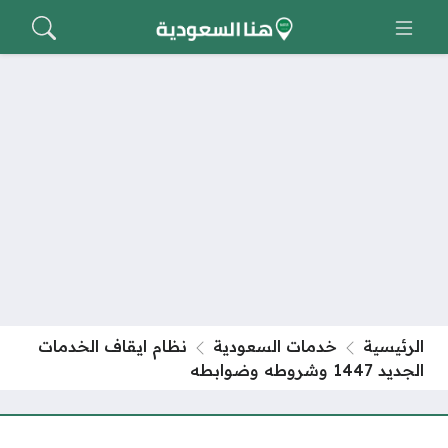
الرئيسية
خدمات السعودية
نظام ايقاف الخدمات
الجديد 1447 وشروطه وضوابطه