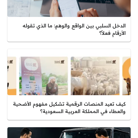
الدخل السلبي بين الواقع والوهم: ما الذي تقوله
الأرقام فعلاً؟
كيف تعيد المنصات الرقمية تشكيل مفهوم الأضحية
والعطاء في المملكة العربية السعودية؟