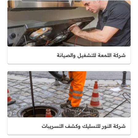
شركة اللمعة للتشغيل والصيانة
شركة النور للتسليك وكشف التسريبات