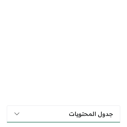
جدول المحتويات