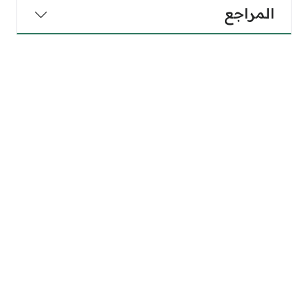
المراجع