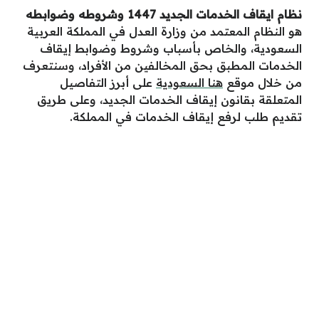
نظام ايقاف الخدمات الجديد 1447 وشروطه وضوابطه
هو النظام المعتمد من وزارة العدل في المملكة العربية
السعودية، والخاص بأسباب وشروط وضوابط إيقاف
الخدمات المطبق بحق المخالفين من الأفراد، وسنتعرف
من خلال موقع
هنا السعودية
على أبرز التفاصيل
المتعلقة بقانون إيقاف الخدمات الجديد، وعلى طريق
تقديم طلب لرفع إيقاف الخدمات في المملكة.