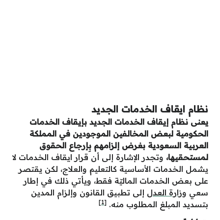
نظام ايقاف الخدمات الجديد
يعنى نظام إيقاف الخدمات الجديد بإيقاف الخدمات
الحكومية لبعض المخالفين الموجودين في المملكة
العربية السعودية بغرض إلزامهم بِإرجاع الحقوق
لمستحقيها،
وتجدر الإشارة إلى أن قرار ايقاف الخدمات لا
يشمل الخدمات الأساسية كالتعليم والعلاج، لكن يقتصر
على بعض الخدمات الماليّة فقط، ويأتي ذلك في إطار
سعي
وزارة العدل
إلى تطبيق القانون وإلزام المدين
[1]
بتسديد المبلغ المطلوب منه.