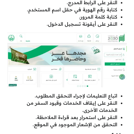
النقر على الرابط المدرج.
كتابة رقم الهوية في حقل اسم المستخدم.
كتابة كلمة المرور.
النقر على أيقونة تسجيل الدخول.
اتباع التعليمات لإجراء التحقق المطلوب.
النقر على إيقاف الخدمات وقيود السفر من
الخدمات الأخرى.
النقر على استمرار بعد قراءة الملاحظة.
التحقق من الإشعار الموجود في الموقع.