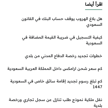
اقرأ أيضا
هل بلاغ الهروب يوقف حساب البنك في القانون
السعودي
كيفية التسجيل في ضريبة القيمة المضافة في
السعودية
خطوات تجديد رخصة الدفاع المدني من بلدي
كم سعر شحن ارامكس داخل المملكة العربية السعودية
كم تبلغ رسوم تجديد إقامة سائق خاص في السعودية
1447
نقل ملكية نموذج طلب تنازل عن سجل تجاري ورخصة
بلدية