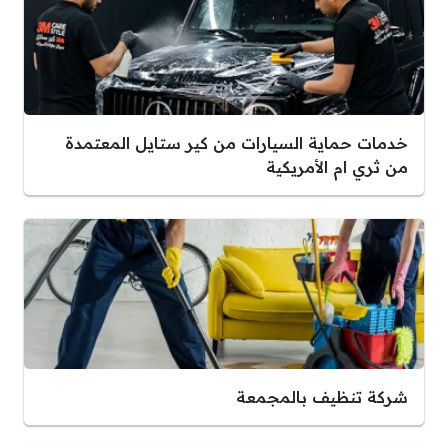
خدمات حماية السيارات من كير ستايل المعتمدة
من ثري ام الأمريكية
شركة تنظيف بالمجمعة