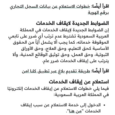
اقرأ أيضًا:
خطوات الاستعلام عن بيانات السجل التجاري
برقم الهوية
الضوابط الجديدة لايقاف الخدمات
إن الضوابط الجديدة لإيقاف الخدمات في المملكة
العربية السعودية تشترط عدم ترتب أي ضرر على تابعي
الموقوفة خدماته، كما يجب ألا يشمل أيّاً من الحقوق
الأساسية كحق التعليم، وحق العلاج، وحق الأوراق
الثبوتية، وحق العمل، وحق توثيق الوقائع المدنية، وألا
يترتب على إيقاف الخدمات ضرر عام.
اقرأ أيضًا:
طريقة تقديم بلاغ عبر تطبيق كلنا امن
استعلام عن إيقاف الخدمات
فيما يلي خطوات الاستعلام عن إيقاف الخدمات إلكترونيًا
في المملكة العربية السعودية:
الدخول إلى خدمة الاستعلام عن سبب إيقاف
الخدمات “
من هنا
“.