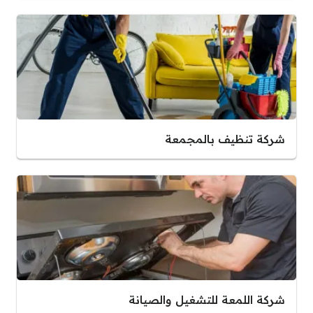
شركة تنظيف بالمجمعة
شركة اللمعة للتشغيل والصيانة