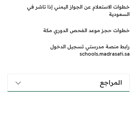
خطوات الاستعلام عن الجواز اليمني إذا تاشر في
السعودية
خطوات حجز موعد الفحص الدوري مكة
رابط منصة مدرستي تسجيل الدخول
schools.madrasati.sa
المراجع