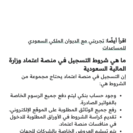
اقرأ أيضًا:
تجربتي مع الديوان الملكي السعودي
للمساعدات
ما هي شروط التسجيل في منصة اعتماد وزارة
المالية السعودية
إن التسجيل في منصة اعتماد يحتاج مجموعة من
الشروط هي:
وجود حساب بنكي ليتم دفع جميع الرسوم الخاصة
بالفواتير الصادرة.
رفع جميع الوثائق المطلوبة على الموقع الإلكتروني.
تقديم كراسة الشروط في الأوراق المطلوبة للدخول
في منافسات منصة اعتماد.
يتم تسليم العروض الخاصة بالشركات للجهات