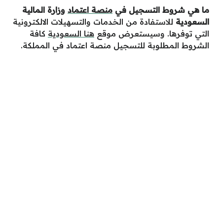
ما هي شروط التسجيل في
منصة اعتماد
وزارة المالية
السعودية
للاستفادة من الخدمات والتسهيلات الالكترونية
التي توفرها. وسيستعرض موقع
هنا السعودية
كافة
الشروط المطلوبة للتسجيل منصة اعتماد في المملكة.