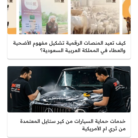
كيف تعيد المنصات الرقمية تشكيل مفهوم الأضحية
والعطاء في المملكة العربية السعودية؟
خدمات حماية السيارات من كير ستايل المعتمدة
من ثري ام الأمريكية