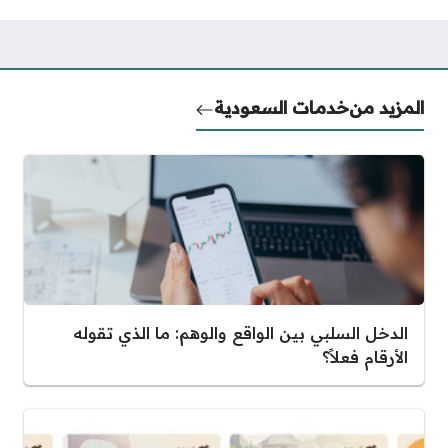
المزيد من
خدمات السعودية
الدخل السلبي بين الواقع والوهم: ما الذي تقوله
الأرقام فعلاً؟