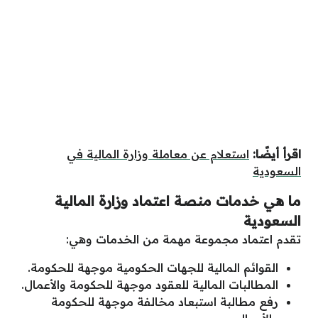
اقرأ أيضًا:
استعلام عن معاملة وزارة المالية في
السعودية
ما هي خدمات منصة اعتماد وزارة المالية
السعودية
تقدم اعتماد مجموعة مهمة من الخدمات وهي:
القوائم المالية للجهات الحكومية موجهة للحكومة.
المطالبات المالية للعقود موجهة للحكومة والأعمال.
رفع مطالبة استبعاد مخالفة موجهة للحكومة