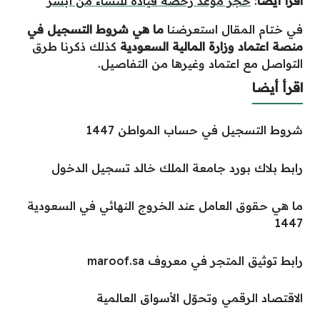
اقرأ أيضًا
:
حجز موعد رخصة قيادة للنساء من أبشر
في ختام المقال استعرضنا
ما هي شروط التسجيل في
منصة اعتماد وزارة المالية السعودية
كذلك ذكرنا طرق
التواصل مع اعتماد وغيرها من التفاصيل.
اقرأ أيضا
شروط التسجيل في حساب المواطن 1447
رابط بلاك بورد جامعة الملك خالد تسجيل الدخول
ما هي حقوق العامل عند الخروج النهائي في السعودية
1447
رابط توثيق المتجر في معروف maroof.sa
الاقتصاد الرقمي وتحوّل الأسواق العالمية