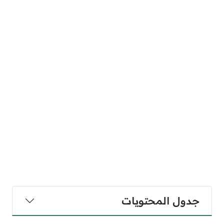
جدول المحتويات