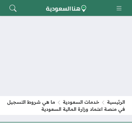
الرئيسية
خدمات السعودية
ما هي شروط التسجيل
في منصة اعتماد وزارة المالية السعودية