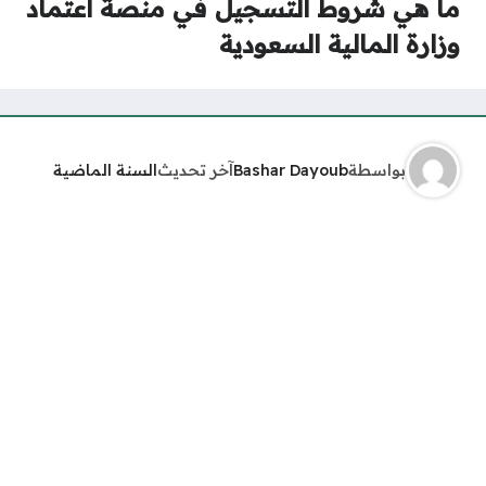
ما هي شروط التسجيل في منصة اعتماد
وزارة المالية السعودية
بواسطة
Bashar Dayoub
آخر تحديث
السنة الماضية