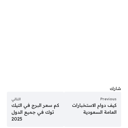
شارك
Previous
التالي
كيف دوام الاستخبارات
كم سعر البرج في التيك
العامة السعودية
توك في جميع الدول
2025