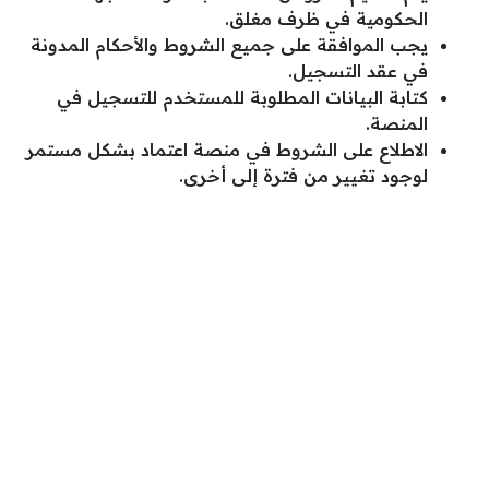
الحكومية في ظرف مغلق.
يجب الموافقة على جميع الشروط والأحكام المدونة
في عقد التسجيل.
كتابة البيانات المطلوبة للمستخدم للتسجيل في
المنصة.
الاطلاع على الشروط في منصة اعتماد بشكل مستمر
لوجود تغيير من فترة إلى أخرى.