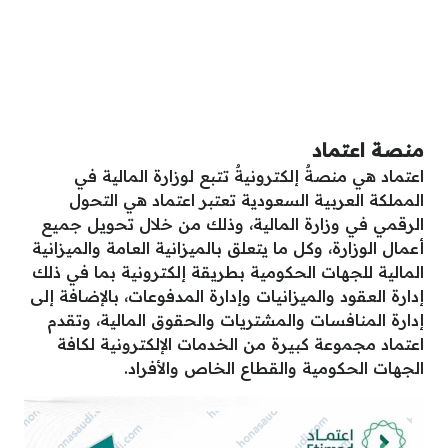
منصة اعتماد
اعتماد هي منصةٌ إلكترونيةٌ تتبع لوزارة المالية في
المملكة العربية السعودية تعتبر اعتماد هي التحول
الرقمي في وزارة المالية، وذلك من خلال تحويل جميع
أعمال الوزارة، وكل ما يتعلق بالميزانية العامة والميزانية
المالية للجهات الحكومية بطريقة إلكترونية بما في ذلك
إدارة العقود والميزانيات وإدارة المدفوعات، بالإضافة إلى
إدارة المنافسات والمشتريات والحقوق المالية، وتقدم
اعتماد مجموعة كبيرة من الخدمات الإلكترونية لكافة
الجهات الحكومية والقطاع الخاص والأفراد.