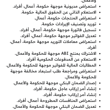
والأعمال.
استعراض مديونية موجهة حكومة، أعمال، أفراد.
الاستعلام الذاتي عن الحقوق المالية حكومة.
استعراض المنتجات حكومة، أعمال.
توريد وتصنيف الإيرادات حكومة.
تسجيل فاتورة موجهة حكومة، أعمال، أفراد.
تعديل الفواتير موجهة حكومة، أعمال، أفراد.
استعراض معاملات التوريد موجهة حكومة، أعمال،
أفراد.
الاشتراك بمنتج ABI موجهة للحكومة والأعمال.
الاستعلام عن المدفوعات الحكومية أفراد.
المطالبات المالية للفواتير موجهة للحكومة والأعمال.
استعراض ومراجعة طلب استبعاد مخالفة موجهة
للحكومة والأعمال.
إصدار الضمان البنكي موجهة للحكومة والأعمال.
إنشاء أمر إركاب عاجل حكومة، أفراد.
إنشاء أمر إركاب؛ حكومة، أفراد.
استعراض المنافسات المطروحة أعمال، أفراد.
تعديل الضمان البنكي موجهة للحكومة والأعمال.