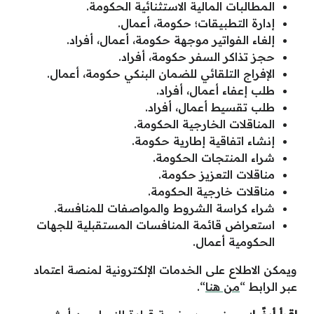
المطالبات المالية الاستثنائية الحكومة.
إدارة التطبيقات؛ حكومة، أعمال.
إلغاء الفواتير موجهة حكومة، أعمال، أفراد.
حجز تذاكر السفر حكومة، أفراد.
الإفراج التلقائي للضمان البنكي حكومة، أعمال.
طلب إعفاء أعمال، أفراد.
طلب تقسيط أعمال، أفراد.
المناقلات الخارجية الحكومة.
إنشاء اتفاقية إطارية حكومة.
شراء المنتجات الحكومة.
مناقلات التعزيز حكومة.
مناقلات خارجية الحكومة.
شراء كراسة الشروط والمواصفات للمنافسة.
استعراض قائمة المنافسات المستقبلية للجهات
الحكومية أعمال.
ويمكن الاطلاع على الخدمات الإلكترونية لمنصة اعتماد
عبر الرابط “
من هنا
“.