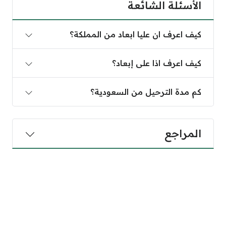
الأسئلة الشائعة
كيف اعرف ان عليا ابعاد من المملكة؟
كيف اعرف اذا على إبعاد؟
كم مدة الترحيل من السعودية؟
المراجع