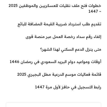
خطوات فتح ملف نقليات للعسكريين والموظفين 2025
– 1447
تقديم طلب استرداد ضريبة القيمة المضافة للبائع
إلغاء رقم سداد رخصة العمل عبر منصة قوى
متى ينزل الدعم السكني لهذا الشهر؟
أوقات ومواعيد دوام البريد السعودي في رمضان 1446
قائمة فعاليات موسم الدرعية مطل البجيري 2025
رابط التسجيل في حافز لأول مرة 1447