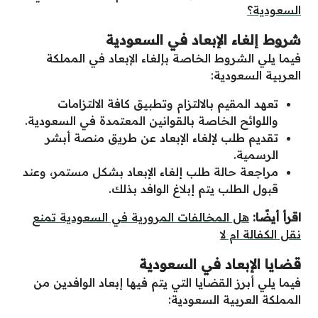
السعودية؟
شروط إلغاء الإبعاد في السعودية
فيما يلي الشروط الخاصة بإلغاء الإبعاد في المملكة
العربية السعودية:
تعهد المقيم بالالتزام وتطبيق كافة الالتزامات
واللوائح الخاصة بالقوانين المعتمدة في السعودية.
تقديم طلب لإلغاء الإبعاد عن طريق منصة أبشر
الرسمية.
مراجعة حالة طلب إلغاء الإبعاد بشكل مستمر، وعند
قبول الطلب يتم إبلاغ الوافد بذلك.
اقرأ أيضًا:
هل المخالفات المرورية في السعودية تمنع
نقل الكفالة ام لا
قضايا الإبعاد في السعودية
فيما يلي أبرز القضايا التي يتم فيها إبعاد الوافدين من
المملكة العربية السعودية: