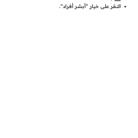
النقر على خيار “أبشر أفراد”.