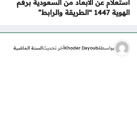
استعلام عن الابعاد من السعودية برقم
الهوية 1447 “الطريقة والرابط”
بواسطة
Khoder Dayoub
آخر تحديث
السنة الماضية