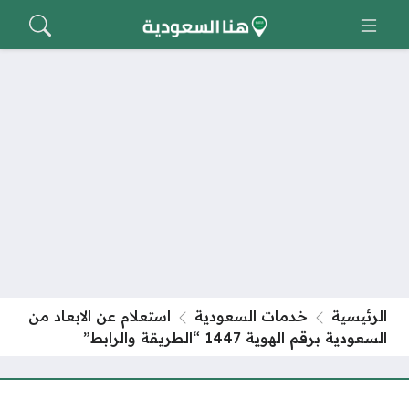
الرئيسية
خدمات السعودية
استعلام عن الابعاد من
السعودية برقم الهوية 1447 “الطريقة والرابط”