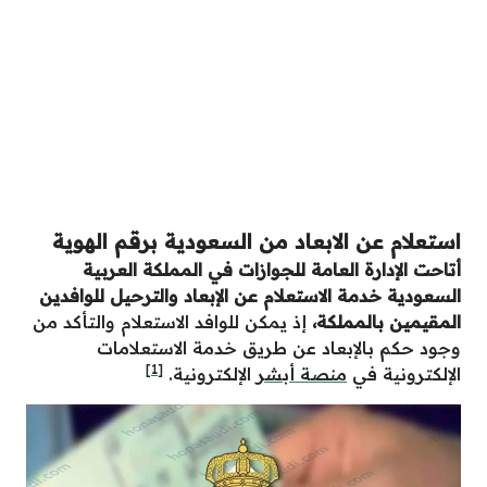
استعلام عن الابعاد من السعودية برقم الهوية
أتاحت الإدارة العامة للجوازات في المملكة العربية
السعودية خدمة الاستعلام عن الإبعاد والترحيل للوافدين
المقيمين بالمملكة،
إذ يمكن للوافد الاستعلام والتأكد من
وجود حكم بالإبعاد عن طريق خدمة الاستعلامات
[1]
الإلكترونية في
منصة أبشر
الإلكترونية.