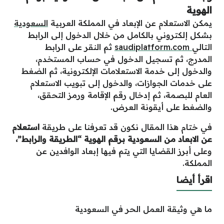
الهوية
يمكن الاستعلام عن الإبعاد في المملكة العربية
السعودية
بشكل إلكتروني بالكامل من خلال الدخول إلى الرابط
التالي
saudiplatform.com
ثم النقر على الرابط
المدرج، ثم تسجيل الدخول في حساب المستخدم،
والدخول إلى خدمة الاستعلامات الإلكترونية، ثم الضغط
على خدمات الجوازات، والدخول إلى تبويب الاستعلام
العام للبصمة، ثم إدخال رقم الإقامة ورمز التحقق،
والضغط على أيقونة العرض.
في ختام هذا المقال نكون قد تعرفنا على طريقة
استعلام
عن الابعاد من السعودية برقم الهوية “الطريقة والرابط”
،
وعلى أبرز القضايا التي يتم فيها إبعاد الوافدين عن
المملكة.
اقرأ أيضا
ما هي وثيقة العمل الحر في السعودية