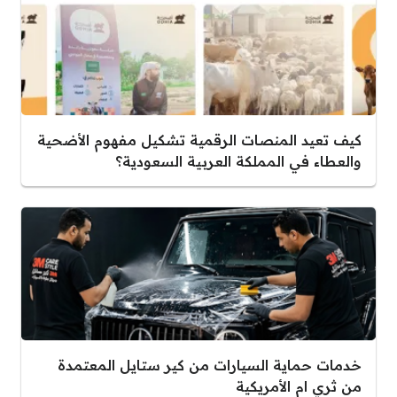
كيف تعيد المنصات الرقمية تشكيل مفهوم الأضحية
والعطاء في المملكة العربية السعودية؟
خدمات حماية السيارات من كير ستايل المعتمدة
من ثري ام الأمريكية