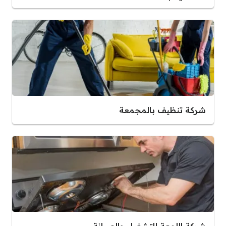
شركة تنظيف بالمجمعة
شركة اللمعة للتشغيل والصيانة