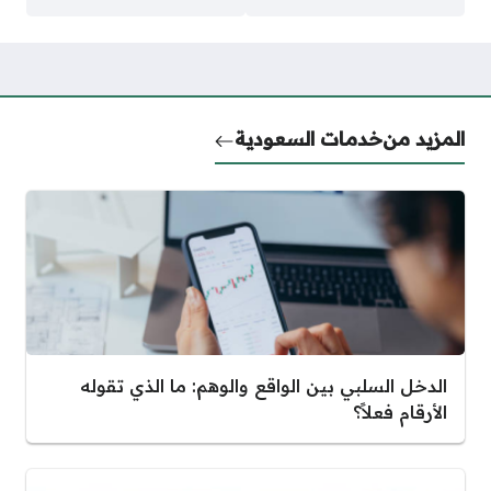
المزيد من
خدمات السعودية
الدخل السلبي بين الواقع والوهم: ما الذي تقوله
الأرقام فعلاً؟