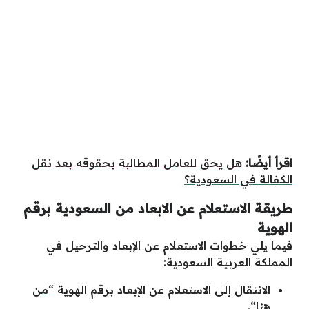
اقرأ أيضًا:
هل يحق للعامل المطالبة بحقوقه بعد نقل
الكفالة في السعودية؟
طريقة الاستعلام عن الابعاد من السعودية برقم
الهوية
فيما يلي خطوات الاستعلام عن الإبعاد والترحيل في
المملكة العربية السعودية:
الانتقال إلى الاستعلام عن الإبعاد برقم الهوية “
من
هنا
“.