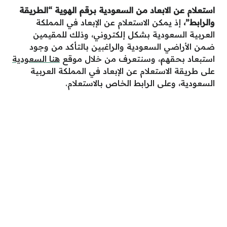
استعلام عن الابعاد من السعودية برقم الهوية “الطريقة
والرابط”
،
إذ يمكن الاستعلام عن الإبعاد في المملكة
العربية السعودية بشكل إلكتروني، وذلك للمقيمين
ضمن الأراضي السعودية والراغبين بالتأكد من وجود
استبعاد بحقهم، وسنتعرف من خلال موقع
هنا السعودية
على طريقة الاستعلام عن الإبعاد في المملكة العربية
السعودية، وعلى الرابط الخاص بالاستعلام.