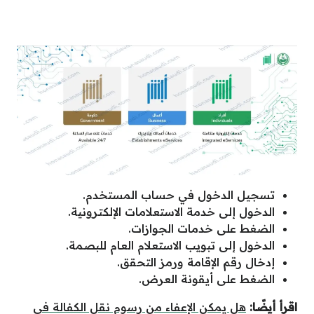
تسجيل الدخول في حساب المستخدم.
الدخول إلى خدمة الاستعلامات الإلكترونية.
الضغط على خدمات الجوازات.
الدخول إلى تبويب الاستعلام العام للبصمة.
إدخال رقم الإقامة ورمز التحقق.
الضغط على أيقونة العرض.
اقرأ أيضًا:
هل يمكن الإعفاء من رسوم نقل الكفالة في