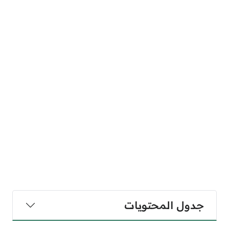
جدول المحتويات