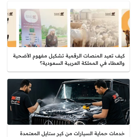
كيف تعيد المنصات الرقمية تشكيل مفهوم الأضحية
والعطاء في المملكة العربية السعودية؟
خدمات حماية السيارات من كير ستايل المعتمدة