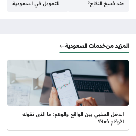
عند فسخ النكاح؟
للتمويل في السعودية
المزيد من
خدمات السعودية
الدخل السلبي بين الواقع والوهم: ما الذي تقوله
الأرقام فعلاً؟