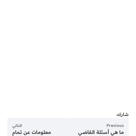
شارك
Previous
التالي
ما هي أسئلة القاضي
معلومات عن تمام