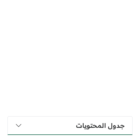
جدول المحتويات