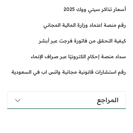
أسعار تذاكر سيتي ووك 2025
رقم منصة اعتماد وزارة المالية المجاني
كيفية التحقق من فاتورة فرجت عبر أبشر
سداد منصة إحكام الكترونيًا عبر صراف الإنماء
رقم استشارات قانونية مجانية واتس اب في السعودية
المراجع