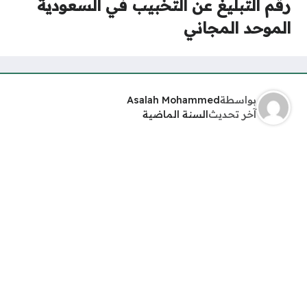
رقم التبليغ عن التخبيب في السعودية
الموحد المجاني
بواسطة
Asalah Mohammed
آخر تحديث
السنة الماضية