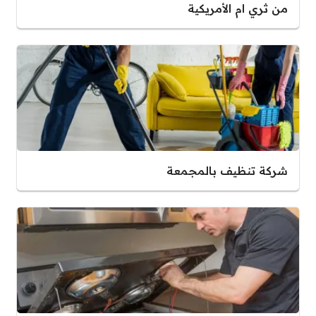
من ثري ام الأمريكية
شركة تنظيف بالمجمعة