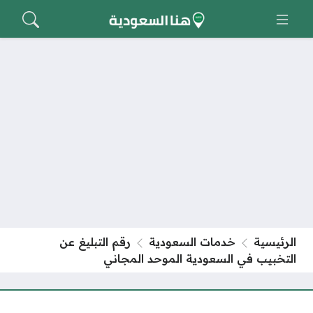
الرئيسية
خدمات السعودية
رقم التبليغ عن
التخبيب في السعودية الموحد المجاني