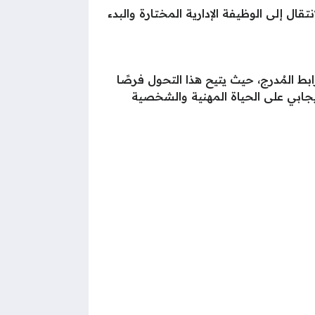
ال إلى الوظيفة الإدارية المختارة والبدء
بط المُدرج، حيث يتيح هذا التحول فرصًا
يجابي على الحياة المهنية والشخصية