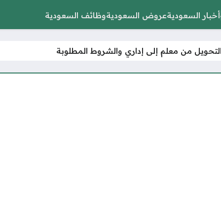
أخبار السعودية
عروض السعودية
وظائف السعودية
تحويل من معلم إلى إداري والشروط المطلوبة