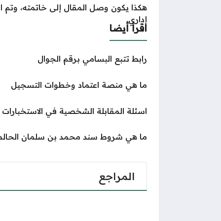
هكذا يكون وصل المقال إلى خاتمته، وتم 
إداري.
اقرأ أيضا
رابط تتبع البسامي برقم الجوال
ما هي منصة اعتماد وخطوات التسجيل
اسئلة المقابلة الشخصية في الاستخبارات العا
ما هي شروط سند محمد بن سلمان الحالما
المراجع