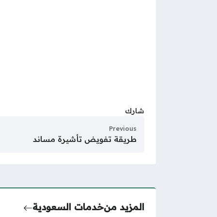
شارك
Previous
طريقة تفويض تأشيرة مساند
المزيد من
خدمات السعودية