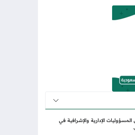
المسؤوليات الإدارية والإشرافية في
.