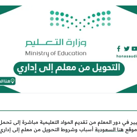
يير في دور المعلم من تقديم المواد التعليمية مباشرة إلى تحمل 
 موقع
هنا السعودية
أسباب وشروط
التحويل من معلم إلى إداري