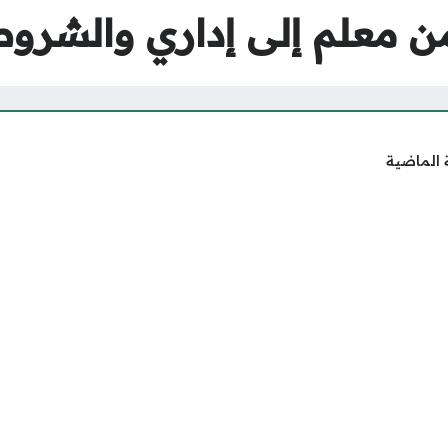
 معلم إلى إداري والشروط
 الماضية