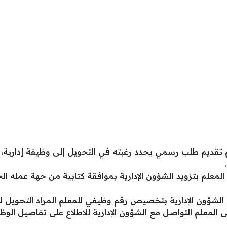
تقديم طلب رسمي يحدد رغبته في التحويل إلى وظيفة إدارية
لمعلم بتزويد الشؤون الإدارية بموافقة كتابية من جهة عمله ا
شؤون الإدارية بتخصيص رقم وظيفي للمعلم المراد التحويل ليتمك
 المعلم التواصل مع الشؤون الإدارية للاطلاع على تفاصيل الوظيف