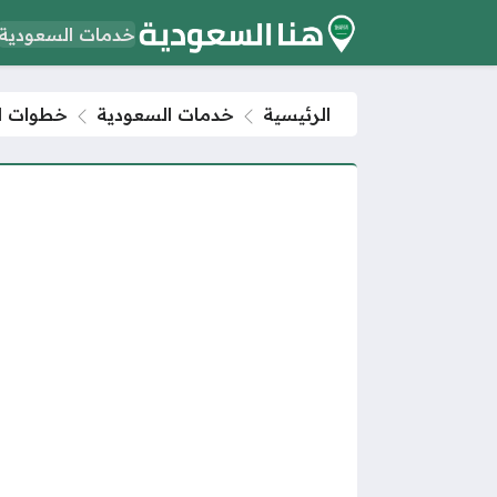
خدمات السعودية
الرئيسية
خدمات السعودية
خطوات ال