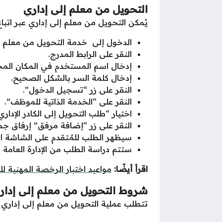
التحويل من معلم إلى إداري
يٌمكن التحويل من معلم إلى إداري عبر اتباع
الدخول إلى خدمة التحويل من معلم إ
النقر على الرابط المدرج.
إدخال اسم المستخدم في المكان ال
إدخال كلمة السر بالشكل الصحيح.
النقر على زر “تسجيل الدخول”.
النقر على “الخدمة الذاتية للموظف”.
اختيار “طلب التحويل إلى الكادر الإداري
النقر على زر “إضافة مرفق” إرفاق جم
سيظهر الطلب للمُتقدم على الشاشة ال
ستتم دراسة الطلب من الإدارة العامة ل
اقرأ أيضًا:
مواعيد اختبار الرخصة المهنية ل
شروط التحويل من معلم إلى إدار
تتطلب عملية التحويل من معلم إلى إداري ا