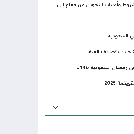
شروط وأسباب التحويل من معلم إلى
ي السعودية
 رمضان السعودية 1446
قعة 2025