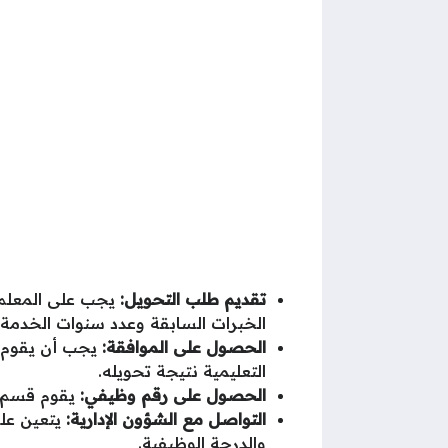
تقديم طلب التحويل:
يجب على المعلم 
الخبرات السابقة وعدد سنوات الخدمة.
الحصول على الموافقة:
يجب أن يقوم ا
التعليمية نتيجة تحويله.
الحصول على رقم وظيفي:
يقوم قسم ال
التواصل مع الشؤون الإدارية:
يتعين على
والدرجة الوظيفية.