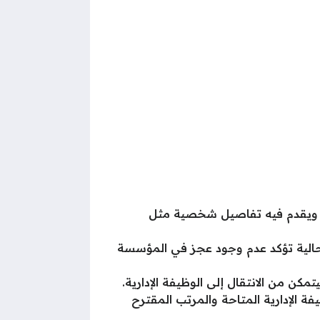
، ويقدم فيه تفاصيل شخصية مثل
لحالية تؤكد عدم وجود عجز في المؤسسة
ن من الانتقال إلى الوظيفة الإدارية.
ة الإدارية المتاحة والمرتب المقترح