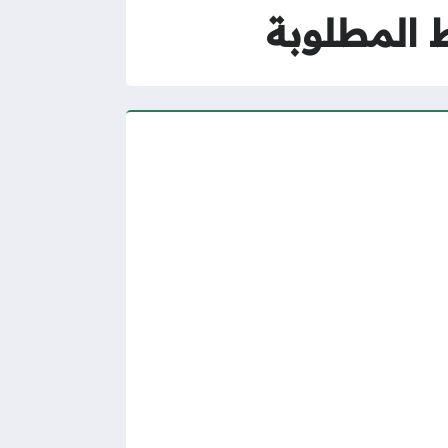
 المطلوبة