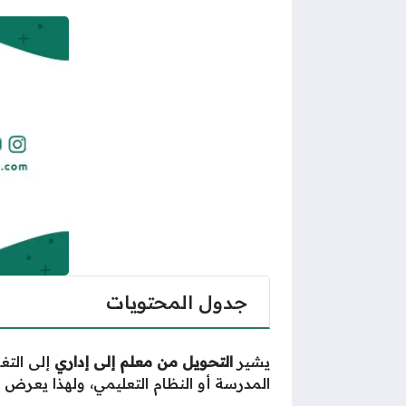
جدول المحتويات
يشير
التحويل من معلم إلى إداري
إلى التغ
المدرسة أو النظام التعليمي، ولهذا يعرض