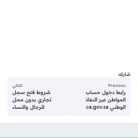
شارك
Previous
التالي
رابط دخول حساب
شروط فتح سجل
المواطن عبر النفاذ
تجاري بدون محل
الوطني ca.gov.sa
للرجال والنساء