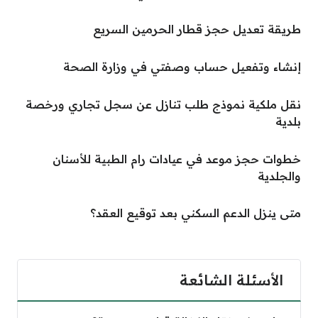
طريقة تعديل حجز قطار الحرمين السريع
إنشاء وتفعيل حساب وصفتي في وزارة الصحة
نقل ملكية نموذج طلب تنازل عن سجل تجاري ورخصة
بلدية
خطوات حجز موعد في عيادات رام الطبية للأسنان
والجلدية
متى ينزل الدعم السكني بعد توقيع العقد؟
الأسئلة الشائعة