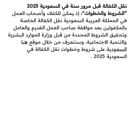
نقل الكفالة قبل مرور سنة في السعودية 2025
“الشروط والخطوات”
،
إذ يمكن للكفلاء وأصحاب العمل
في المملكة العربية السعودية نقل الكفالة الخاصة
بالمكفولين بعد موافقة صاحب العمل القديم والعامل
وتحقيق الشروط المحددة من قبل وزارة الموارد البشرية
والتنمية الاجتماعية، وسنتعرف من خلال موقع
هنا
السعودية
على شروط وخطوات نقل الكفالة في
السعودية 2025 .