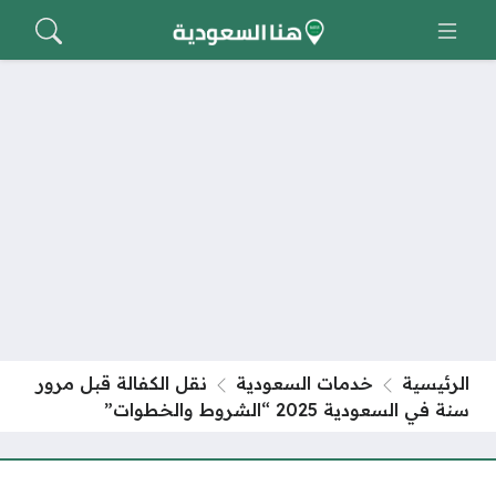
الرئيسية
خدمات السعودية
نقل الكفالة قبل مرور
سنة في السعودية 2025 “الشروط والخطوات”