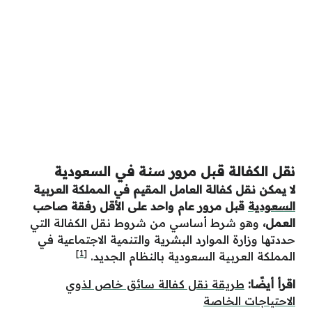
نقل الكفالة قبل مرور سنة في السعودية
لا يمكن نقل كفالة العامل المقيم في المملكة العربية
السعودية
قبل مرور عام واحد على الأقل رفقة صاحب
العمل،
وهو شرط أساسي من شروط نقل الكفالة التي
حددتها وزارة الموارد البشرية والتنمية الاجتماعية في
[1]
المملكة العربية السعودية بالنظام الجديد.
اقرأ أيضًا:
طريقة نقل كفالة سائق خاص لذوي
الاحتياجات الخاصة