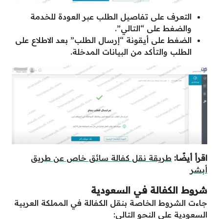
التعرف على تفاصيل الطلب عبر العودة للخدمة
والضغط على “التالي”.
الضغط على أيقونة “إرسال الطلب” بعد الاطلاع على
الطلب والتأكد من البيانات المدخلة.
اقرأ أيضًا:
طريقة نقل كفالة سائق خاص عن طريق
أبشر
شروط الكفالة في السعودية
جاءت الشروط الخاصة بنقل الكفالة في المملكة العربية
السعودية على النحو التالي: