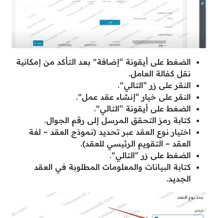
الضغط على أيقونة “إضافة” بعد التأكد من إمكانية
نقل كفالة العامل.
النقر على زر “التالي”.
النقر على خيار “إنشاء عقد عمل”.
الضغط على أيقونة “التالي”.
كتابة رمز التحقق المرسل إلى رقم الجوال.
اختيار نوع العقد عبر تحديد (نموذج العقد – لغة
العقد – التقويم الرئيسي للعقد).
الضغط على زر “التالي”.
كتابة البيانات والمعلومات المطلوبة في العقد
الجديد.