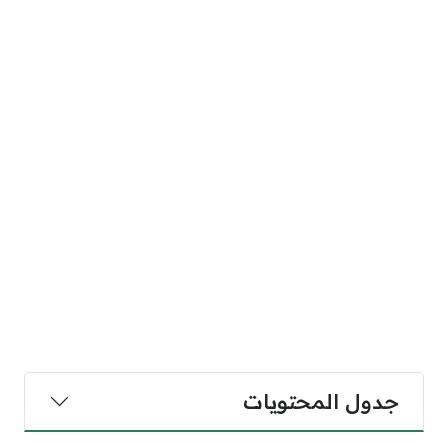
جدول المحتويات