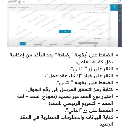
الضغط على أيقونة “إضافة” بعد التأكد من إمكانية
نقل كفالة العامل.
النقر على زر “التالي”.
النقر على خيار “إنشاء عقد عمل”.
الضغط على أيقونة “التالي”.
كتابة رمز التحقق المرسل إلى رقم الجوال.
اختيار نوع العقد عبر تحديد (نموذج العقد – لغة
العقد – التقويم الرئيسي للعقد).
الضغط على زر “التالي”.
كتابة البيانات والمعلومات المطلوبة في العقد
الجديد.