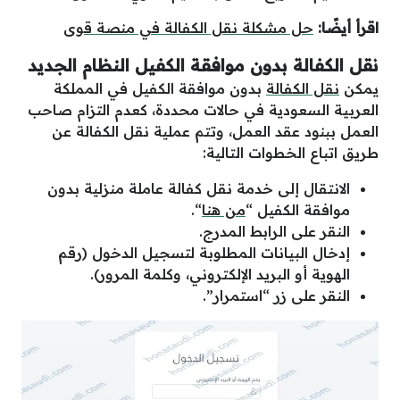
اقرأ أيضًا:
حل مشكلة نقل الكفالة في منصة قوى
نقل الكفالة بدون موافقة الكفيل النظام الجديد
يمكن
نقل الكفالة
بدون موافقة الكفيل في المملكة
العربية السعودية في حالات محددة، كعدم التزام صاحب
العمل ببنود عقد العمل، وتتم عملية نقل الكفالة عن
طريق اتباع الخطوات التالية:
الانتقال إلى خدمة نقل كفالة عاملة منزلية بدون
موافقة الكفيل “
من هنا
“.
النقر على الرابط المدرج.
إدخال البيانات المطلوبة لتسجيل الدخول (رقم
الهوية أو البريد الإلكتروني، وكلمة المرور).
النقر على زر “استمرار”.