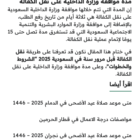
مدة موافقة وزارة الداخلية على نقل الكفالة
إن المدة التي تتم خلالها موافقة وزارة الداخلية السعودية
على نقل الكفالة هي ثلاثة أيام من تاريخ رفع الطلب،
بالإضافة إلى موافقة وزارة الموارد البشرية والتنمية
الاجتماعية السعودية التي قد تستغرق مدة تصل حتى 15
يومًا لإتمام عملية نقل الكفالة.
في ختام هذا المقال نكون قد تعرفنا على طريقة
نقل
الكفالة قبل مرور سنة في السعودية 2025 “الشروط
والخطوات”
،
وعلى مدة موافقة وزارة الداخلية على نقل
الكفالة.
اقرأ أيضا
متى موعد صلاة عيد الأضحى في الدمام 2025 – 1446
مواصفات درجة الاعمال في قطار الحرمين
متى موعد صلاة عيد الأضحى في نجران 2025 – 1446