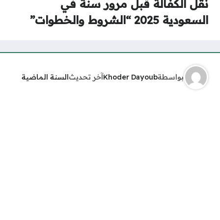
نقل الكفالة قبل مرور سنة في
السعودية 2025 “الشروط والخطوات”
بواسطة
Khoder Dayoub
آخر تحديث
السنة الماضية