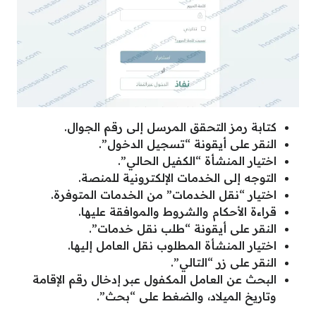
كتابة رمز التحقق المرسل إلى رقم الجوال.
النقر على أيقونة “تسجيل الدخول”.
اختيار المنشأة “الكفيل الحالي”.
التوجه إلى الخدمات الإلكترونية للمنصة.
اختيار “نقل الخدمات” من الخدمات المتوفرة.
قراءة الأحكام والشروط والموافقة عليها.
النقر على أيقونة “طلب نقل خدمات”.
اختيار المنشأة المطلوب نقل العامل إليها.
النقر على زر “التالي”.
البحث عن العامل المكفول عبر إدخال رقم الإقامة
وتاريخ الميلاد، والضغط على “بحث”.