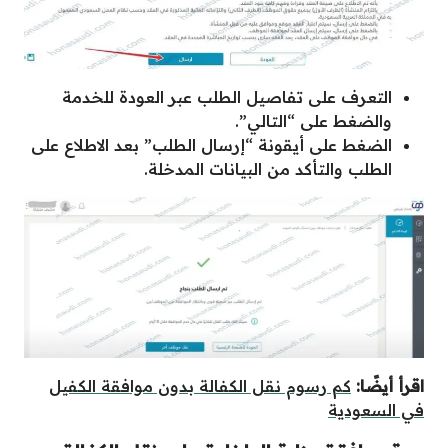
التعرف على تفاصيل الطلب عبر العودة للخدمة
والضغط على “التالي”.
الضغط على أيقونة “إرسال الطلب” بعد الاطلاع على
الطلب والتأكد من البيانات المدخلة.
اقرأ أيضًا:
كم رسوم نقل الكفالة بدون موافقة الكفيل
في السعودية