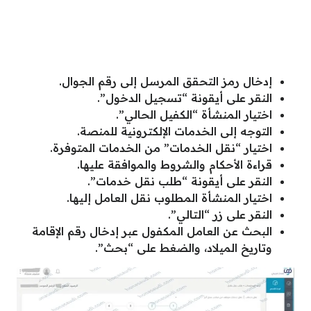
إدخال رمز التحقق المرسل إلى رقم الجوال.
النقر على أيقونة “تسجيل الدخول”.
اختيار المنشأة “الكفيل الحالي”.
التوجه إلى الخدمات الإلكترونية للمنصة.
اختيار “نقل الخدمات” من الخدمات المتوفرة.
قراءة الأحكام والشروط والموافقة عليها.
النقر على أيقونة “طلب نقل خدمات”.
اختيار المنشأة المطلوب نقل العامل إليها.
النقر على زر “التالي”.
البحث عن العامل المكفول عبر إدخال رقم الإقامة
وتاريخ الميلاد، والضغط على “بحث”.