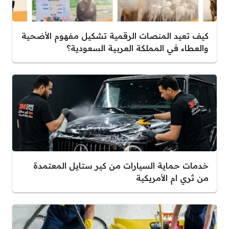
كيف تعيد المنصات الرقمية تشكيل مفهوم الأضحية
والعطاء في المملكة العربية السعودية؟
خدمات حماية السيارات من كير ستايل المعتمدة
من ثري ام الأمريكية