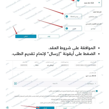
الموافقة على شروط العقد.
الضغط على أيقونة “إرسال” لإتمام تقديم الطلب.