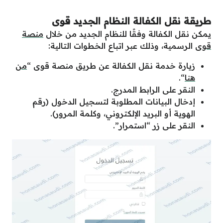
طريقة نقل الكفالة النظام الجديد قوى
يمكن نقل الكفالة وفقًا للنظام الجديد من خلال
منصة
قوى
الرسمية، وذلك عبر اتباع الخطوات التالية:
زيارة خدمة نقل الكفالة عن طريق منصة قوى “
من
هنا
“.
النقر على الرابط المدرج.
إدخال البيانات المطلوبة لتسجيل الدخول (رقم
الهوية أو البريد الإلكتروني، وكلمة المرور).
النقر على زر “استمرار”.