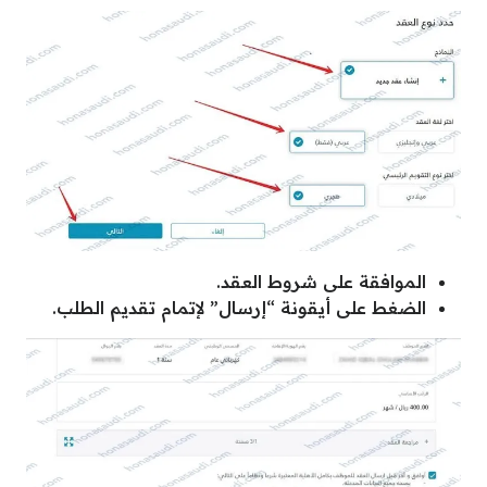
الموافقة على شروط العقد.
الضغط على أيقونة “إرسال” لإتمام تقديم الطلب.