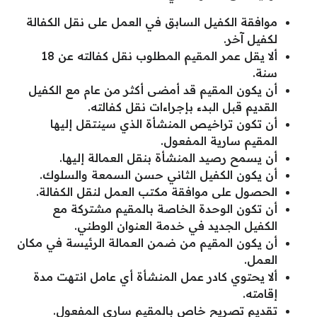
موافقة الكفيل السابق في العمل على نقل الكفالة
لكفيل آخر.
ألا يقل عمر المقيم المطلوب نقل كفالته عن 18
سنة.
أن يكون المقيم قد أمضى أكثر من عام مع الكفيل
القديم قبل البدء بإجراءات نقل كفالته.
أن تكون تراخيص المنشأة الذي سينتقل إليها
المقيم سارية المفعول.
أن يسمح رصيد المنشأة بنقل العمالة إليها.
أن يكون الكفيل الثاني حسن السمعة والسلوك.
الحصول على موافقة مكتب العمل لنقل الكفالة.
أن تكون الوحدة الخاصة بالمقيم مشتركة مع
الكفيل الجديد في خدمة العنوان الوطني.
أن يكون المقيم من ضمن العمالة الرئيسة في مكان
العمل.
ألا يحتوي كادر عمل المنشأة أي عامل انتهت مدة
إقامته.
تقديم تصريح خاص بالمقيم ساري المفعول.