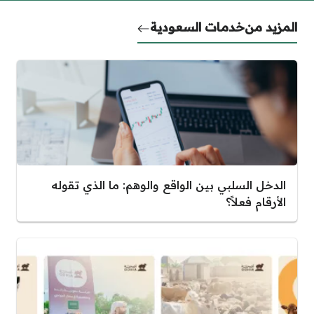
المزيد من
خدمات السعودية
الدخل السلبي بين الواقع والوهم: ما الذي تقوله
الأرقام فعلاً؟