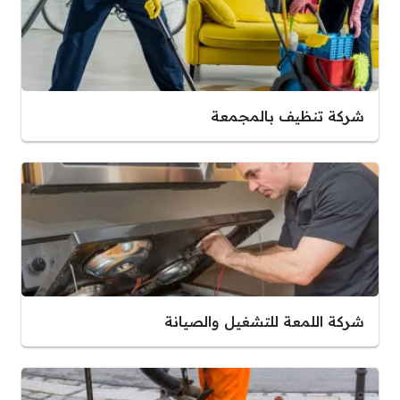
شركة تنظيف بالمجمعة
شركة اللمعة للتشغيل والصيانة