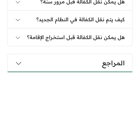
هل يمكن نقل الكفالة قبل مرور سنة؟
كيف يتم نقل الكفالة في النظام الجديد؟
هل يمكن نقل الكفالة قبل استخراج الإقامة؟
المراجع