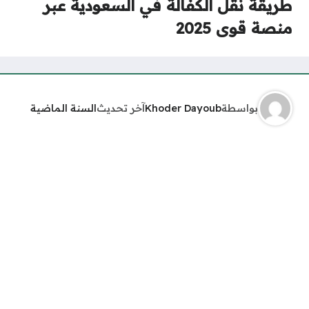
طريقة نقل الكفالة في السعودية عبر
منصة قوى 2025
بواسطة
Khoder Dayoub
آخر تحديث
السنة الماضية