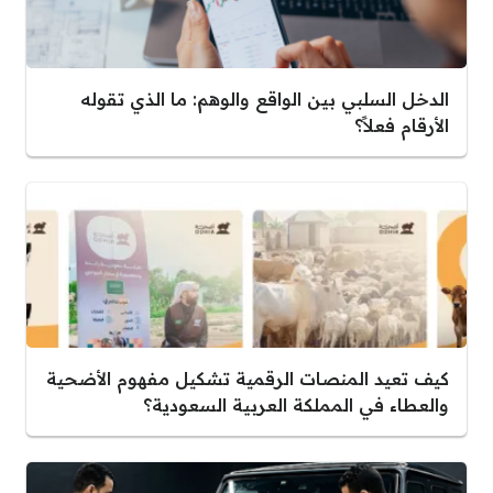
الدخل السلبي بين الواقع والوهم: ما الذي تقوله
الأرقام فعلاً؟
كيف تعيد المنصات الرقمية تشكيل مفهوم الأضحية
والعطاء في المملكة العربية السعودية؟