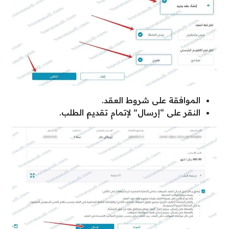
الموافقة على شروط العقد.
النقر على “إرسال” لإتمام تقديم الطلب.