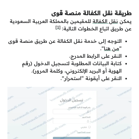
طريقة نقل الكفالة منصة قوى
يمكن
نقل الكفالة
للمقيمين بالمملكة العربية السعودية
[1]
عن طريق اتباع الخطوات التالية:
التوجه إلى خدمة نقل الكفالة عن طريق منصة قوى
“
من هنا
“.
النقر على الرابط المدرج.
كتابة البيانات المطلوبة لتسجيل الدخول (رقم
الهوية أو البريد الإلكتروني، وكلمة المرور).
النقر على أيقونة “استمرار”.