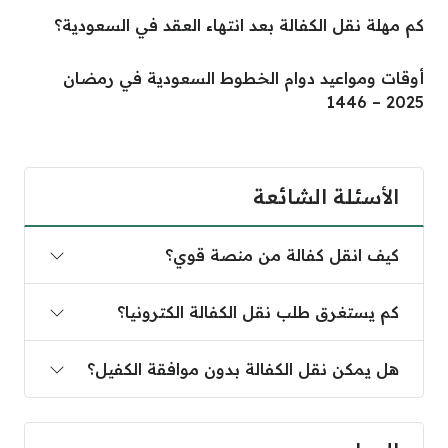
كم مهلة نقل الكفالة بعد انتهاء العقد في السعودية؟
أوقات ومواعيد دوام الخطوط السعودية في رمضان
2025 – 1446
الأسئلة الشائعة
كيف انقل كفالة من منصة قوي؟
كم يستغرق طلب نقل الكفالة الكترونيا؟
هل يمكن نقل الكفالة بدون موافقة الكفيل؟