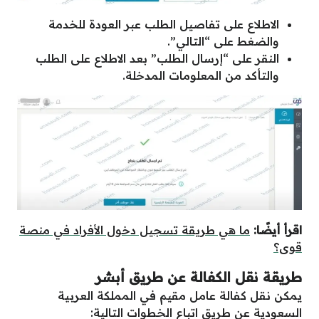
الاطلاع على تفاصيل الطلب عبر العودة للخدمة
والضغط على “التالي”.
النقر على “إرسال الطلب” بعد الاطلاع على الطلب
والتأكد من المعلومات المدخلة.
اقرأ أيضًا:
ما هي طريقة تسجيل دخول الأفراد في منصة
قوى؟
طريقة نقل الكفالة عن طريق أبشر
يمكن نقل كفالة عامل مقيم في المملكة العربية
السعودية عن طريق اتباع الخطوات التالية: