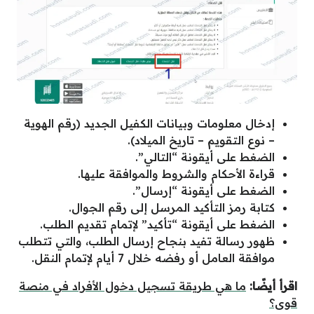
إدخال معلومات وبيانات الكفيل الجديد (رقم الهوية
– نوع التقويم – تاريخ الميلاد).
الضغط على أيقونة “التالي”.
قراءة الأحكام والشروط والموافقة عليها.
الضغط على أيقونة “إرسال”.
كتابة رمز التأكيد المرسل إلى رقم الجوال.
الضغط على أيقونة “تأكيد” لإتمام تقديم الطلب.
ظهور رسالة تفيد بنجاح إرسال الطلب، والتي تتطلب
موافقة العامل أو رفضه خلال 7 أيام لإتمام النقل.
اقرأ أيضًا:
ما هي طريقة تسجيل دخول الأفراد في منصة
قوى؟