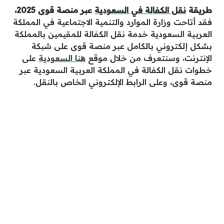
طريقة
نقل الكفالة في السعودية
عبر منصة قوى 2025،
فقد أتاحت وزارة الموارد والتنمية الاجتماعية في المملكة
العربية السعودية خدمة نقل الكفالة للمقيمين بالمملكة
بشكل إلكتروني بالكامل عبر منصة قوى على شبكة
الإنترنت، وسنتعرف من خلال موقع
هنا السعودية
على
خطوات نقل الكفالة في المملكة العربية السعودية عبر
منصة قوى، وعلى الرابط الإلكتروني الخاص بالنقل.