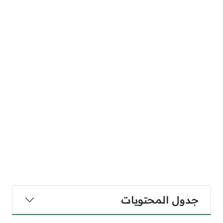
جدول المحتويات