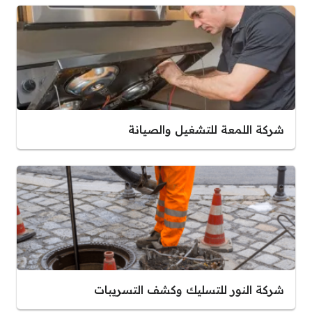
شركة اللمعة للتشغيل والصيانة
شركة النور للتسليك وكشف التسريبات