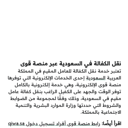
نقل الكفالة في السعودية عبر منصة قوى
تعتبر خدمة نقل الكفالة للعامل المقيم في المملكة
العربية
السعودية
إحدى الخدمات الإلكترونية التي توفرها
منصة قوى الإلكترونية، وهي خدمة إلكترونية بالكامل
توفر الوقت والجهد على الكفيل الراغب بنقل كفالة عامل
مقيم في السعودية، وذلك وفقًا لمجموعة من الضوابط
والشروط التي حددتها وزارة الموارد البشرية والتنمية
الاجتماعية بالمملكة.
اقرأ أيضًا:
رابط منصة قوى أفراد تسجيل دخول qiwa.sa