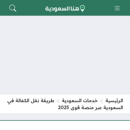
الرئيسية
خدمات السعودية
طريقة نقل الكفالة في
السعودية عبر منصة قوى 2025