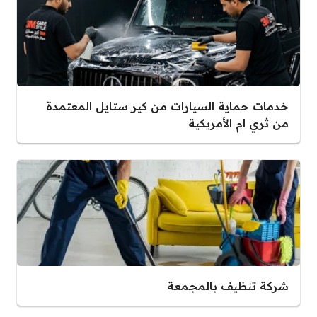
خدمات حماية السيارات من كير ستايل المعتمدة
من ثري ام الأمريكية
شركة تنظيف بالمجمعة