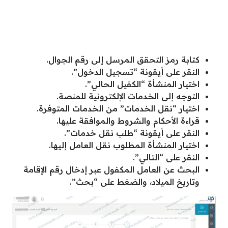
كتابة رمز التحقق المرسل إلى رقم الجوال.
النقر على أيقونة “تسجيل الدخول”.
اختيار المنشأة “الكفيل الحالي”.
التوجه إلى الخدمات الإلكترونية للمنصة.
اختيار “نقل الخدمات” من الخدمات المتوفرة.
قراءة الأحكام والشروط والموافقة عليها.
النقر على أيقونة “طلب نقل خدمات”.
اختيار المنشأة المطلوب نقل العامل إليها.
النقر على “التالي”.
البحث عن العامل المكفول عبر إدخال رقم الإقامة
وتاريخ الميلاد، والضغط على “بحث”.