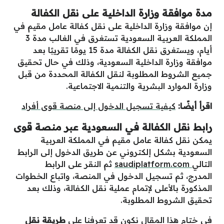
مدة موافقة وزارة الداخلية على نقل الكفالة
إن موافقة وزارة الداخلية على نقل كفالة عامل مقيم في
المملكة العربية السعودية تستغرق في الغالب مدة 3
أيام، ويستغرق نقل الكفالة مدة 15 يومًا تقريبًا بعد
موافقة وزارة الداخلية السعودية، وذلك في حال تحقيق
جميع الشروط المطلوبة لنقل الكفالة المحددة من قبل
وزارة الموارد البشرية والتنمية الاجتماعية.
اقرأ أيضًا:
كيفية تسجيل الدخول إلى منصة قوى أفراد
رابط نقل الكفالة في السعودية عبر منصة قوى
يمكن نقل كفالة عامل مقيم في المملكة العربية
السعودية بشكل إلكتروني عن طريق الدخول إلى الرابط
التالي
saudiplatform.com
ثم النقر على الرابط
المدرج، ثم تسجيل الدخول في المنصة، واتباع الخطوات
المذكورة بالأعلى لإتمام عملية نقل الكفالة، وذلك بعد
تحقيق الشروط المطلوبة.
في ختام هذا المقال نكون قد تعرفنا على
طريقة نقل