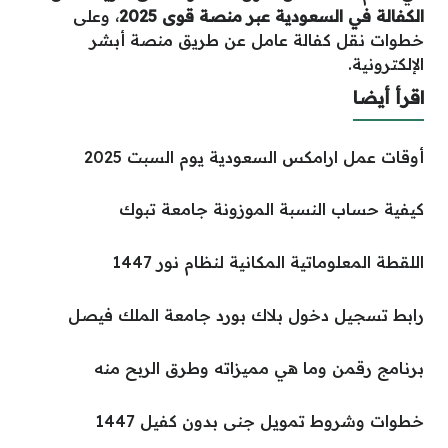
الكفالة في السعودية عبر منصة قوى 2025
، وعلى
خطوات نقل كفالة عامل عن طريق منصة أبشر
الإلكترونية.
اقرأ أيضا
أوقات عمل ارامكس السعودية يوم السبت 2025
كيفية حساب النسبة الموزونة جامعة تبوك
اللقطة المعلوماتية المكانية لنظام نور 1447
رابط تسجيل دخول بلاك بورد جامعة الملك فيصل
برنامج رقمن وما هي مميزاته وطرق الربح منه
خطوات وشروط تمويل جنى بدون كفيل 1447