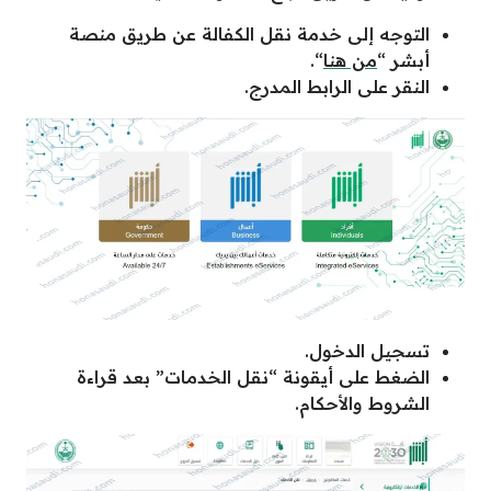
التوجه إلى خدمة نقل الكفالة عن طريق منصة
أبشر “
من هنا
“.
النقر على الرابط المدرج.
تسجيل الدخول.
الضغط على أيقونة “نقل الخدمات” بعد قراءة
الشروط والأحكام.