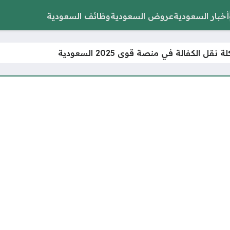
أخبار السعودية
عروض السعودية
وظائف السعودية
قل الكفالة في منصة قوى 2025 السعودية