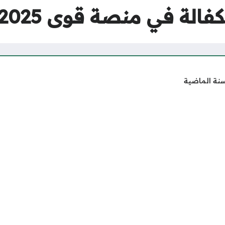
في منصة قوى 2025 السعودية
سنة الماضية