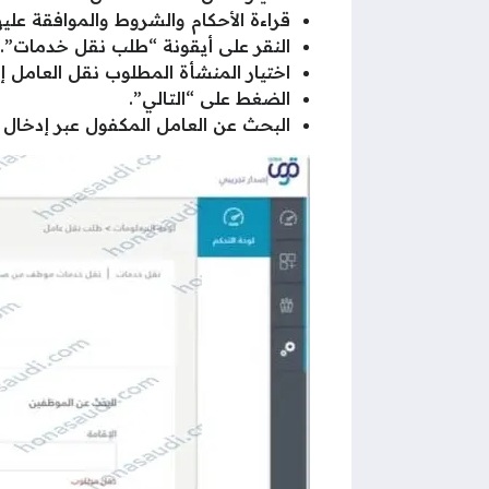
قراءة الأحكام والشروط والموافقة عليه
النقر على أيقونة “طلب نقل خدمات”.
اختيار المنشأة المطلوب نقل العامل إل
الضغط على “التالي”.
البحث عن العامل المكفول عبر إدخال ر