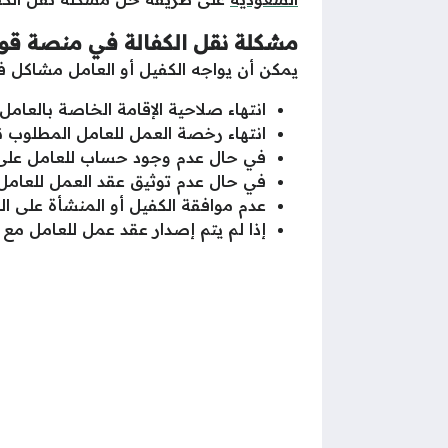
مشكلة نقل الكفالة في منصة قو
يمكن أن يواجه الكفيل أو العامل مشاكل ف
انتهاء صلاحية الإقامة الخاصة بالعامل 
انتهاء رخصة العمل للعامل المطلوب ن
في حال عدم وجود حساب للعامل على
في حال عدم توثيق عقد العمل للعامل ا
عدم موافقة الكفيل أو المنشأة على ال
إذا لم يتم إصدار عقد عمل للعامل مع بقائ