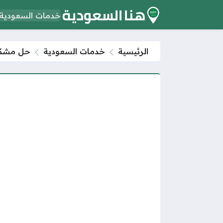
خدمات السعودية
الرئيسية
خدمات السعودية
حل مشكلة ن