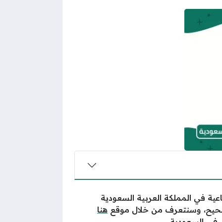
اعية في المملكة العربية السعودية
وصحيح، وسنتعرف من خلال موقع
هنا
في السعودية.