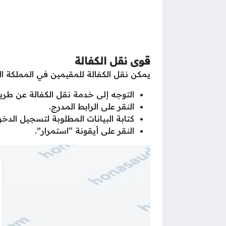
قوى نقل الكفالة
يمكن نقل الكفالة للمقيمين في المملكة ال
التوجه إلى خدمة نقل الكفالة عن طر
النقر على الرابط المدرج.
كتابة البيانات المطلوبة لتسجيل الدخول 
النقر على أيقونة “استمرار”.