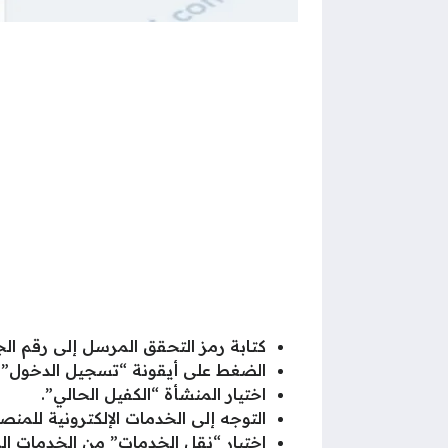
كتابة رمز التحقق المرسل إلى رقم الج
الضغط على أيقونة “تسجيل الدخول”.
اختيار المنشأة “الكفيل الحالي”.
التوجه إلى الخدمات الإلكترونية للمنص
اختيار “نقل الخدمات” من الخدمات الم