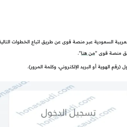
عربية السعودية عبر منصة قوى عن طريق اتباع الخطوات التالية
يق منصة قوى “
من هنا
“.
(رقم الهوية أو البريد الإلكتروني، وكلمة المرور).