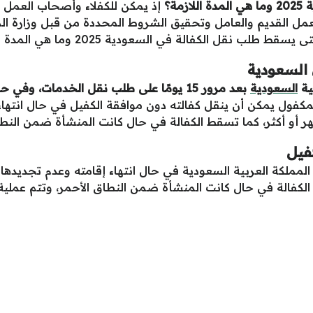
مة
؟
إذ يمكن للكفلاء وأصحاب العمل ف
 القديم والعامل وتحقيق الشروط المحددة من قبل وزارة الموار
 يسقط طلب نقل الكفالة في السعودية 2025 وما هي المدة اللازمة.
السعودية
ية
السعودية
بعد مرور 15 يومًا على طلب نقل الخدمات،
لمكفول يمكن أن ينقل كفالته دون موافقة الكفيل في حال انتهاء
فيل
لمملكة العربية السعودية في حال انتهاء إقامته وعدم تجديده