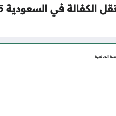
سنة الماضية