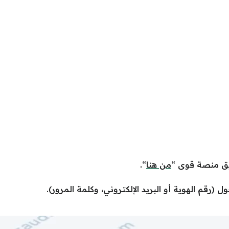
يق منصة قوى “
من هنا
“.
 (رقم الهوية أو البريد الإلكتروني، وكلمة المرور).