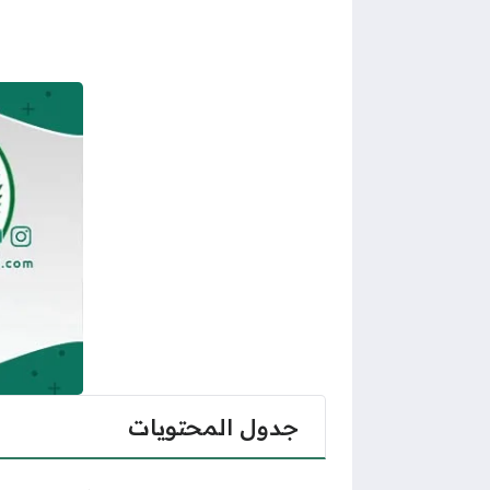
جدول المحتويات