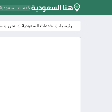
خدمات السعودية
الرئيسية
خدمات السعودية
متى يسقط طلب 