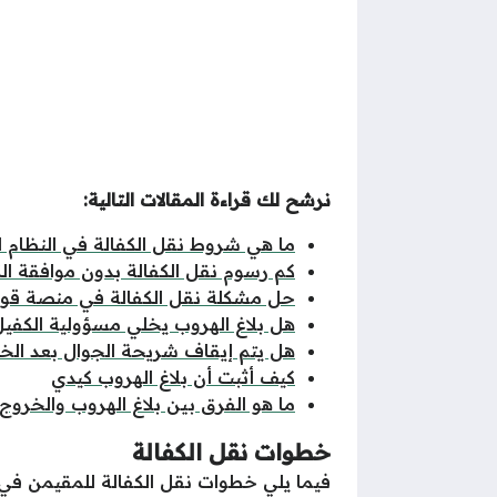
نرشح لك قراءة المقالات التالية:
ما هي شروط نقل الكفالة في النظام ا
كم رسوم نقل الكفالة بدون موافقة الك
حل مشكلة نقل الكفالة في منصة قو
هل بلاغ الهروب يخلي مسؤولية الكفي
هل يتم إيقاف شريحة الجوال بعد الخر
كيف أثبت أن بلاغ الهروب كيدي
ما هو الفرق بين بلاغ الهروب والخروج 
خطوات نقل الكفالة
فيما يلي خطوات نقل الكفالة للمقيمن في ا