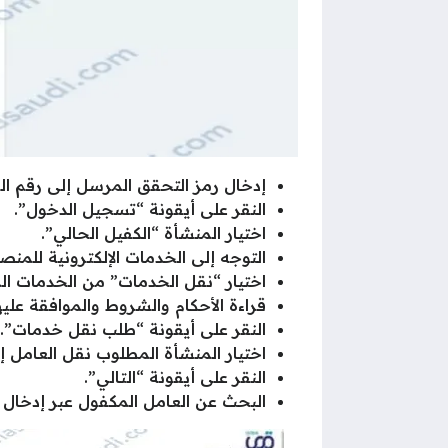
إدخال رمز التحقق المرسل إلى رقم ال
النقر على أيقونة “تسجيل الدخول”.
اختيار المنشأة “الكفيل الحالي”.
التوجه إلى الخدمات الإلكترونية للمنص
اختيار “نقل الخدمات” من الخدمات الم
قراءة الأحكام والشروط والموافقة عليه
النقر على أيقونة “طلب نقل خدمات”.
اختيار المنشأة المطلوب نقل العامل إل
النقر على أيقونة “التالي”.
البحث عن العامل المكفول عبر إدخال ر