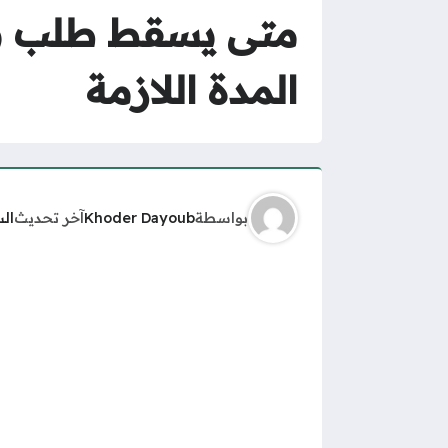
المدة اللازمة
بواسطة
Khoder Dayoub
آخر تحديث
ال