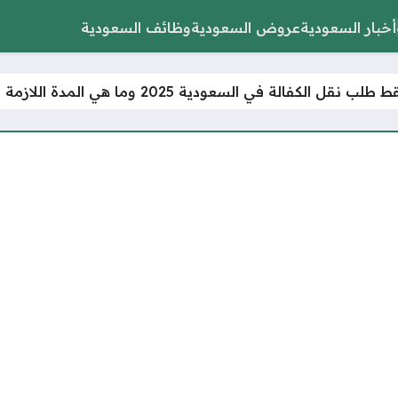
أخبار السعودية
عروض السعودية
وظائف السعودية
نقل الكفالة في السعودية 2025 وما هي المدة اللازمة