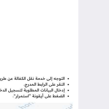
التوجه إلى خدمة نقل الكفالة عن طر
النقر على الرابط المدرج.
إدخال البيانات المطلوبة لتسجيل الدخول
الضغط على أيقونة “استمرار”.