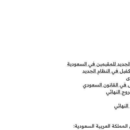
لجديد للمقيمين في السعودية
فيل في النظام الجديد
ى
ل في القانون السعودي
وج النهائي
النهائي
لمملكة العربية السعودية: