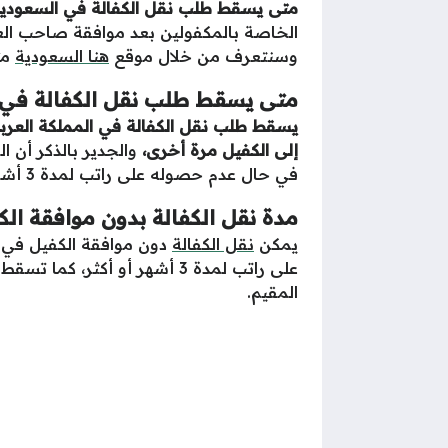
متى يسقط طلب نقل الكفالة في السعودية 2025 وما هي المدة اللاز
الخاصة بالمكفولين بعد موافقة صاحب العمل
وسنتعرف من خلال موقع
هنا السعودية
متى
متى يسقط طلب نقل الكفالة في 
يسقط طلب نقل الكفالة في المملكة العرب
إلى الكفيل مرة أخرى،
والجدير بالذكر أن ا
في حال عدم حصوله على راتب لمدة 3 أشهر أو أكثر، كما تسقط الكفالة في حال كانت المنشأة ضمن النطاق الأحمر.
مدة نقل الكفالة بدون موافقة الك
يمكن
نقل الكفالة
دون موافقة الكفيل في ا
المقيم.