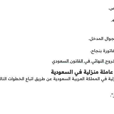
ص.
.
جوال المدخل.
اتورة بنجاح.
روج النهائي في القانون السعودي
عاملة منزلية في السعودية
ة في المملكة العربية السعودية عن طريق اتباع الخطوات التالي
”.