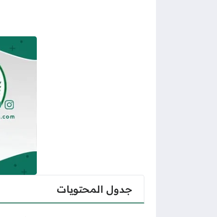
جدول المحتويات