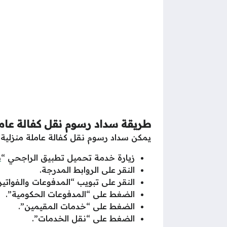
طريقة سداد رسوم نقل كفالة عام
يمكن سداد رسوم نقل كفالة عاملة منزلية ف
زيارة خدمة تحميل تطبيق الراجحي “
م
النقر على الروابط المدرجة.
النقر على تبويب “المدفوعات والفواتير
الضغط على “المدفوعات الحكومية”.
الضغط على “خدمات المقيمين”.
الضغط على “نقل الخدمات”.