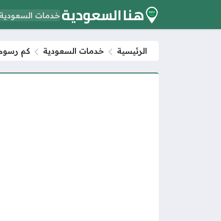
خدمات السعودية
الرئيسية
خدمات السعودية
كم رسوم نقل ك