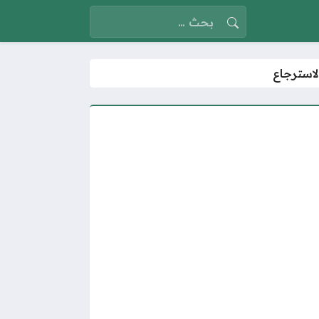
البحث عن: