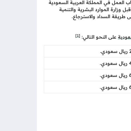
ب العمل في المملكة العربية السعودية
 وزارة الموارد البشرية والتنمية
 طريقة السداد والاسترجاع.
[1]
عودية
على النحو التالي:
ي.
ي.
ي.
ي.