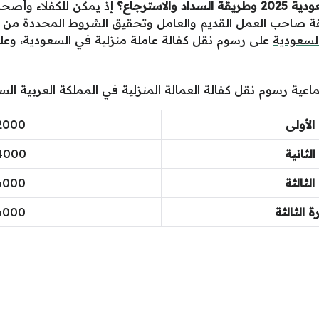
الاسترجاع
؟
إذ يمكن للكفلاء وأصحا
قة صاحب العمل القديم والعامل وتحقيق الشروط المحددة من قبل
السعودية
على رسوم نقل كفالة عاملة منزلية في السعودية، وعلى
تماعية رسوم نقل كفالة العمالة المنزلية في المملكة العربية
الس
الأولى
2000 ريال سعود
لثانية
4000 ريال سعود
لثالثة
6000 ريال سعود
 الثالثة
6000 ريال سعود