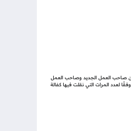
ق بين صاحب العمل الجديد وصاحب العمل
قًا لعدد المرات التي نقلت فيها كفالة