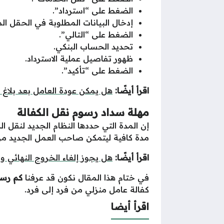
الضغط على “استرداد”.
إدخال البيانات المطلوبة في الحقل 
الضغط على “التالي”.
تحديد الحساب البنكي.
ظهور تفاصيل عملية الاسترداد.
الضغط على “تأكيد”.
اقرأ أيضًا:
هل يمكن عودة العامل بعد بلاغ 
مهلة سداد رسوم نقل الكفالة
مدة كافية ليتمكن صاحب العمل الجديد من 
اقرأ أيضًا:
هل يجوز إلغاء الخروج النهائي ون
في ختام هذا المقال نكون قد عرفنا
كم رسوم نق
كفالة عامل منزلي من فرد إلى فرد.
اقرأ أيضا