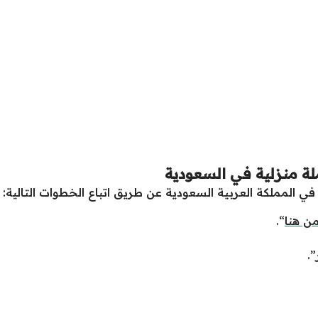
لة منزلية في السعودية
ي المملكة العربية السعودية عن طريق اتباع الخطوات التالية:
ن هنا
“.
”.