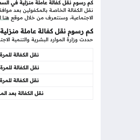
كم رسوم نقل كفالة عاملة منزلية في السعودية 2025 وطريقة السداد و
نقل الكفالة الخاصة بالمكفولين بعد مواف
الاجتماعية، وسنتعرف من خلال موقع
هنا 
كم رسوم نقل كفالة عاملة منزلية
حددت وزارة الموارد البشرية والتنمية الاج
نقل الكفالة
للمرة 
نقل الكفالة
للمرة ا
نقل الكفالة
للمرة ا
نقل الكفالة
بعد المرة