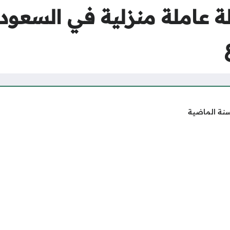
سنة الماضية