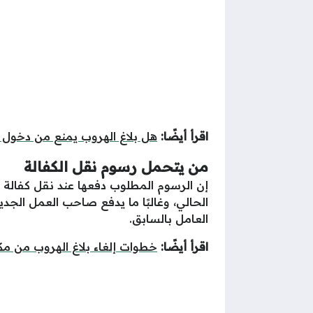
اقرأ أيضًا:
هل بلاغ الهروب يمنع من دخول ال
من يتحمل رسوم نقل الكفالة
إن الرسوم المطلوب دفعها عند نقل كفالة 
الحالي، وغالبًا ما يدفع صاحب العمل الجدي
العامل بالسابق.
اقرأ أيضًا:
خطوات إلغاء بلاغ الهروب من م