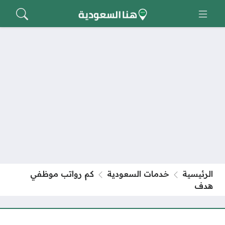
الرئيسية
خدمات السعودية
كم رواتب موظفي
هدف