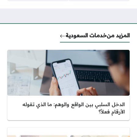
المزيد من
خدمات السعودية
الدخل السلبي بين الواقع والوهم: ما الذي تقوله
الأرقام فعلاً؟