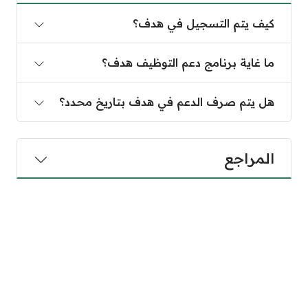
كيف يتم التسجيل في هدف؟
ما غاية برنامج دعم التوظيف هدف؟
هل يتم صرف الدعم في هدف بتاريخ محدد؟
المراجع