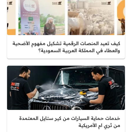
كيف تعيد المنصات الرقمية تشكيل مفهوم الأضحية
والعطاء في المملكة العربية السعودية؟
خدمات حماية السيارات من كير ستايل المعتمدة
من ثري ام الأمريكية