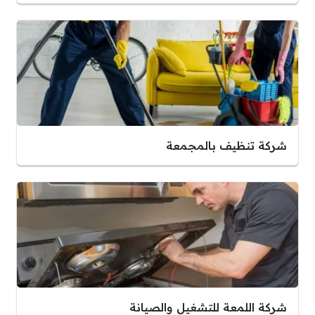
شركة تنظيف بالمجمعة
شركة اللمعة للتشغيل والصيانة