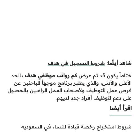
شاهد أيضًا:
شروط التسجيل في هدف
ختاماً يكون قد تم عرض
كم رواتب موظفي هدف
بالحد
الأعلى والأدنى، والذي يعتبر برنامج موجهاً للباحثين عن
فرص عمل للتوظيف ولأصحاب العمل الراغبين بالحصول
على دعم لتوظيف أفراد جدد لديهم.
اقرأ أيضا
شروط استخراج رخصة قيادة للنساء في السعودية