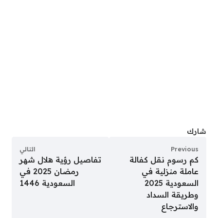
شارك
Previous
التالي
كم رسوم نقل كفالة
تفاصيل رؤية هلال شهر
عاملة منزلية في
رمضان 2025 في
السعودية 2025
السعودية 1446
وطريقة السداد
والاسترجاع