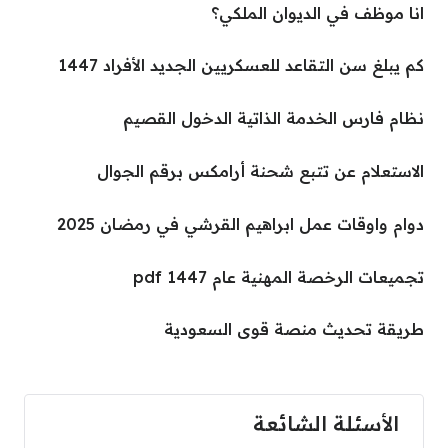
انا موظف في الديوان الملكي؟
كم يبلغ سن التقاعد للعسكريين الجديد الأفراد 1447
نظام فارس الخدمة الذاتية الدخول القصيم
الاستعلام عن تتبع شحنة أرامكس برقم الجوال
دوام واوقات عمل ابراهيم القرشي في رمضان 2025
تجميعات الرخصة المهنية عام 1447 pdf
طريقة تحديث منصة قوى السعودية
الأسئلة الشائعة