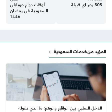
305 رمز اي قبيلة
أوقات دوام موبايلي
السعودية في رمضان
1446
المزيد من
خدمات السعودية
الدخل السلبي بين الواقع والوهم: ما الذي تقوله