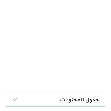
جدول المحتويات