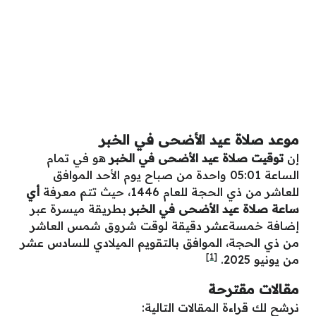
موعد صلاة عيد الأضحى في الخبر
إن
توقيت صلاة عيد الأضحى في الخبر
هو في تمام
الساعة 05:01 واحدة من صباح يوم الأحد الموافق
للعاشر من ذي الحجة للعام 1446، حيث تتم معرفة
أي
ساعة صلاة عيد الأضحى في الخبر
بطريقة ميسرة عبر
إضافة خمسةعشر دقيقة لوقت شروق شمس العاشر
من ذي الحجة، الموافق بالتقويم الميلادي للسادس عشر
[1]
من يونيو 2025.
مقالات مقترحة
نرشح لك قراءة المقالات التالية: