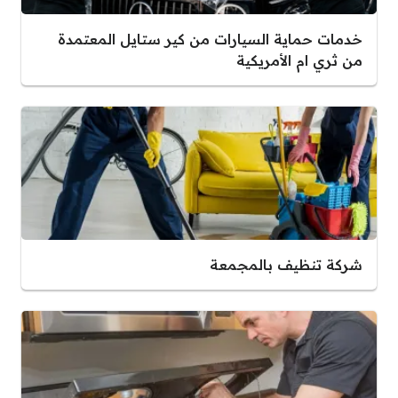
خدمات حماية السيارات من كير ستايل المعتمدة
من ثري ام الأمريكية
شركة تنظيف بالمجمعة