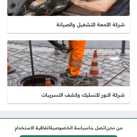
شركة اللمعة للتشغيل والصيانة
شركة النور للتسليك وكشف التسريبات
من نحن
اتصل بنا
سياسة الخصوصية
اتفاقية الاستخدام