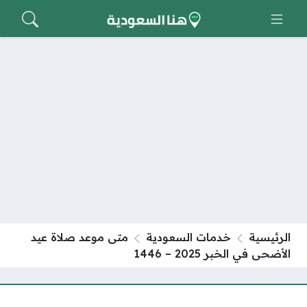
الرئيسية
خدمات السعودية
متى موعد صلاة عيد
الأضحى في الخبر 2025 – 1446