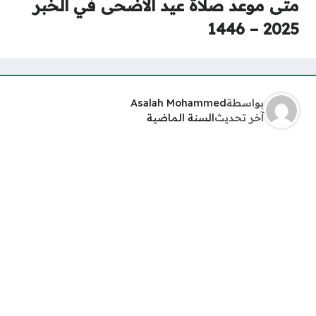
متى موعد صلاة عيد الأضحى في الخبر
2025 – 1446
بواسطة
Asalah Mohammed
آخر تحديث
السنة الماضية