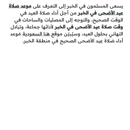
يسعى المسلمون في الخبر إلى التعرف على
موعد صلاة
عيد الأضحى
في الخبر
من أجل أداء صلاة العيد في
الوقت الصحيح، والتوجه إلى المصليات والساحات في
وقت صلاة عيد الأضحى في الخبر
لأدائها جماعة، وتبادل
التهاني بحلول العيد، وسيُبيّن موقع
هنا السعودية
مَوعد
أداء صَلاة عِيد الأضحى الصحيح في منطقة الخبر.