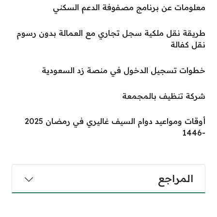
معلومات عن برنامج مصفوفة الدعم السكني
طريقة نقل ملكية سجل تجاري مع العمالة بدون رسوم
نقل كفالة
خطوات تسجيل الدخول في منصة زد السعودية
شركة تنظيف بالمجمعة
أوقات ومواعيد دوام السيف غاليري في رمضان 2025
-1446
المراجع