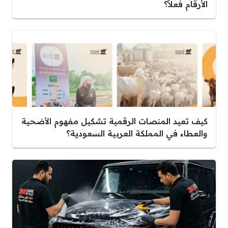
الأرقام فعلاً؟
كيف تعيد المنصات الرقمية تشكيل مفهوم الأضحية
والعطاء في المملكة العربية السعودية؟