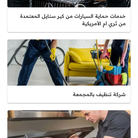
خدمات حماية السيارات من كير ستايل المعتمدة
من ثري ام الأمريكية
شركة تنظيف بالمجمعة