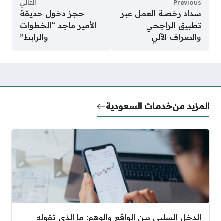
Previous
التالي
سداد رخصة العمل عبر
حجز دخول حديقة
تطبيق الراجحي
الأمير ماجد “الخطوات
والصراف الآلي
والرابط”
المزيد من
خدمات السعودية
الدخل السلبي بين الواقع والوهم: ما الذي تقوله