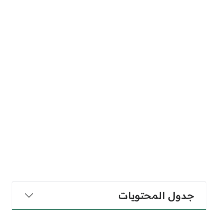
جدول المحتويات