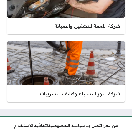
شركة اللمعة للتشغيل والصيانة
شركة النور للتسليك وكشف التسريبات
من نحن
اتصل بنا
سياسة الخصوصية
اتفاقية الاستخدام