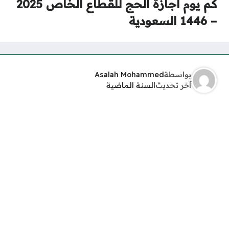
كم يوم اجازة الحج للقطاع الخاص 2025
– 1446 السعودية
بواسطة
Asalah Mohammed
آخر تحديث
السنة الماضية