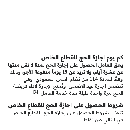
كم يوم اجازة الحج للقطاع الخاص
يحق للعامل الحصول على إجازة الحج لمدة لا تقل مدتها
عن عشرة أيام، ولا تزيد عن 15 يوماً مدفوعة الأجر،
وذلك
وفقًا للمادة 114 من نظام العمل السعودي، وهي
تتضمن إجازة عيد الأضحى، وتُمنح الإجازة لأداء فريضة
[1]
الحج مرة واحدة طيلة مدة خدمة العامل.
شروط الحصول على اجازة الحج للقطاع الخاص
تتمثل شروط الحصول على إجازة الحج للقطاع الخاص
في التالي من نقاط: