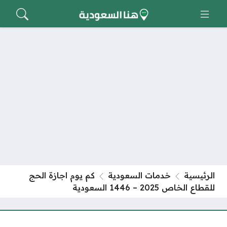
الرئيسية
خدمات السعودية
كم يوم اجازة الحج
للقطاع الخاص 2025 – 1446 السعودية