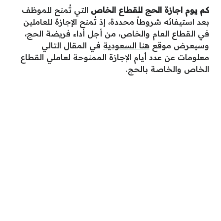
كم يوم اجازة الحج للقطاع الخاص
التي تُمنح للموظف
بعد استيفائه شروطاً محددة، إذ تُمنح الإجازة للعاملين
في القطاع العام والخاص، من أجل أداء فريضة الحج،
وسيعرض موقع
هنا السعودية
في المقال التالي
معلومات عن عدد أيام الإجازة الممنوحة لعاملي القطاع
الخاص والخاصة بالحج.