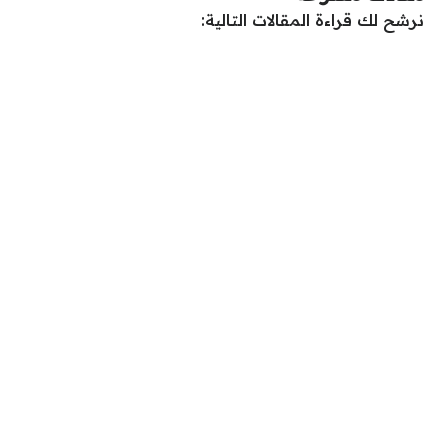
نرشح لك قراءة المقالات التالية: