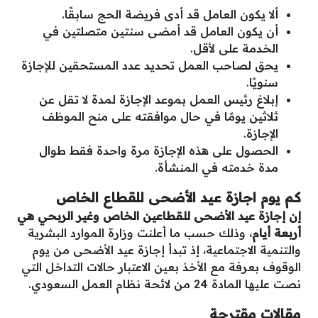
ألا يكون العامل قد أدى فريضة الحج سابقًا.
أن يكون العامل قد أمضى سنتين متصلتين في
الخدمة على لأقل.
يحق لصاحب العمل تحديد عدد المستحقين للإجازة
سنويًا.
إبلاغ رئيس العمل بموعد الإجازة لمدة لا تقل عن
ثلاثين يومًا في حال موافقته على منح الموظف
الإجازة.
الحصول على هذه الإجازة مرة واحدة فقط طوال
مدة خدمته في المنشأة.
كم يوم اجازة عيد الأضحى للقطاع الخاص
إن إجازة عيد الأضحى للقطاعين الخاص وغير الربحي هي
أربعة أيام
، وذلك حسب ما أعلنت وزارة الموارد البشرية
والتنمية الاجتماعية، إذ تبدأ إجازة عيد الأضحى من يوم
الوقوف بعرفة مع الأخذ بعين الاعتبار حالات التداخل التي
نصت عليها المادة 24 من لائحة نظام العمل السعودي.
مقالات مقترحة