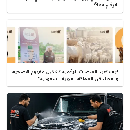
الأرقام فعلاً؟
كيف تعيد المنصات الرقمية تشكيل مفهوم الأضحية
والعطاء في المملكة العربية السعودية؟