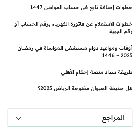
خطوات إضافة تابع في حساب المواطن 1447
خطوات الاستعلام عن فاتورة الكهرباء برقم الحساب أو
رقم الهوية
أوقات ومواعيد دوام مستشفى المواساة في رمضان
2025 – 1446
طريقة سداد منصة إحكام الأهلي
هل حديقة الحيوان مفتوحة الرياض 2025؟
المراجع