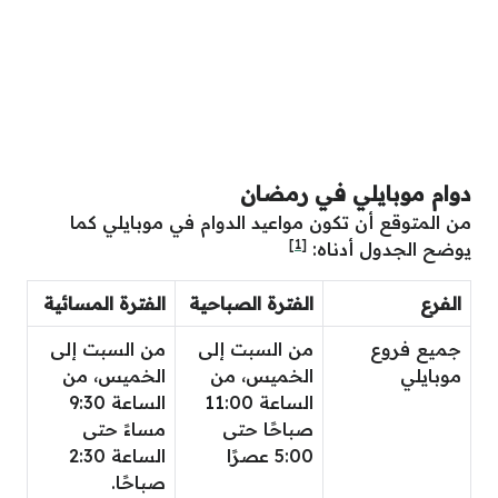
دوام موبايلي في رمضان
من المتوقع أن تكون مواعيد الدوام في موبايلي كما
[1]
يوضح الجدول أدناه:
الفرع
الفترة الصباحية
الفترة المسائية
جميع فروع
من السبت إلى
من السبت إلى
موبايلي
الخميس، من
الخميس، من
الساعة 11:00
الساعة 9:30
صباحًا حتى
مساءً حتى
5:00 عصرًا
الساعة 2:30
صباحًا.