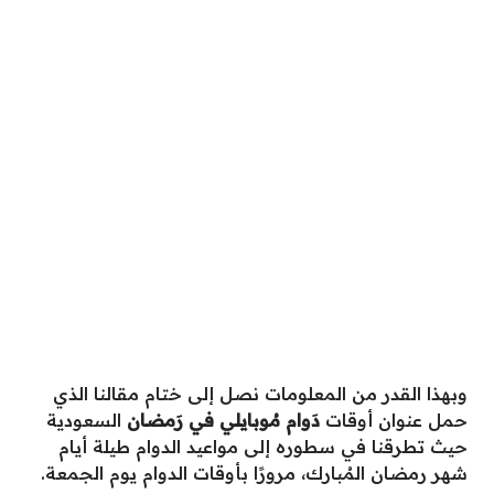
وبهذا القدر من المعلومات نصل إلى ختام مقالنا الذي
حمل عنوان أوقات
دَوام مُوبايلي في رَمضان
السعودية
حيث تطرقنا في سطوره إلى مواعيد الدوام طيلة أيام
شهر رمضان المُبارك، مرورًا بأوقات الدوام يوم الجمعة.