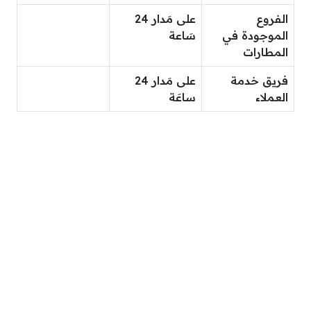
الفروع
على مَدار 24
الموجودة في
سَاعة
المطارات
فريق خدمة
على مَدار 24
العملاء
ساعَة