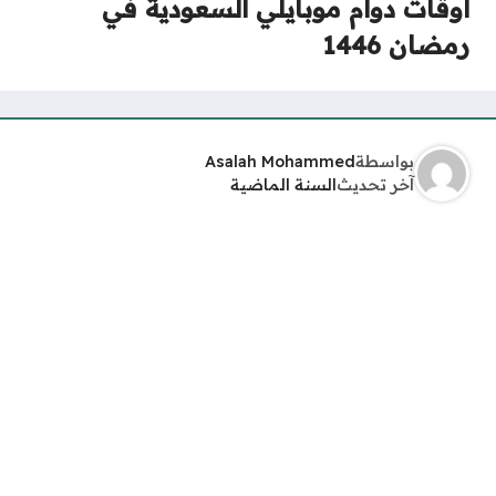
أوقات دوام موبايلي السعودية في
رمضان 1446
بواسطة
Asalah Mohammed
آخر تحديث
السنة الماضية