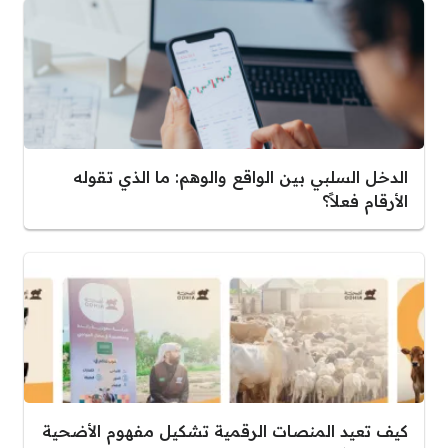
الدخل السلبي بين الواقع والوهم: ما الذي تقوله
الأرقام فعلاً؟
كيف تعيد المنصات الرقمية تشكيل مفهوم الأضحية