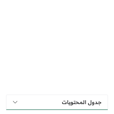
جدول المحتويات