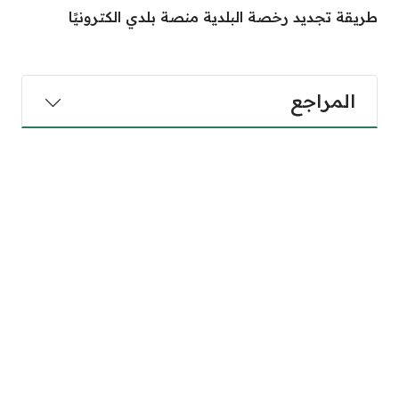
طريقة تجديد رخصة البلدية منصة بلدي الكترونيًا
المراجع