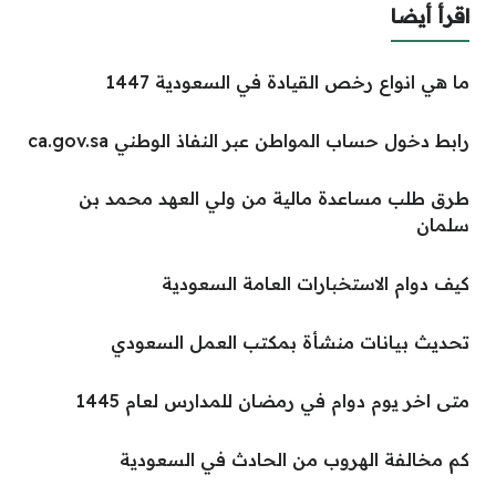
اقرأ أيضا
ما هي انواع رخص القيادة في السعودية 1447
رابط دخول حساب المواطن عبر النفاذ الوطني ca.gov.sa
طرق طلب مساعدة مالية من ولي العهد محمد بن
سلمان
كيف دوام الاستخبارات العامة السعودية
تحديث بيانات منشأة بمكتب العمل السعودي
متى اخر يوم دوام في رمضان للمدارس لعام 1445
كم مخالفة الهروب من الحادث في السعودية