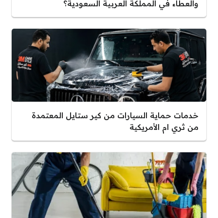
والعطاء في المملكة العربية السعودية؟
خدمات حماية السيارات من كير ستايل المعتمدة
من ثري ام الأمريكية