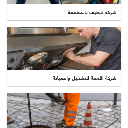
شركة تنظيف بالمجمعة
شركة اللمعة للتشغيل والصيانة