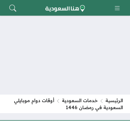
الرئيسية
خدمات السعودية
أوقات دوام موبايلي
السعودية في رمضان 1446