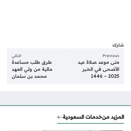
شارك
Previous
التالي
متى موعد صلاة عيد
طرق طلب مساعدة
الأضحى في الخبر
مالية من ولي العهد
2025 – 1446
محمد بن سلمان
المزيد من
خدمات السعودية