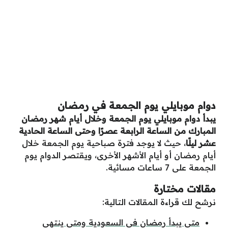
دوام موبايلي يوم الجمعة في رمضان
يبدأ دوام موبايلي يوم الجمعة وخلال أيام شهر رمضان
المبارك من الساعة الرابعة عصرًا وحتى الساعة الحادية
عشر
ليلًا
، حيث لا يوجد فترة صباحية يوم الجمعة خلال
أيام رمضان أو أيام الأشهر الأخرى، ويقتصر الدوام يوم
الجمعة على 7 ساعات مسائية.
مقالات مختارة
نرشح لك قراءة المقالات التالية:
متى يبدأ رمضان في السعودية ومتى ينتهي