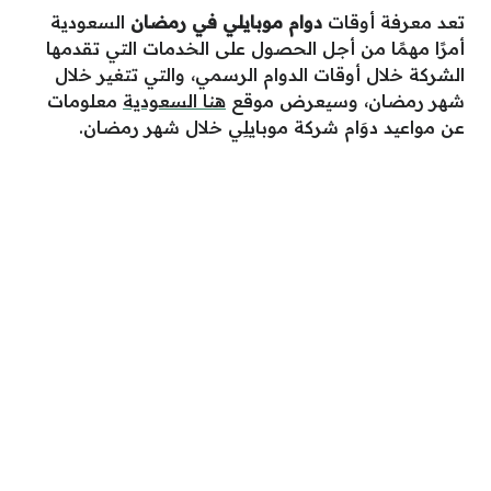
تعد معرفة أوقات
دوام موبايلي في رمضان
السعودية
أمرًا مهمًا من أجل الحصول على الخدمات التي تقدمها
الشركة خلال أوقات الدوام الرسمي، والتي تتغير خلال
شهر رمضان، وسيعرض موقع
هنا السعودية
معلومات
عن مواعيد دوَام شركة موبايلِي خلال شهر رمضان.