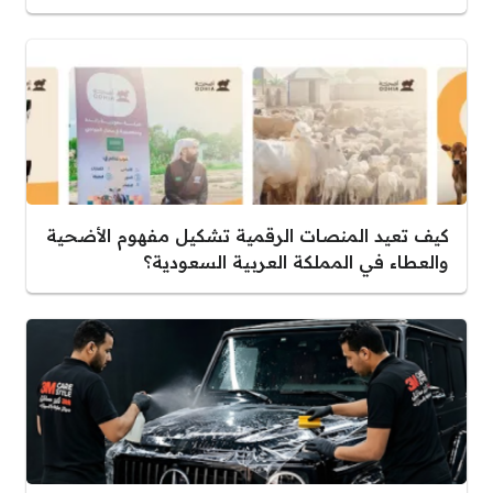
كيف تعيد المنصات الرقمية تشكيل مفهوم الأضحية
والعطاء في المملكة العربية السعودية؟