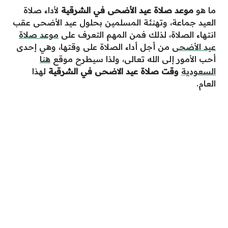
ما هو
موعد صلاة عيد الأضحى في الشرقية
لأداء صلاة
العيد جماعة، وتهنئة المسلمين بحلول عيد الأضحى عقب
انتهاء الصلاة، لذلك فمن المهم التعرف على
موعد صلاة
عيد الأضحى
من أجل أداء الصلاة على وقتها، وهي إحدى
أحب الأمور إلى الله تعالى، ولذا سيطرح موقع
هنا
السعودية
وقت صلاة عيد الاضحى في الشرقية
لهذا
العام.