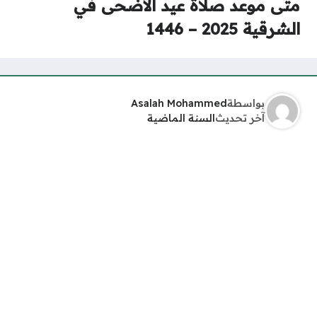
متى موعد صلاة عيد الأضحى في
الشرقية 2025 – 1446
بواسطة
Asalah Mohammed
آخر تحديث
السنة الماضية