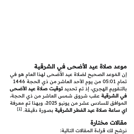
موعد صلاة عيد الأضحى في الشرقية
إن المَوعد الصحيح لصَلاة عيد الأَضحى لهذا العام هو في
تمام 05:01 من يوم الأحد العاشر من ذي الحجة 1446
بالتقويم الهجري، إذ تم تحديد
توقيت صلاة عيد الأضحى
في الشرقية
عقب شروق شمس العاشر من ذي الحجة،
الموافق للسادس عشر من يونيو 2025، وبهذا تم معرفة
[1]
اي ساعة صلاة عيد الفطر الشرقية
بصورة دقيقة.
مقالات مختارة
نرشح لك قراءة المقالات التالية: