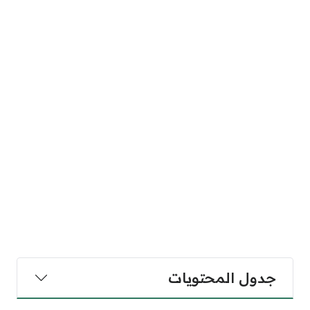
جدول المحتويات