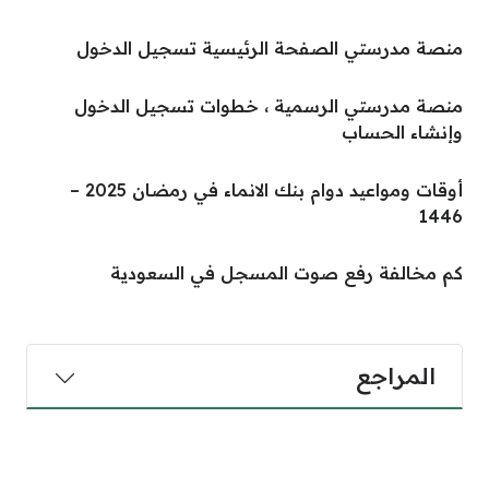
منصة مدرستي الصفحة الرئيسية تسجيل الدخول
منصة مدرستي الرسمية ، خطوات تسجيل الدخول
وإنشاء الحساب
أوقات ومواعيد دوام بنك الانماء في رمضان 2025 –
1446
كم مخالفة رفع صوت المسجل في السعودية
المراجع