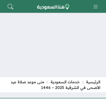
الرئيسية
خدمات السعودية
متى موعد صلاة عيد
الأضحى في الشرقية 2025 – 1446