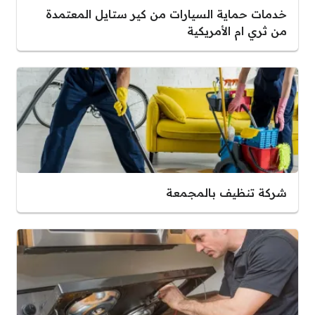
خدمات حماية السيارات من كير ستايل المعتمدة
من ثري ام الأمريكية
شركة تنظيف بالمجمعة