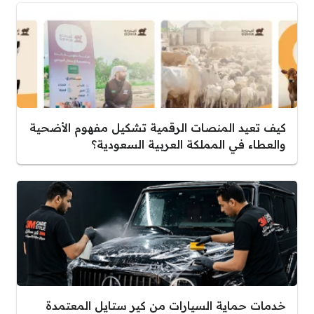
كيف تعيد المنصات الرقمية تشكيل مفهوم الأضحية
والعطاء في المملكة العربية السعودية؟
خدمات حماية السيارات من كير ستايل المعتمدة