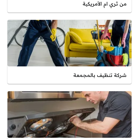
من ثري ام الأمريكية
شركة تنظيف بالمجمعة