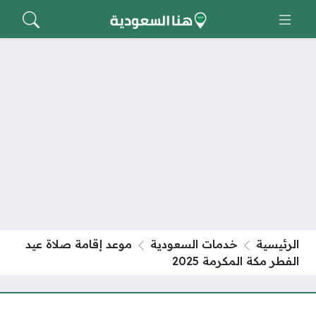
الرئيسية
خدمات السعودية
موعد إقامة صلاة عيد
الفطر مكة المكرمة 2025