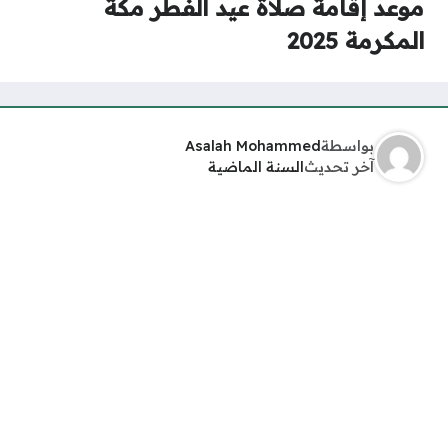
موعد إقامة صلاة عيد الفطر مكة
المكرمة 2025
بواسطة
Asalah Mohammed
آخر تحديث
السنة الماضية