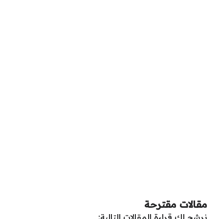
مقالات مقترحة
نرشح لك قراءة المقالات التالية: