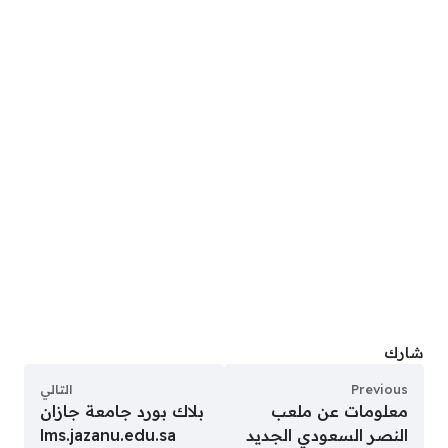
شارك
Previous
التالي
معلومات عن ملعب
بلاك بورد جامعة جازان
النصر السعودي الجديد
lms.jazanu.edu.sa