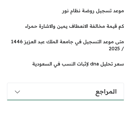
موعد تسجيل روضة نظام نور
كم قيمة مخالفة الانعطاف يمين والاشارة حمراء
متى موعد التسجيل في جامعة الملك عبد العزيز 1446
/ 2025
سعر تحليل dna لإثبات النسب في السعودية
المراجع