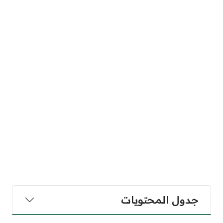
جدول المحتويات