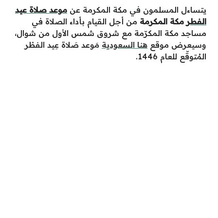
يتساءل المسلمون في مكة المكرمة عن
موعد صلاة عيد
الفطر
مكة المكرمة
من أجل القيام بأداء الصلاة في
مساجد مكة المكرّمة مع شروق شمس الأول من شوال،
وسيعرض موقع
هنا السعودية
مَوعد صَلاة عِيد الفطْر
المُتوقّع للعام 1446.