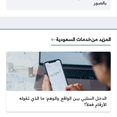
بالصور
المزيد من
خدمات السعودية
الدخل السلبي بين الواقع والوهم: ما الذي تقوله
الأرقام فعلاً؟