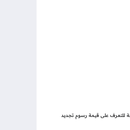
فة للتعرف على قيمة رسوم تجديد