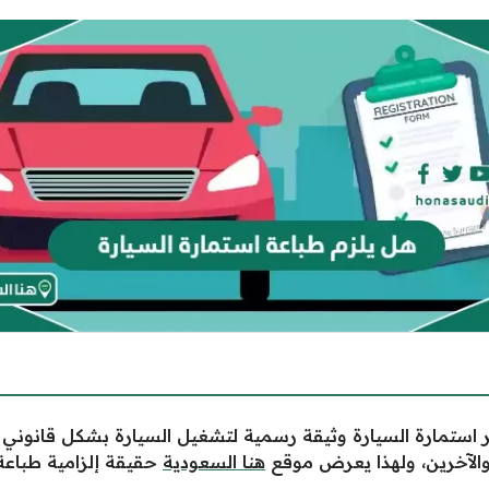
 استمارة السيارة وثيقة رسمية لتشغيل السيارة بشكل قانوني وال
والآخرين، ولهذا يعرض موقع
هنا السعودية
حقيقة إلزامية طباعة 