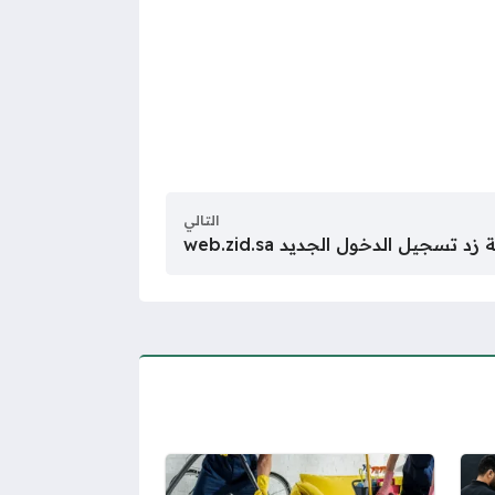
التالي
 تسجيل الدخول الجديد web.zid.sa