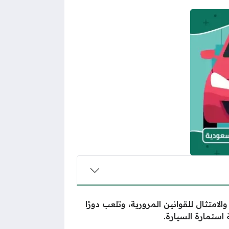
امتثال للقوانين المرورية، وتلعب دورًا
استمارة السيارة.