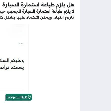
هل يلزم طباعة استمارة السيارة
لا يلزم طباعة استمارة السيارة للجميع،
حيث 
تاريخ انتهاء، ويمكن الاعتماد عليها بشكل ك