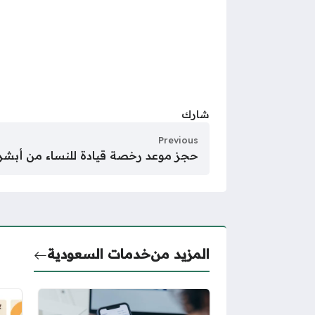
شارك
Previous
حجز موعد رخصة قيادة للنساء من أبشر
المزيد من
خدمات السعودية