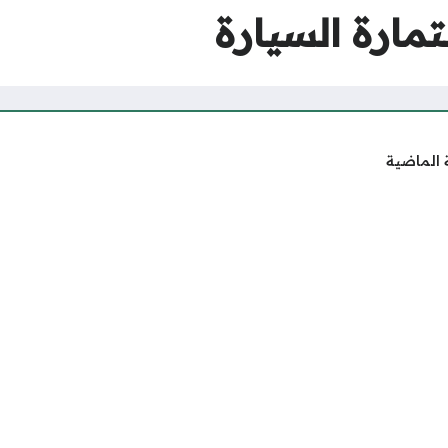
مارة السيارة
 الماضية