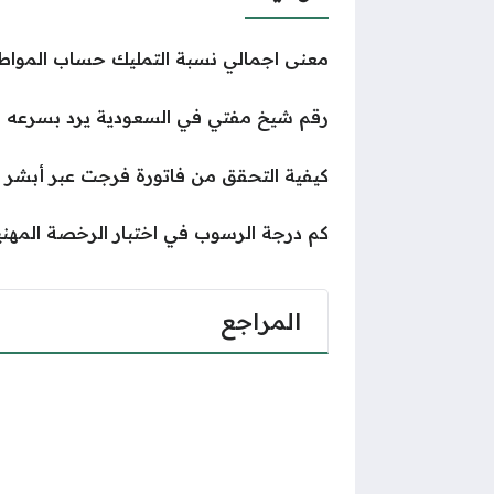
معنى اجمالي نسبة التمليك حساب المواط
رقم شيخ مفتي في السعودية يرد بسرعه (
كيفية التحقق من فاتورة فرجت عبر أبشر
كم درجة الرسوب في اختبار الرخصة المهني
المراجع