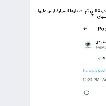
دة التي تم إصدارها للسيارة ليس عليها
[1]
سيارة.