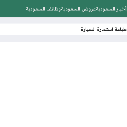
أخبار السعودية
عروض السعودية
وظائف السعودية
طباعة استمارة السيارة