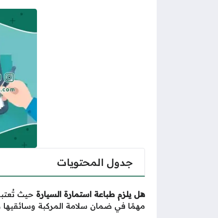
جدول المحتويات
هل يلزم طباعة استمارة السيارة
حيث تُعتبر
مهمًا في ضمان سلامة المركبة وسائقيها 