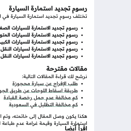
رسوم
تجديد استمارة السيارة
تختلف رسوم تجديد استمارة السيارة في الم
رسوم تجديد الاستمارة للسيارات الصغي
رسوم تجديد الاستمارة للسيارات المت
رسوم تجديد الاستمارة للسيارات الكبير
رسوم تجديد الاستمارة لسيارات النقل 
رسوم تجديد الاستمارة لسيارات النق
مقالات مقترحة
نرشح لك قراءة المقالات التالية:
طلب الإفراج عن سيارة محجوزة
طريقة اسقاط اللوحات عن طريق الجو
كم مخالفة عدم حمل رخصة القيادة
كم مخالفة التظليل في السعودية
هكذا يكون وصل المقال إلى خاتمته، وتم 
استمارة السيارة وقيمة غرامة عدم طباعة ا
اقرأ أيضا