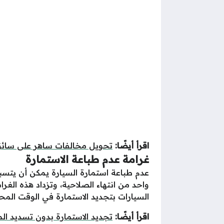
اقرأ أيضًا:
تحويل مخالفات ساهر على سائق 
غرامة عدم
طباعة
الاستمارة
السيارات بتجديد الاستمارة في الوقت المحد
اقرأ أيضًا:
تجديد الاستمارة بدون تسديد ال