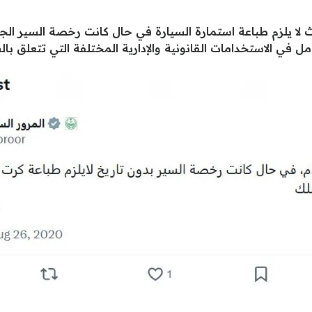
لا يلزم طباعة استمارة السيارة في حال كانت رخصة السير الجدي
امل في الاستخدامات القانونية والإدارية المختلفة التي تتعلق بال