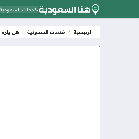
خدمات السعودية
الرئيسية
خدمات السعودية
هل يلزم 