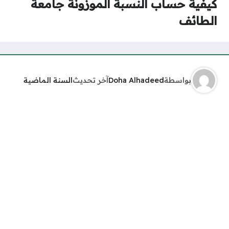
كيفية حساب النسبة الموزونة جامعة
الطائف
بواسطة
Doha Alhadeed
آخر تحديث
السنة الماضية