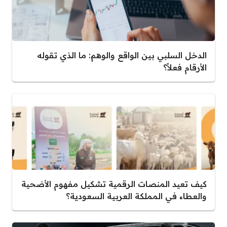
الدخل السلبي بين الواقع والوهم: ما الذي تقوله
الأرقام فعلاً؟
كيف تعيد المنصات الرقمية تشكيل مفهوم الأضحية
والعطاء في المملكة العربية السعودية؟