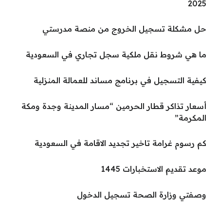
2025
حل مشكلة تسجيل الخروج من منصة مدرستي
ما هي شروط نقل ملكية سجل تجاري في السعودية
كيفية التسجيل في برنامج مساند للعمالة المنزلية
أسعار تذاكر قطار الحرمين “مسار المدينة وجدة ومكة
المكرمة”
كم رسوم غرامة تاخير تجديد الاقامة في السعودية
موعد تقديم الاستخبارات 1445
وصفتي وزارة الصحة تسجيل الدخول