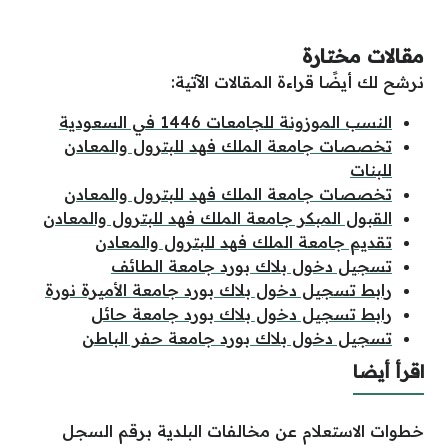
مقالات مختارة
نرشح لك أيضًا قراءة المقالات الآتية:
النسب الموزونة للجامعات 1446 في السعودية
تخصصات جامعة الملك فهد للبترول والمعادن
للبنات
تخصصات جامعة الملك فهد للبترول والمعادن
القبول المبكر جامعة الملك فهد للبترول والمعادن
تقديم جامعة الملك فهد للبترول والمعادن
تسجيل دخول بلاك بورد جامعة الطائف
رابط تسجيل دخول بلاك بورد جامعة الأميرة نورة
رابط تسجيل دخول بلاك بورد جامعة حائل
تسجيل دخول بلاك بورد جامعة حفر الباطن
اقرأ أيضا
خطوات الاستعلام عن مخالفات البلدية برقم السجل