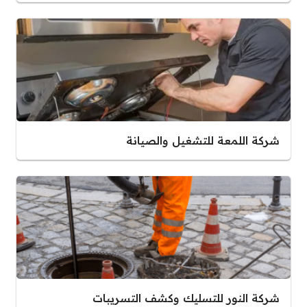
شركة اللمعة للتشغيل والصيانة
شركة النور للتسليك وكشف التسريبات