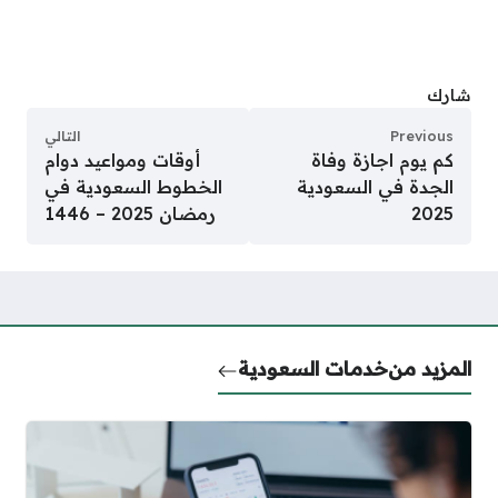
شارك
Previous
التالي
كم يوم اجازة وفاة
أوقات ومواعيد دوام
الجدة في السعودية
الخطوط السعودية في
2025
رمضان 2025 – 1446
المزيد من
خدمات السعودية