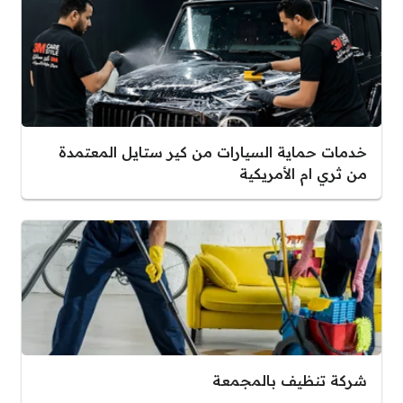
خدمات حماية السيارات من كير ستايل المعتمدة
من ثري ام الأمريكية
شركة تنظيف بالمجمعة