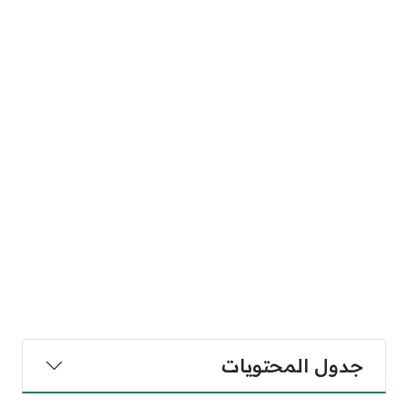
جدول المحتويات