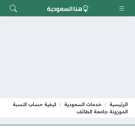
الرئيسية
خدمات السعودية
كيفية حساب النسبة
الموزونة جامعة الطائف