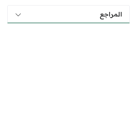
المراجع