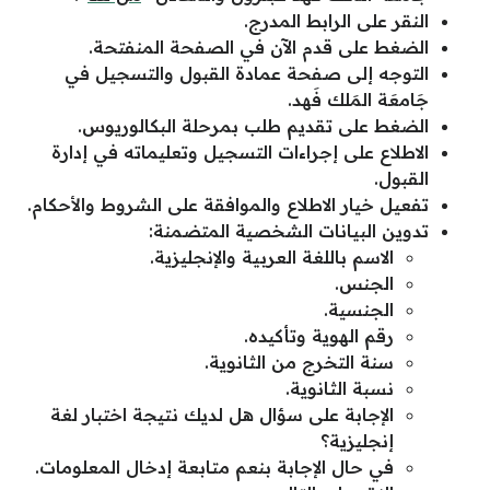
النقر على الرابط المدرج.
الضغط على قدم الآن في الصفحة المنفتحة.
التوجه إلى صفحة عمادة القبول والتسجيل في
جَامعَة المَلك فَهد.
الضغط على تقديم طلب بمرحلة البكالوريوس.
الاطلاع على إجراءات التسجيل وتعليماته في إدارة
القبول.
تفعيل خيار الاطلاع والموافقة على الشروط والأحكام.
تدوين البيانات الشخصية المتضمنة:
الاسم باللغة العربية والإنجليزية.
الجنس.
الجنسية.
رقم الهوية وتأكيده.
سنة التخرج من الثانوية.
نسبة الثانوية.
الإجابة على سؤال هل لديك نتيجة اختبار لغة
إنجليزية؟
في حال الإجابة بنعم متابعة إدخال المعلومات.