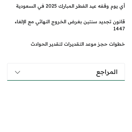
أي يوم وقفه عيد الفطر المبارك 2025 في السعودية
قانون تجديد سنتين بغرض الخروج النهائي مع الإلغاء
1447
خطوات حجز موعد التقديرات لتقدير الحوادث
المراجع