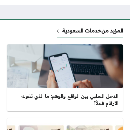
المزيد من
خدمات السعودية
الدخل السلبي بين الواقع والوهم: ما الذي تقوله
الأرقام فعلاً؟