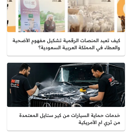
كيف تعيد المنصات الرقمية تشكيل مفهوم الأضحية
والعطاء في المملكة العربية السعودية؟
خدمات حماية السيارات من كير ستايل المعتمدة
من ثري ام الأمريكية