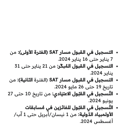
التسجيل في القبول مسار
SAT (الفترة
الأولى):
من
7 يناير حتى 16 يناير 2024.
التسجيل في القبول المُبكّر:
من 21 يناير حتى 31
يناير 2024.
التسجيل في القبول مسار
SAT
(الفترة
الثانية):
من
تاريخ 19 حتى 26 مايو 2024.
التّسجيل في القبُول الاعتيَادي:
من تاريخ 10 حتى 27
يونيو 2024.
التّسجيل في القبُول للفائزين في مُسابقات
الأولمبياد الدّولية:
من 1 نيسان/أبريل حتى 1 آب/
أغسطس 2024.