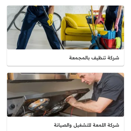
شركة تنظيف بالمجمعة
شركة اللمعة للتشغيل والصيانة