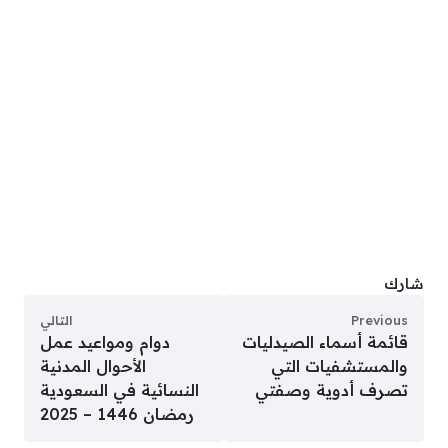
شارك
Previous
التالي
قائمة أسماء الصيدليات
دوام ومواعيد عمل
والمستشفيات التي
الأحوال المدنية
تصرف أدوية وصفتي
النسائية في السعودية
رمضان 1446 – 2025