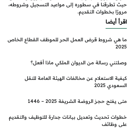
حيث تطرقنا في سطوره إلى مواعيد التسجيل وشروطه،
مرورًا بخطوات التقديم.
اقرأ أيضا
ما هي شروط قرض العمل الحر للموظف القطاع الخاص
2025
وصلتني رسالة من الديوان الملكي ماذا أفعل؟
كيفية الاستعلام عن مخالفات الهيئة العامة للنقل
السعودي 2025
متى يفتح حجز الروضة الشريفة 2025 – 1446
خطوات تحديث وتعديل بيانات جدارة للتوظيف والتقديم
على وظائف