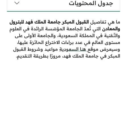
جدول المحتويات
ما هي تفاصيل
القبول المبكر جامعة الملك فهد للبترول
والمعادن
التي تُعدّ الجامعة المؤسّسة الرائدة في العلوم
والتّقنية في المملكة السعودية، والجامعة الأولى على
مستوى العالم في عدد براءات الاختراع الحائزة عليها،
وسيعرض موقع
هنا السعودية
مواعيد وشروط القبول
المبكر في جامعة الملك فهد، مرورًا بطريقة التقديم.