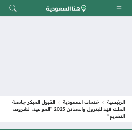
الرئيسية
خدمات السعودية
القبول المبكر جامعة
الملك فهد للبترول والمعادن 2025 “المواعيد، الشروط،
التقديم”