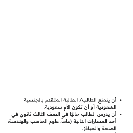
أن يتمتع الطالب/ الطالبة المتقدم بالجنسية
السّعودية أو أن تكون الأم سعودية.
أن يدرس الطالب حاليًا في الصف الثالث ثانوي في
أحد المسارات التالية (عاماً، علوم الحاسب والهندسة،
الصحة والحياة).