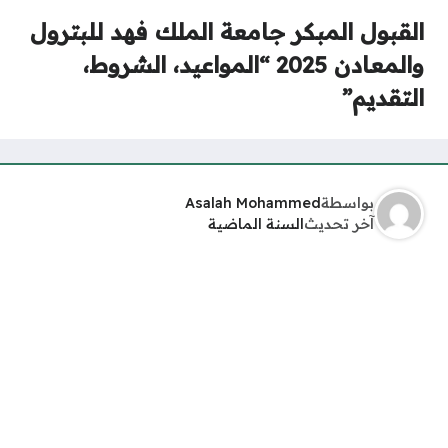
القبول المبكر جامعة الملك فهد للبترول
والمعادن 2025 “المواعيد، الشروط،
التقديم”
بواسطة
Asalah Mohammed
آخر تحديث
السنة الماضية