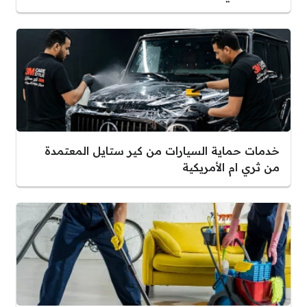
خدمات حماية السيارات من كير ستايل المعتمدة
من ثري ام الأمريكية