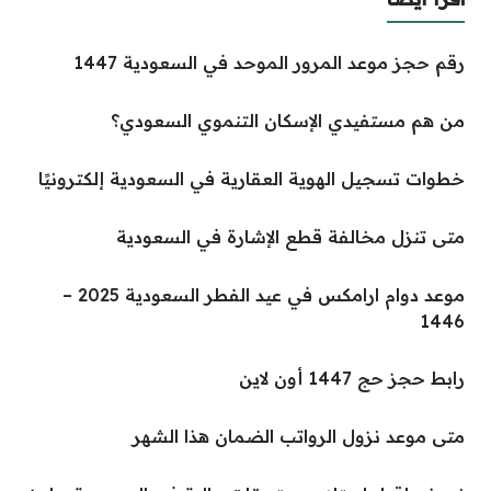
رقم حجز موعد المرور الموحد في السعودية 1447
من هم مستفيدي الإسكان التنموي السعودي؟
خطوات تسجيل الهوية العقارية في السعودية إلكترونيًا
متى تنزل مخالفة قطع الإشارة في السعودية
موعد دوام ارامكس في عيد الفطر السعودية 2025 –
1446
رابط حجز حج 1447 أون لاين
متى موعد نزول الرواتب الضمان هذا الشهر