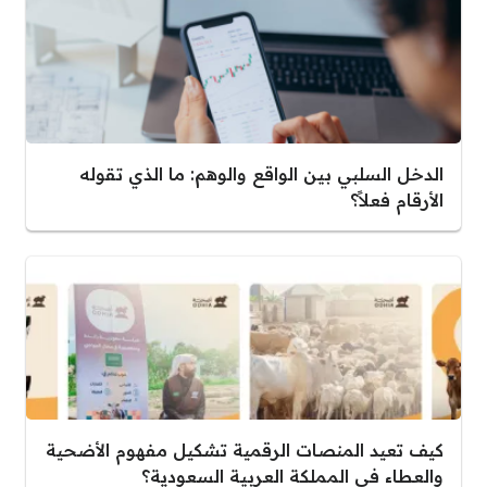
الدخل السلبي بين الواقع والوهم: ما الذي تقوله
الأرقام فعلاً؟
كيف تعيد المنصات الرقمية تشكيل مفهوم الأضحية
والعطاء في المملكة العربية السعودية؟