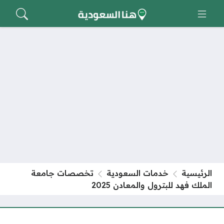
الرئيسية
خدمات السعودية
تخصصات جامعة
الملك فهد للبترول والمعادن 2025