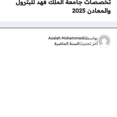
تخصصات جامعة الملك فهد للبترول
والمعادن 2025
بواسطة
Asalah Mohammed
آخر تحديث
السنة الماضية