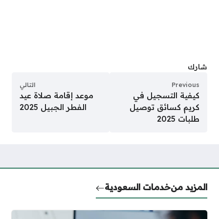
شارك
Previous
التالي
كيفية التسجيل في
موعد إقامة صلاة عيد
كريم كسائق توصيل
الفطر الجبيل 2025
طلبات 2025
المزيد من
خدمات السعودية