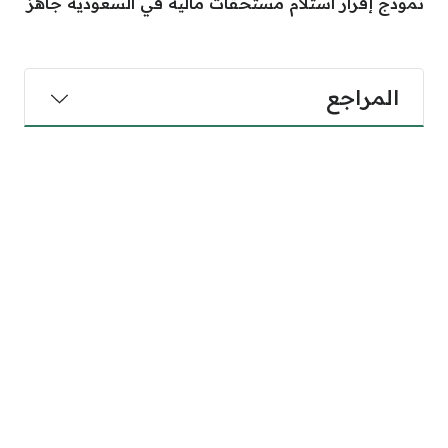
نموذج إقرار استلام مستحقات مالية في السعودية جاهز
المراجع