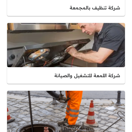
شركة تنظيف بالمجمعة
شركة اللمعة للتشغيل والصيانة