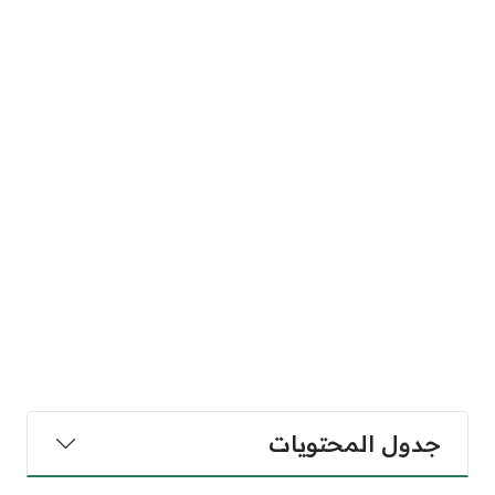
جدول المحتويات