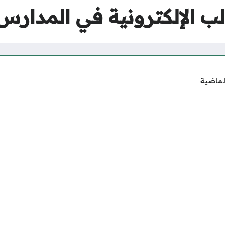
الإلكترونية في المدارس الح
لماضية