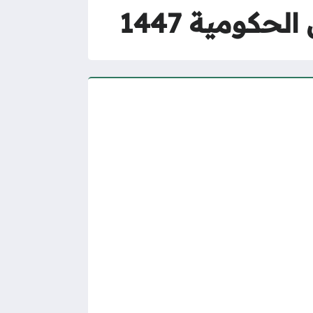
كومية 1447