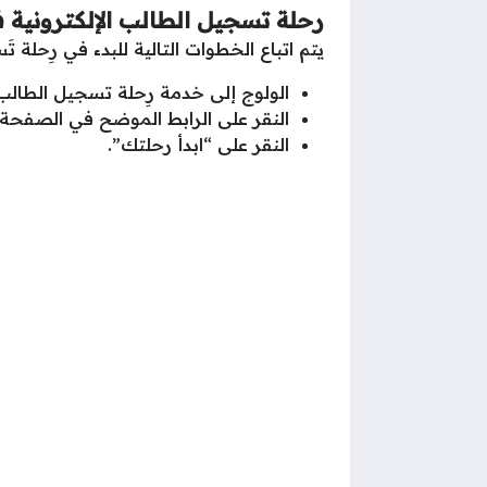
رحلة تسجيل الطالب الإلكترونية 
يتم اتباع الخطوات التالية للبدء في رِحلة تَ
الولوج إلى خدمة رِحلة تسجيل الطالب 
النقر على الرابط الموضح في الصفحة.
النقر على “ابدأ رحلتك”.