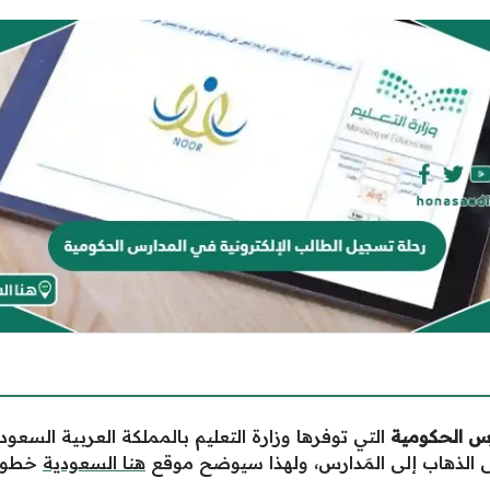
رس الحكومية
التي توفرها وزارة التعليم بالمملكة العربية السعودية
إلى الذهاب إلى المَدارس، ولهذا سيوضح موقع
هنا السعودية
خطوات