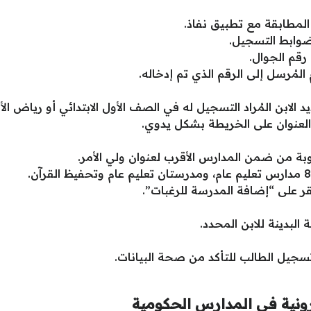
المطابقة مع تطبيق نفاذ.
 ضوابط التسجيل.
رقم الجوال.
 الابن المُراد التسجيل له في الصف الأول الابتدائي أو رياض الأ
 العنوان على الخريطة بشكل يدوي.
 من ضمن المدارس الأقرب لعنوان ولي الأمر.
قر على “إضافة المدرسة للرغبات”.
لبدينة للابن المحدد.
جيل الطالب للتأكد من صحة البيانات.
رونية في المدارس الحكومية