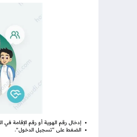
إدخال رقم الهوية أو رقم الإقامة في 
الضغط على “تسجيل الدخول”.