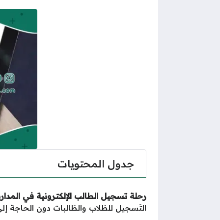
جدول المحتويات
رحلة تسجيل الطالب الإلكترونية في المدا
التَسجيل للطَلاب والطَالبات دون الحاجة 