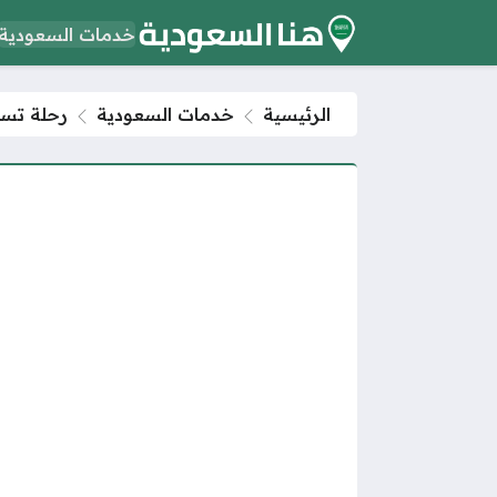
خدمات السعودية
الرئيسية
خدمات السعودية
رحلة تسجي