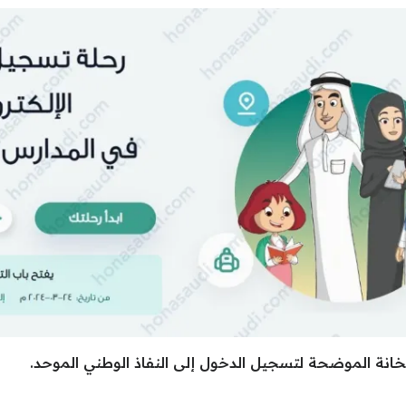
الخانة الموضحة لتسجيل الدخول إلى النفاذ الوطني الموحد.