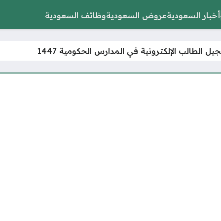
أخبار السعودية
عروض السعودية
وظائف السعودية
ل الطالب الإلكترونية في المدارس الحكومية 1447