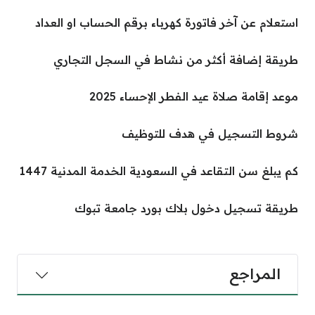
استعلام عن آخر فاتورة كهرباء برقم الحساب او العداد
طريقة إضافة أكثر من نشاط في السجل التجاري
موعد إقامة صلاة عيد الفطر الإحساء 2025
شروط التسجيل في هدف للتوظيف
كم يبلغ سن التقاعد في السعودية الخدمة المدنية 1447
طريقة تسجيل دخول بلاك بورد جامعة تبوك
المراجع