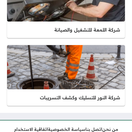
شركة اللمعة للتشغيل والصيانة
شركة النور للتسليك وكشف التسريبات
من نحن
اتصل بنا
سياسة الخصوصية
اتفاقية الاستخدام