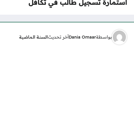
استمارة تسجيل طالب في تكافل
بواسطة
Dania Omaar
آخر تحديث
السنة الماضية