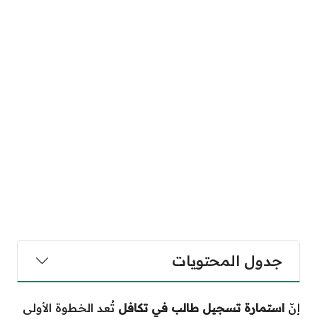
جدول المحتويات
إنّ
استمارة تسجيل طالب في تكافل
تُعد الخطوة الأولى