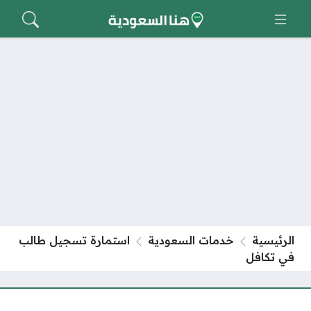
الرئيسية
خدمات السعودية
استمارة تسجيل طالب
في تكافل