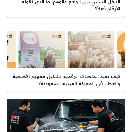
الدخل السلبي بين الواقع والوهم: ما الذي تقوله
الأرقام فعلاً؟
كيف تعيد المنصات الرقمية تشكيل مفهوم الأضحية
والعطاء في المملكة العربية السعودية؟