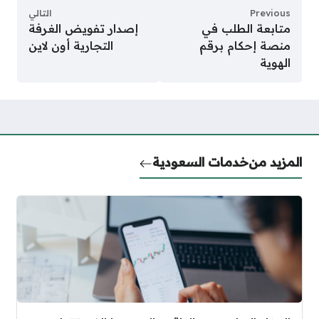
Previous
التالي
متابعة الطلب في
إصدار تفويض الغرفة
منصة إحكام برقم
التجارية أون لاين
الهوية
المزيد من
خدمات السعودية