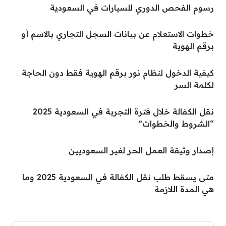
رسوم الفحص الدوري للسيارات في السعودية
خطوات الاستعلام عن بيانات السجل التجاري بالاسم أو
برقم الهوية
كيفية الدخول لنظام نور برقم الهوية فقط دون الحاجة
لكلمة السر
نقل الكفالة خلال فترة التجربة في السعودية 2025
“الشروط والخطوات”
إصدار وثيقة العمل الحر لغير السعوديين
متى يسقط طلب نقل الكفالة في السعودية 2025 وما
هي المدة اللازمة