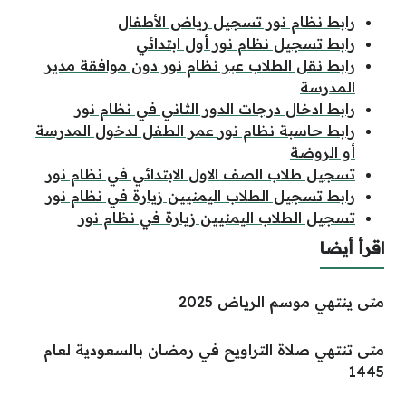
رابط نظام نور تسجيل رياض الأطفال
رابط تسجيل نظام نور أول ابتدائي
رابط نقل الطلاب عبر نظام نور دون موافقة مدير
المدرسة
رابط ادخال درجات الدور الثاني في نظام نور
رابط حاسبة نظام
نور
عمر الطفل لدخول المدرسة
أو الروضة
تسجيل طلاب الصف الاول الابتدائي في نظام نور
رابط تسجيل الطلاب اليمنيين زيارة في نظام نور
تسجيل الطلاب اليمنيين زيارة في نظام نور
اقرأ أيضا
متى ينتهي موسم الرياض 2025
متى تنتهي صلاة التراويح في رمضان بالسعودية لعام
1445