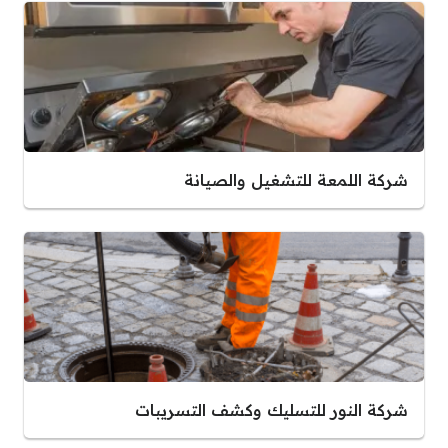
شركة اللمعة للتشغيل والصيانة
شركة النور للتسليك وكشف التسريبات