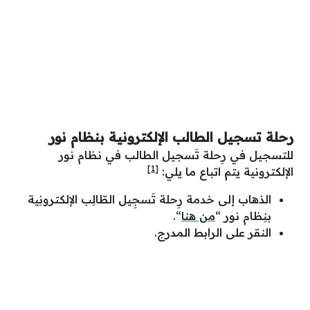
رحلة تسجيل الطالب الإلكترونية بنظام نور
للتسجيل في رِحلة تَسجيل الطالب في نظام نور
[1]
الإلكترونية يتم اتباع ما يلي:
الذهاب إلى خدمة رِحلة تَسجِيل الطّالِب الإلكترونِية
بنِظام نور “
من هنا
“.
النقر على الرابط المدرج.