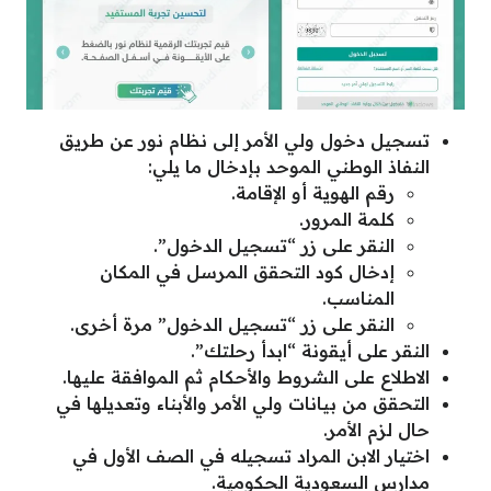
تسجيل دخول ولي الأمر إلى نظام نور عن طريق
النفاذ الوطني الموحد بإدخال ما يلي:
رقم الهوية أو الإقامة.
كلمة المرور.
النقر على زر “تسجيل الدخول”.
إدخال كود التحقق المرسل في المكان
المناسب.
النقر على زر “تسجيل الدخول” مرة أخرى.
النقر على أيقونة “ابدأ رحلتك”.
الاطلاع على الشروط والأحكام ثم الموافقة عليها.
التحقق من بيانات ولي الأمر والأبناء وتعديلها في
حال لزم الأمر.
اختيار الابن المراد تسجيله في الصف الأول في
مدارس السعودية الحكومية.