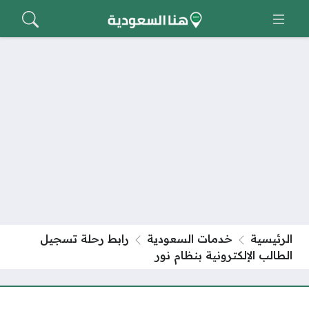
الرئيسية
خدمات السعودية
رابط رحلة تسجيل
الطالب الإلكترونية بنظام نور