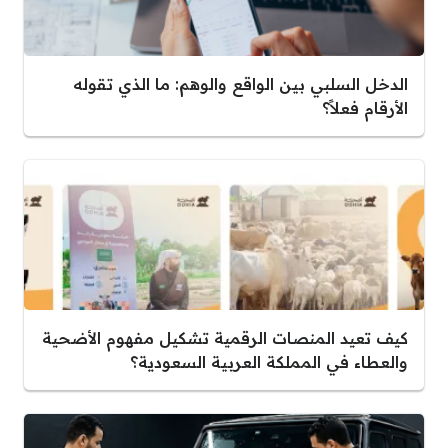
الدخل السلبي بين الواقع والوهم: ما الذي تقوله
الأرقام فعلاً؟
كيف تعيد المنصات الرقمية تشكيل مفهوم الأضحية
والعطاء في المملكة العربية السعودية؟