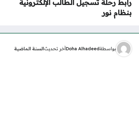
رابط رحلة تسجيل الطالب الإلكترونية
بنظام نور
بواسطة
Doha Alhadeed
آخر تحديث
السنة الماضية