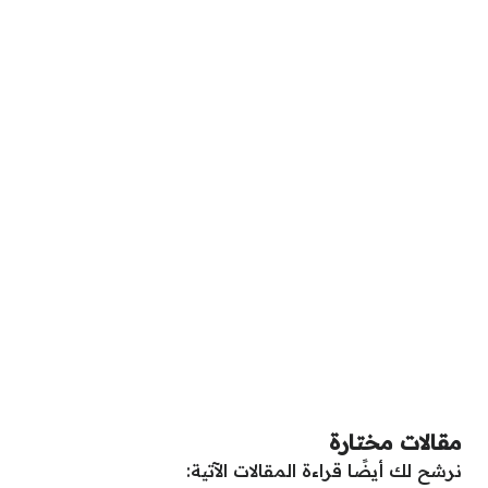
مقالات مختارة
نرشح لك أيضًا قراءة المقالات الآتية: