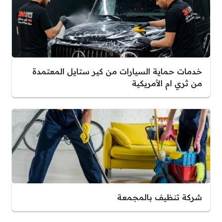
خدمات حماية السيارات من كير ستايل المعتمدة
من ثري ام الأمريكية
شركة تنظيف بالمجمعة