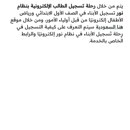
يتم من خلال
رحلة تسجيل الطالب الإلكترونية بنظام
نور
تسجيل الأبناء في الصف الأول الابتدائي ورياض
الأطفال إلكترونيًا من قبل أولياء الأمور،
ومن
خلال
موق
ع
هنا الس
ع
ودية
سيتم
الت
ع
رف
ع
لى كيفية التسجيل في
رٍحلة تَسجيل الأبناء في نظام نور إلكترونيًا والرابط
الخاص بالخدمة.