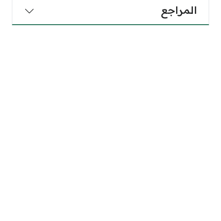
المراجع