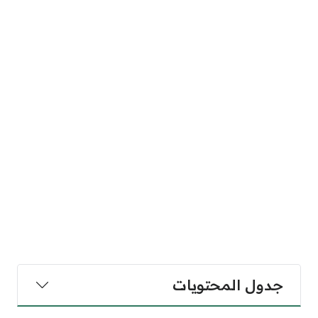
جدول المحتويات