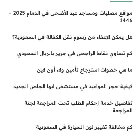
مواقع مصليات ومساجد عيد الأضحى في الدمام 2025 –
1446
هل يمكن الإعفاء من رسوم نقل الكفالة في السعودية؟
كم تساوي نقاط الراجحي في جرير بالريال السعودي
ما هي خطوات استرجاع تأمين ولاء أون لاين
كيفية حجز المواعيد في مستشفى ابها الخاص الجديد
تفاصيل خدمة إحكام الطلب تحت المراجعة لجنة
المراجعة
كم مخالفة تغيير لون السيارة في السعودية