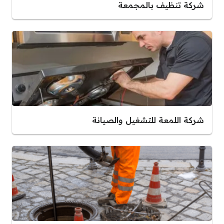
شركة تنظيف بالمجمعة
شركة اللمعة للتشغيل والصيانة