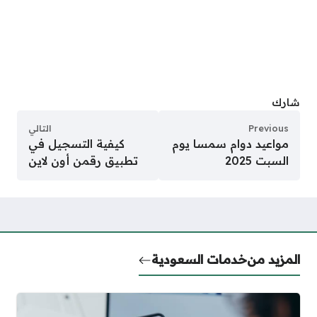
شارك
Previous
التالي
مواعيد دوام سمسا يوم
كيفية التسجيل في
السبت 2025
تطبيق رقمن أون لاين
المزيد من
خدمات السعودية