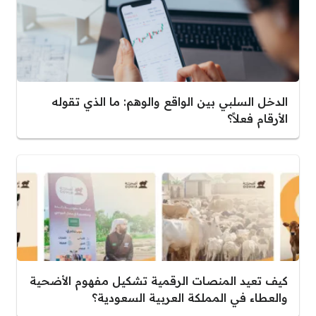
الدخل السلبي بين الواقع والوهم: ما الذي تقوله
الأرقام فعلاً؟
كيف تعيد المنصات الرقمية تشكيل مفهوم الأضحية
والعطاء في المملكة العربية السعودية؟