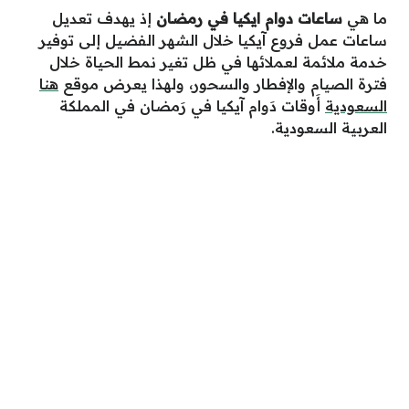
ما هي
ساعات دوام ايكيا في رمضان
إذ يهدف تعديل
ساعات عمل فروع آيكيا خلال الشهر الفضيل إلى توفير
خدمة ملائمة لعملائها في ظل تغير نمط الحياة خلال
فترة الصيام والإفطار والسحور، ولهذا يعرض موقع
هنا
السعودية
أَ
وقات دَوام آيكيا في رَمضان في المملكة
العربية السعودية.