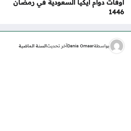
أوقات دوام ايكيا السعودية في رمضان
1446
بواسطة
Dania Omaar
آخر تحديث
السنة الماضية