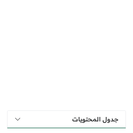
جدول المحتويات