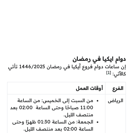
دوام ايكيا في رمضان
إن ساعات دوام فروع آيكيا في رمضان 1446/2025 تأتي
[1]
كالآتي:
الفرع
أوقات العمل
الرياض
من السبت إلى الخميس: من الساعة
11:00 صباحًا وحتى الساعة 02:00 بعد
منتصف الليل.
الجمعة: من الساعة 01:30 ظهرًا وحتى
الساعة 02:00 بعد منتصف الليل.