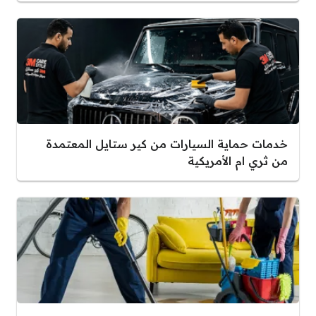
خدمات حماية السيارات من كير ستايل المعتمدة
من ثري ام الأمريكية