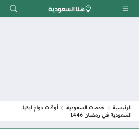
الرئيسية
خدمات السعودية
أوقات دوام ايكيا
السعودية في رمضان 1446