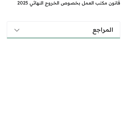
قانون مكتب العمل بخصوص الخروج النهائي 2025
المراجع