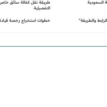
ة السعودية
التفصيلية
خطوات استخراج رخصة قيادة سع