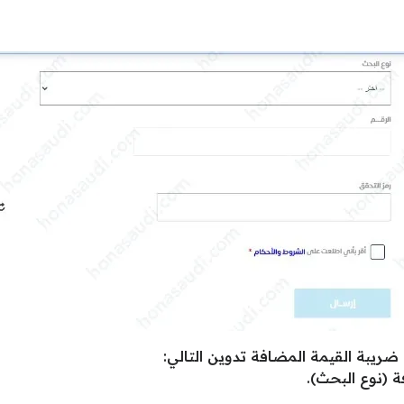
ضريبة القيمة المضافة تدوين التالي:
 (نوع البحث).