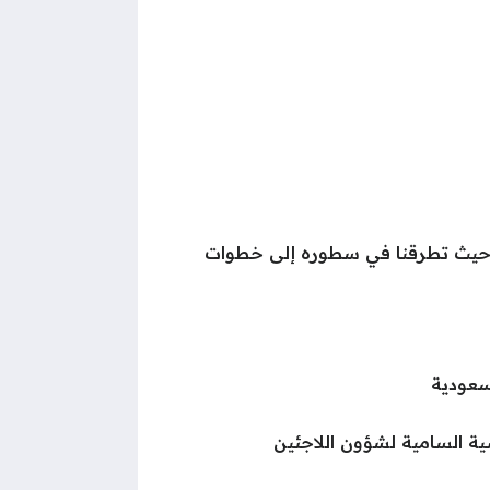
حيث تطرقنا في سطوره إلى خطوات
لسعودية
ة السامية لشؤون اللاجئين