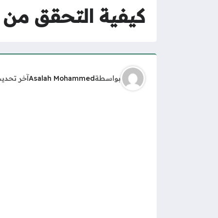
كيفية التحقق من 
بواسطة
Asalah Mohammed
آخر تحدي