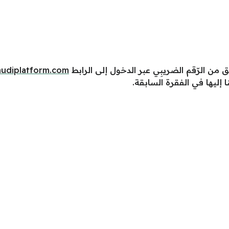
ق من الرّقم الضريبِي عبر الدخول إلى الرابط
audiplatform.com
 إليها في الفقرة السابقة.