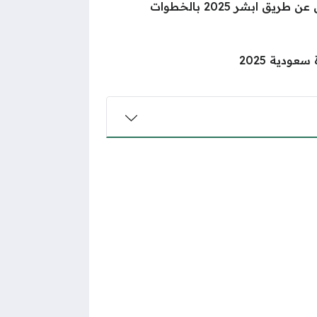
طريقة نقل كفالة سائق خاص عن طريق ابشر 2025 بالخطوات
ودية 2025