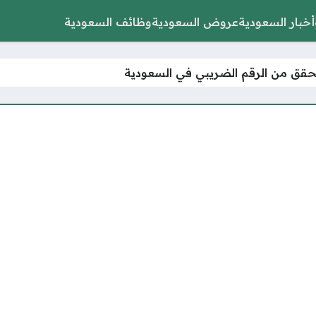
أخبار السعودية
عروض السعودية
وظائف السعودية
تحقق من الرقم الضريبي في السعودية