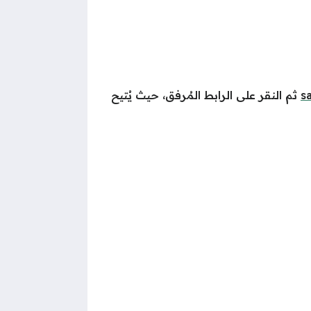
s
ثم النقر على الرابط المُرفق، حيث يُتيح