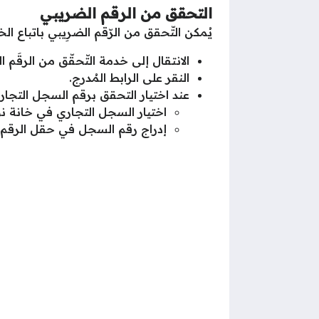
التحقق من الرقم الضريبي
يُمكن التّحقق من الرّقم الضرِيبي باتباع ال
الانتقال إلى خدمة التّحقّق من الرقَم ا
النقر على الرابط المُدرج.
عند اختيار التحقق برقم السجل التجاري 
اختيار السجل التجاري في خانة نو
إدراج رقم السجل في حقل الرقم.