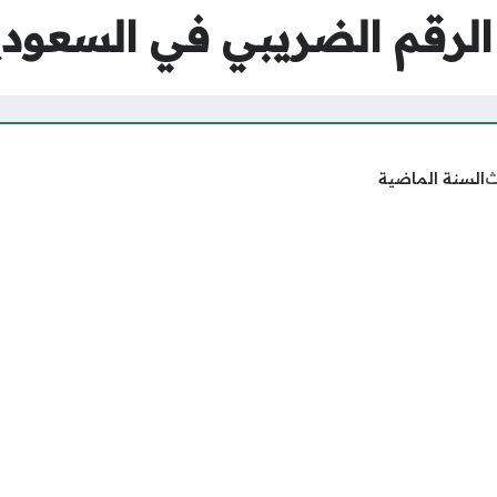
الرقم الضريبي في السعودي
ث
السنة الماضية