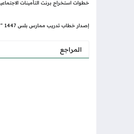
خطوات استخراج برنت التأمينات الاجتماعي
إصدار خطاب تدريب ممارس بلس 1447 “الرابط والطريقة”
المراجع