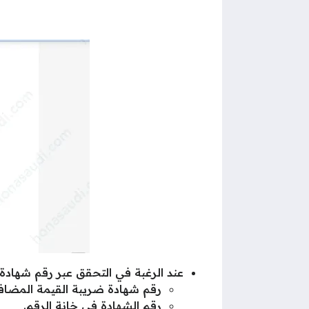
عند الرغبة في التحقق عبر رقم شهادة 
رقم شهادة ضريبة القيمة المضافة
رقم الشهادة في خانة الرقم.