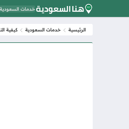
خدمات السعودية
الرئيسية
خدمات السعودية
كيفية ال