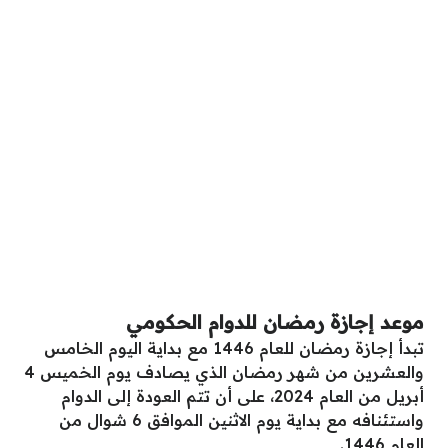
موعد إجازة رمضان للدوام الحكومي
تبدأ إجازة رمضان للعام 1446 مع بداية اليوم الخامس
والعشرين من شهر رمضان الذي يصادف يوم الخميس 4
أبريل من العام 2024، على أن تتم العودة إلى الدوام
واستئنافه مع بداية يوم الاثنين الموافق 6 شوال من
العام 1446.