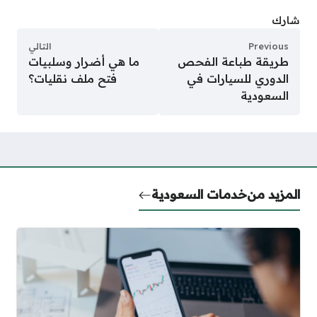
شارك
Previous
التالي
طريقة طباعة الفحص
ما هي أضرار وسلبيات
الدوري للسيارات في
فتح ملف نقليات؟
السعودية
المزيد من
خدمات السعودية