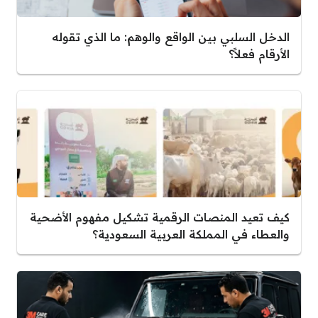
الدخل السلبي بين الواقع والوهم: ما الذي تقوله
الأرقام فعلاً؟
كيف تعيد المنصات الرقمية تشكيل مفهوم الأضحية
والعطاء في المملكة العربية السعودية؟