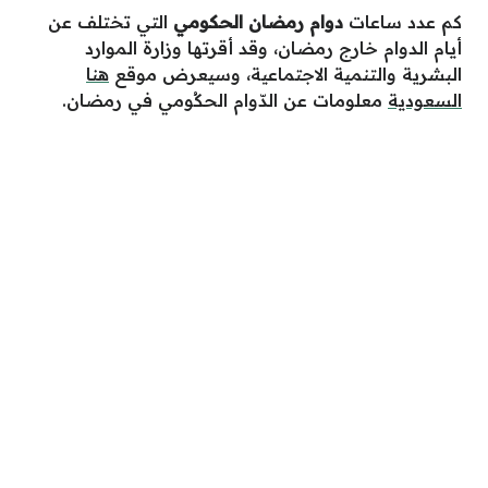
كم عدد ساعات
دوام رمضان الحكومي
التي تختلف عن
أيام الدوام خارج رمضان، وقد أقرتها وزارة الموارد
البشرية والتنمية الاجتماعية، وسيعرض موقع
هنا
السعودية
معلومات عن الدّوام الحكُومي في رمضان.