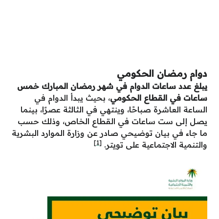
دوام رمضان الحكومي
يبلغ عدد ساعات الدوام في شهر رمضان المبارك خمس
ساعات في القطاع الحكومي
، بحيث يبدأ الدوام في
الساعة العاشرة صباحًا، وينتهي في الثالثة عصرًا، بينما
يصل إلى ست ساعات في القطاع الخاص، وذلك حسب
ما جاء في بيان توضيحي صادر عن وزارة الموارد البشرية
[1]
والتنمية الاجتماعية على تويتر.