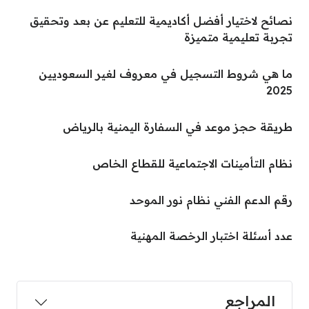
نصائح لاختيار أفضل أكاديمية للتعليم عن بعد وتحقيق
تجربة تعليمية متميزة
ما هي شروط التسجيل في معروف لغير السعوديين
2025
طريقة حجز موعد في السفارة اليمنية بالرياض
نظام التأمينات الاجتماعية للقطاع الخاص
رقم الدعم الفني نظام نور الموحد
عدد أسئلة اختبار الرخصة المهنية
المراجع