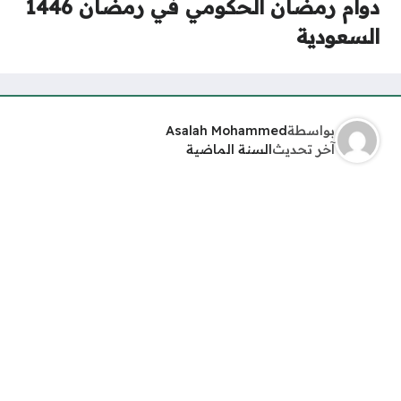
دوام رمضان الحكومي في رمضان 1446
السعودية
بواسطة
Asalah Mohammed
آخر تحديث
السنة الماضية