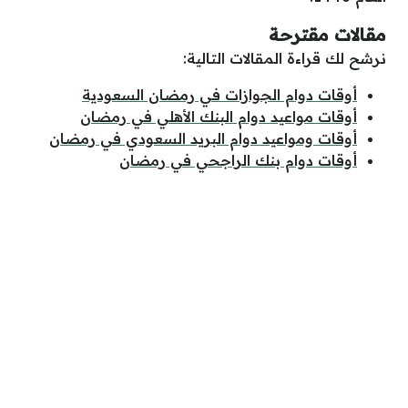
مقالات مقترحة
نرشح لك قراءة المقالات التالية:
أوقات دوام الجوازات في رمضان السعودية
أوقات مواعيد دوام البنك الأهلي في رمضان
أوقات ومواعيد دوام البريد السعودي في رمضان
أوقات دوام بنك الراجحي في رمضان