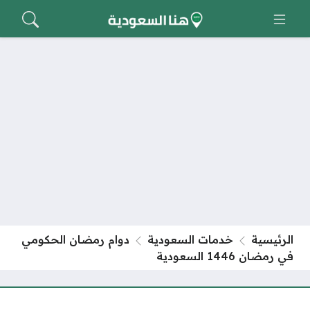
الرئيسية
خدمات السعودية
دوام رمضان الحكومي
في رمضان 1446 السعودية