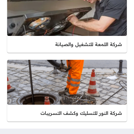
شركة اللمعة للتشغيل والصيانة
شركة النور للتسليك وكشف التسريبات