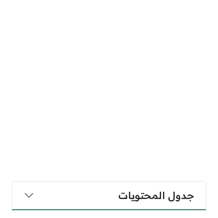
جدول المحتويات