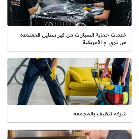
خدمات حماية السيارات من كير ستايل المعتمدة
من ثري ام الأمريكية
شركة تنظيف بالمجمعة