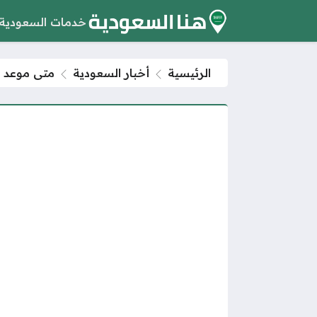
خدمات السعودية
الرئيسية
أخبار السعودية
متى موعد تحر