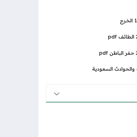
 والحوادث السعودية