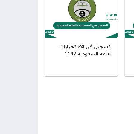
التسجيل في الاستخبارات
العامه السعودية 1447