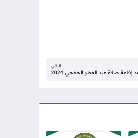
التالي
 إقامة صلاة عيد الفطر الخفجي 2024