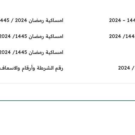
امساكية رمضان 2024 / 1445 الخرج
امساكية رمضان 1445/ 2024 الطائف pdf
امساكية رمضان 1445/ 2024 حفر الباطن pdf
رقم الشرطة وأرقام والاسعاف