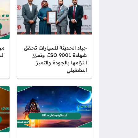
جياد الحديثة للسيارات تحقق
من
شهادة ISO 9001، وتعزز
الس
التزامها بالجودة والتميز
التشغيلي