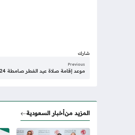
شارك
Previous
موعد إقامة صلاة عيد الفطر صامطة 2024
المزيد من
أخبار السعودية