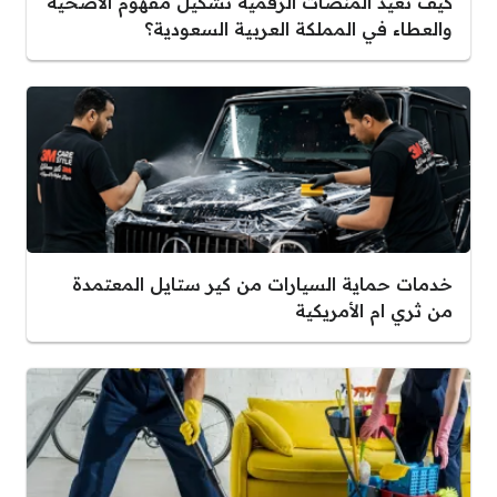
كيف تعيد المنصات الرقمية تشكيل مفهوم الأضحية
والعطاء في المملكة العربية السعودية؟
خدمات حماية السيارات من كير ستايل المعتمدة
من ثري ام الأمريكية