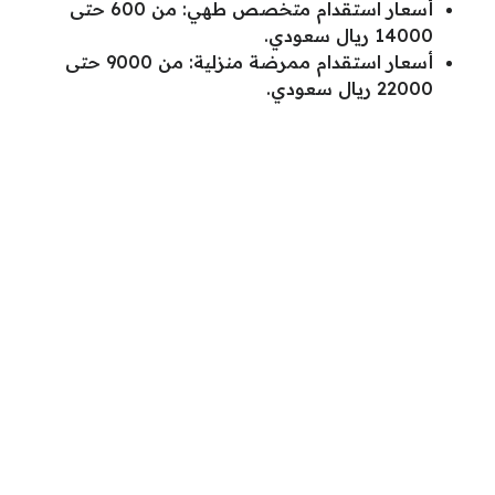
أسعار استقدام متخصص طهي: من 600 حتى
14000 ريال سعودي.
أسعار استقدام ممرضة منزلية: من 9000 حتى
22000 ريال سعودي.