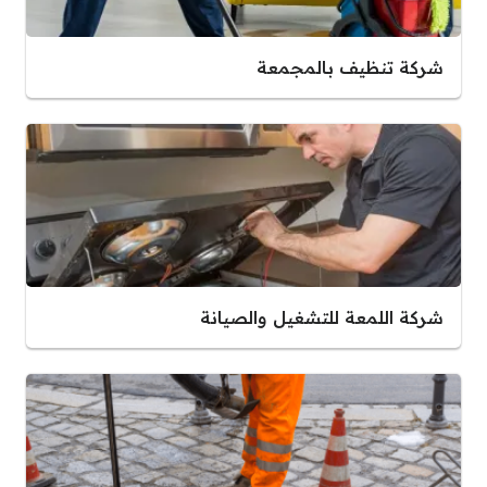
شركة تنظيف بالمجمعة
شركة اللمعة للتشغيل والصيانة