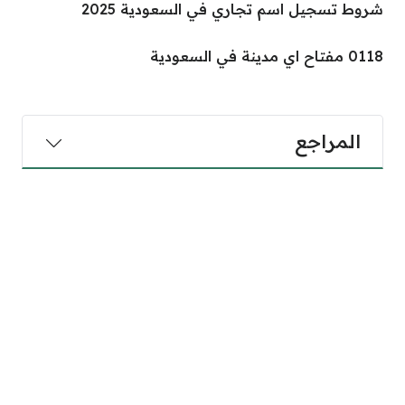
شروط تسجيل اسم تجاري في السعودية 2025
0118 مفتاح اي مدينة في السعودية
المراجع