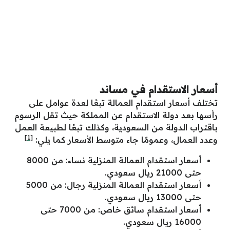
أسعار الاستقدام في مساند
تختلف أسعار استقدام العمالة تبعًا لعدة عوامل على
رأسها بعد دولة الاستقدام عن المملكة حيث تقل الرسوم
باقتراب الدولة من السعودية، وكذلك تبعًا لطبيعة العمل
[1]
وعدد العمال، وعمومًا جاء متوسط الأسعار كما يلي:
أسعار استقدام العمالة المنزلية نساء: من 8000
حتى 21000 ريال سعودي.
أسعار استقدام العمالة المنزلية رجال: من 5000
حتى 13000 ريال سعودي.
أسعار استقدام سائق خاص: من 7000 حتى
16000 ريال سعودي.