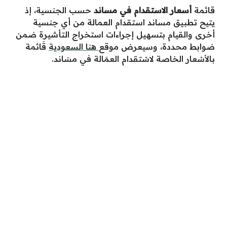
قائمة
أسعار الاستقدام في مساند
حسب الجنسية، إذ
يتيح تطبيق مساند استقدام العمالة من أي جنسية
أخرى والقيام بتسهيل إجراءات استخراج التأشيرة ضمن
ضوابط محددة، وسيعرض موقع
هنا السعودية
قَائمة
بالأسْعار الخاصة لاسْتقدام العمَالة في مسَاند.