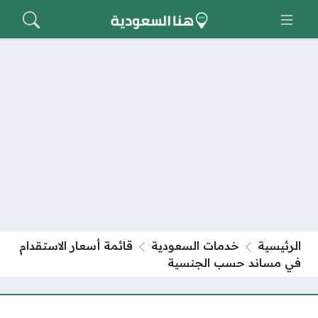
الرئيسية
خدمات السعودية
قائمة أسعار الاستقدام
في مساند حسب الجنسية