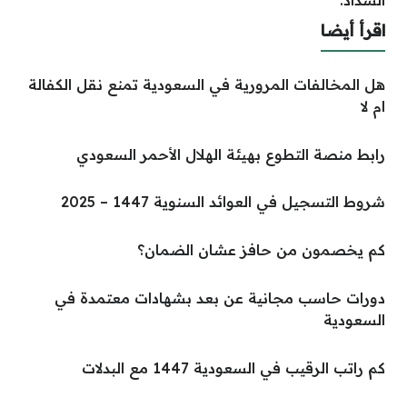
السّداد.
اقرأ أيضا
هل المخالفات المرورية في السعودية تمنع نقل الكفالة
ام لا
رابط منصة التطوع بهيئة الهلال الأحمر السعودي
شروط التسجيل في العوائد السنوية 1447 – 2025
كم يخصمون من حافز عشان الضمان؟
دورات حاسب مجانية عن بعد بشهادات معتمدة في
السعودية
كم راتب الرقيب في السعودية 1447 مع البدلات