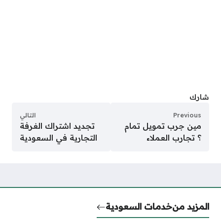
شارك
Previous
التالي
مين جرب تمويل تمام
تجديد اشتراك الغرفة
؟ تجارب العملاء
التجارية في السعودية
المزيد من
خدمات السعودية