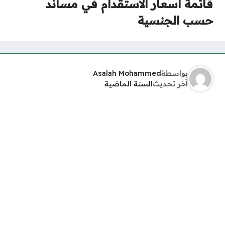
قائمة أسعار الاستقدام في مساند
حسب الجنسية
بواسطة
Asalah Mohammed
آخر تحديث
السنة الماضية