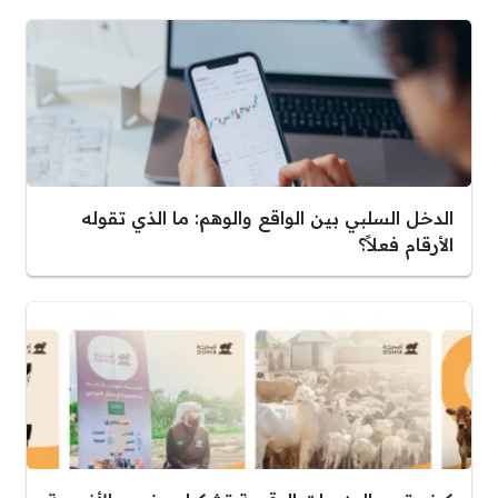
الدخل السلبي بين الواقع والوهم: ما الذي تقوله
الأرقام فعلاً؟