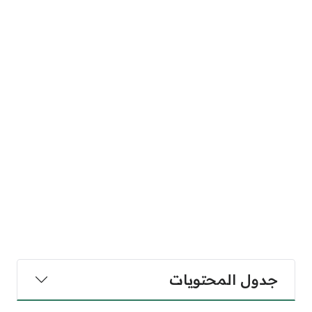
جدول المحتويات