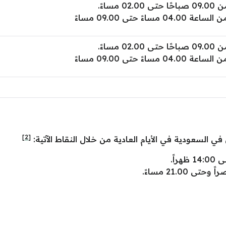
احًا حتـى 02.00 مساءً.
لساعة 04.00 مساءً حتى 09.00 مساءً
احًا حتـى 02.00 مساءً.
لساعة 04.00 مساءً حتى 09.00 مساءً
[2]
ي السعودية في الأيام العادية من خلال النقاط الآتية: