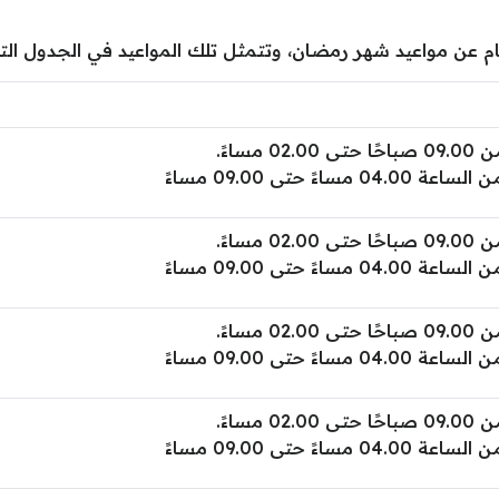
ام عن مواعيد شهر رمضان، وتتمثل تلك المواعيد في الجدول الت
احًا حتـى 02.00 مساءً.
لساعة 04.00 مساءً حتى 09.00 مساءً
احًا حتـى 02.00 مساءً.
لساعة 04.00 مساءً حتى 09.00 مساءً
احًا حتـى 02.00 مساءً.
لساعة 04.00 مساءً حتى 09.00 مساءً
احًا حتـى 02.00 مساءً.
لساعة 04.00 مساءً حتى 09.00 مساءً