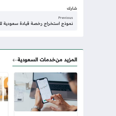
شارك
Previous
نموذج استخراج رخصة قيادة سعودية للمقي
المزيد من
خدمات السعودية