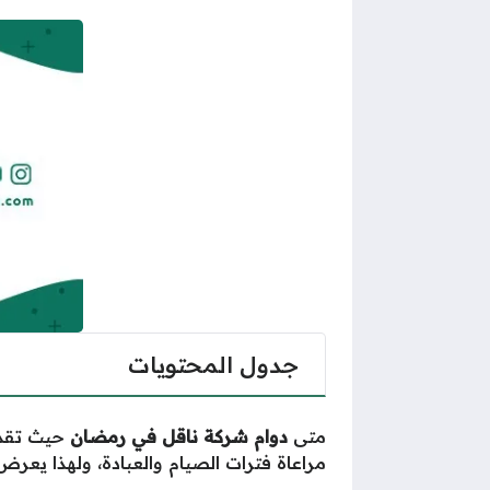
جدول المحتويات
متى
دوام شركة ناقل في رمضان
حيث تقدم 
مراعاة فترات الصيام والعبادة، ولهذا يعر