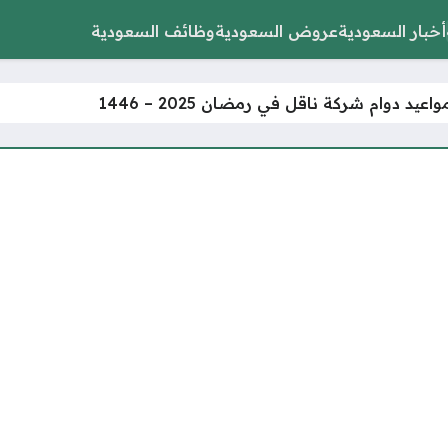
أخبار السعودية
عروض السعودية
وظائف السعودية
عيد دوام شركة ناقل في رمضان 2025 – 1446