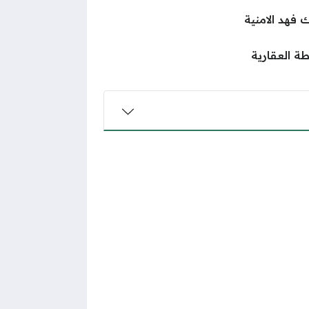
ك فهد الامنية
ة العقارية