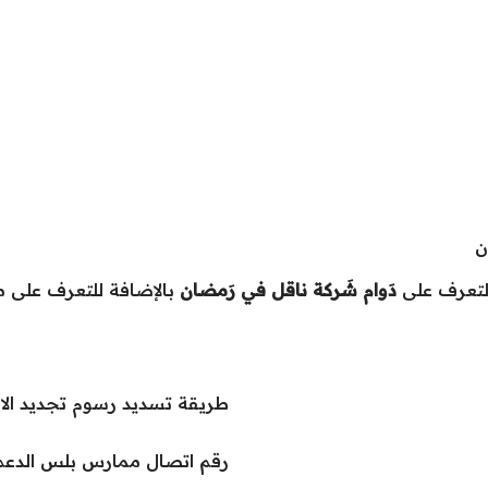
ن
التعرف على
دَوام شَركة ناقل في رَمضان
بالإضافة للتعرف على مو
طريقة تسديد رسوم تجديد الا
رقم اتصال ممارس بلس الدعم