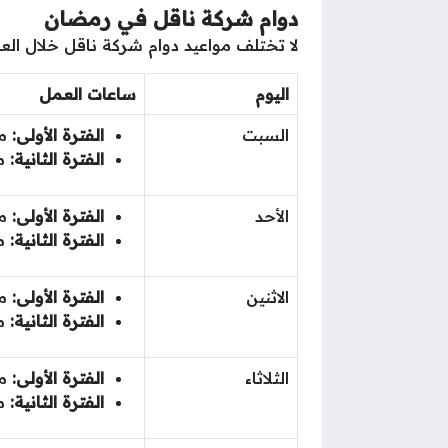
دوام شركة ناقل في رمضان
لا تختلف مواعيد دوام شركة ناقل خلال الع
اليوم
ساعات العمل
السبت
الفترة الأولى:
مـن 09.00 صب
الفترة الثانية:
مـن ا
الأحد
الفترة الأولى:
مـن 09.00 صب
الفترة الثانية:
مـن ا
الاثنين
الفترة الأولى:
مـن 09.00 صب
الفترة الثانية:
مـن ا
الثلاثاء
الفترة الأولى:
مـن 09.00 صب
الفترة الثانية:
مـن ا