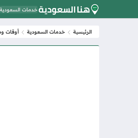
خدمات السعودية
الرئيسية
خدمات السعودية
أوقات وموا