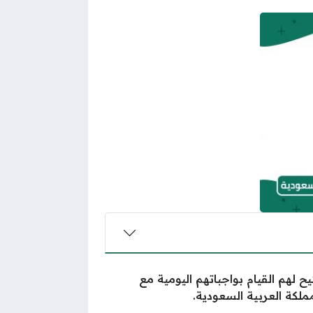
ح لهم القيام بواجباتهم اليومية مع
ملكة العربية السعودية.