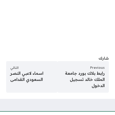
شارك
Previous
التالي
رابط بلاك بورد جامعة
اسماء لاعبي النصر
الملك خالد تسجيل
السعودي القدامى
الدخول