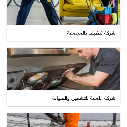
شركة تنظيف بالمجمعة
شركة اللمعة للتشغيل والصيانة