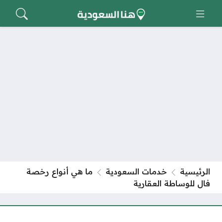
الرئيسية
خدمات السعودية
ما هي أنواع رخصة
فال للوساطة العقارية