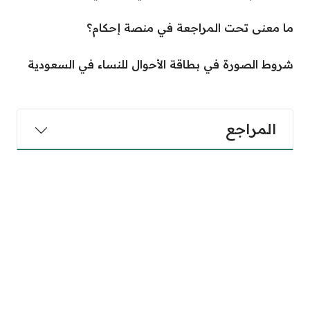
ما معنى تحت المراجعة في منصة إحكام؟
شروط الصورة في بطاقة الأحوال للنساء في السعودية
المراجع