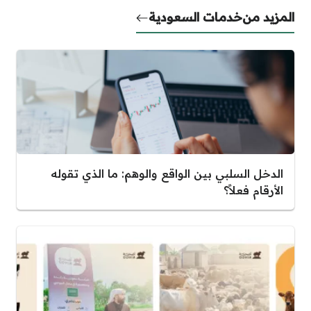
المزيد من
خدمات السعودية
الدخل السلبي بين الواقع والوهم: ما الذي تقوله
الأرقام فعلاً؟