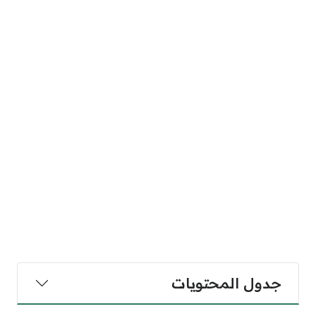
جدول المحتويات