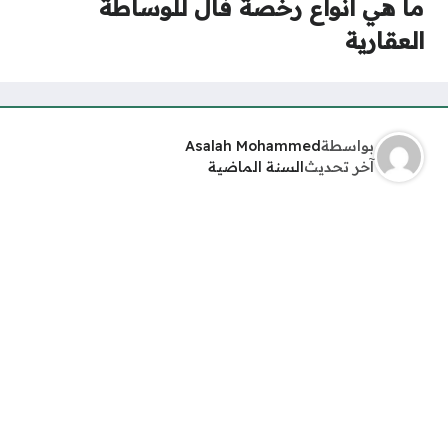
ما هي أنواع رخصة فال للوساطة
العقارية
بواسطة
Asalah Mohammed
آخر تحديث
السنة الماضية