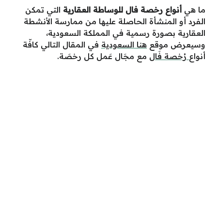
ما هي
أنواع رخصة فال للوساطة العقارية
التي تمكن
الفرد أو المنشأة الحاصلة عليها من ممارسة الأنشطة
العقارية بصورة رسمية في المملكة السعودية،
وسيعرض موقع
هنا السعودية
في المقال التالي كافّة
أنواع
رُخصة فَال
مع مجَال عَمل كل رخصَة.