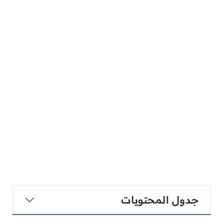
جدول المحتويات