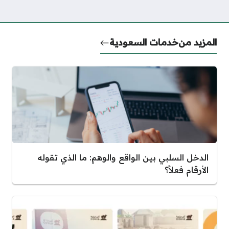
المزيد من
خدمات السعودية
الدخل السلبي بين الواقع والوهم: ما الذي تقوله
الأرقام فعلاً؟