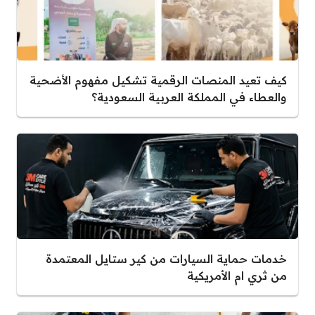
كيف تعيد المنصات الرقمية تشكيل مفهوم الأضحية
والعطاء في المملكة العربية السعودية؟
خدمات حماية السيارات من كير ستايل المعتمدة
من ثري ام الأمريكية