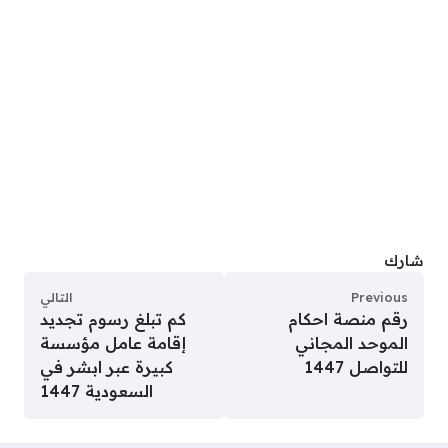
شارك
Previous
التالي
رقم منصة احكام
كم تبلغ رسوم تجديد
الموحد المجاني
إقامة عامل مؤسسة
للتواصل 1447
كبيرة عبر ابشر في
السعودية 1447