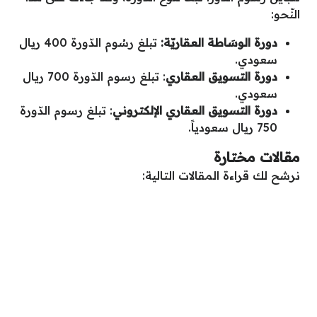
النّحو:
دورة الوسَاطة العقاريّة:
تبلغ رسُوم الدّورة 400 ريال
سعودي.
دورة التسويق العقاري
: تبلغ رسوم الدّورة 700 ريال
سعودي.
دورة التسويق العقاري الإلكتروني
: تبلغ رسوم الدّورة
750 ريال سعودياً.
مقالات مختارة
نرشح لك قراءة المقالات التالية: