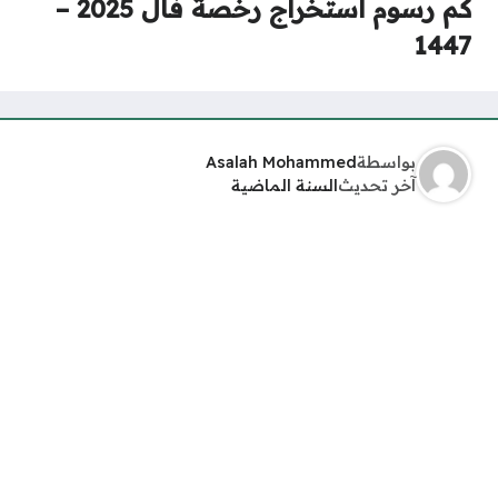
كم رسوم استخراج رخصة فال 2025 –
1447
بواسطة
Asalah Mohammed
آخر تحديث
السنة الماضية