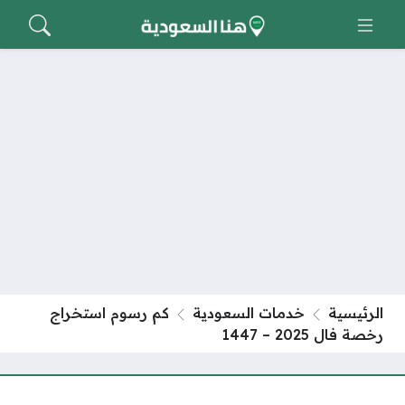
الرئيسية
خدمات السعودية
كم رسوم استخراج
رخصة فال 2025 – 1447