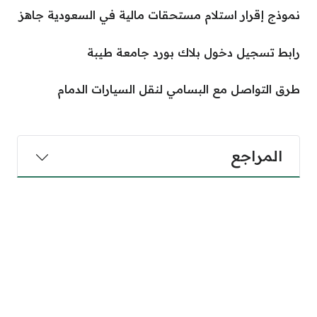
نموذج إقرار استلام مستحقات مالية في السعودية جاهز
رابط تسجيل دخول بلاك بورد جامعة طيبة
طرق التواصل مع البسامي لنقل السيارات الدمام
المراجع