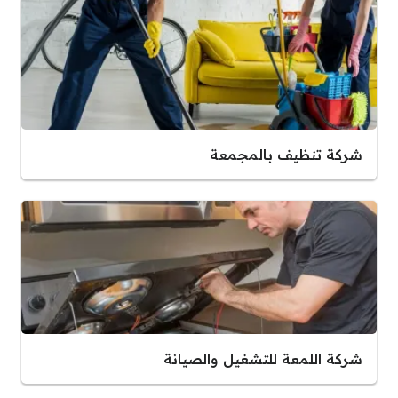
شركة تنظيف بالمجمعة
شركة اللمعة للتشغيل والصيانة