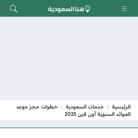
الرئيسية
خدمات السعودية
خطوات حجز موعد
العوائد السنوية أون لاين 2025