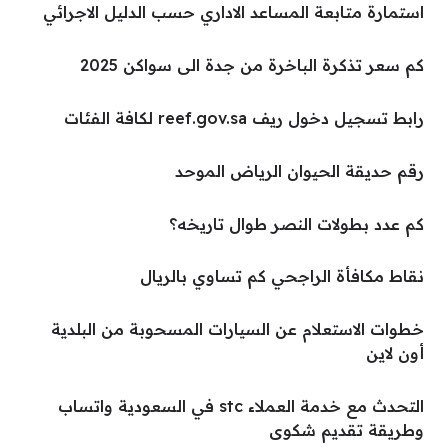
استمارة متابعة المساعد الاداري حسب الدليل الاجرائي
كم سعر تذكرة الباخرة من جدة الى سواكن 2025
رابط تسجيل دخول ريف reef.gov.sa لكافة الفئات
رقم حديقة الحيوان الرياض الموحد
كم عدد بطولات النصر طوال تاريخه؟
نقاط مكافأة الراجحي كم تساوي بالريال
خطوات الاستعلام عن السيارات المسحوبة من البلدية
أون لاين
التحدث مع خدمة العملاء stc في السعودية واتساب
وطريقة تقديم شكوى