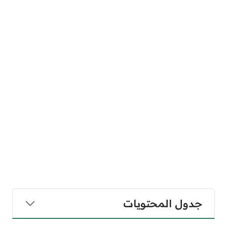
جدول المحتويات