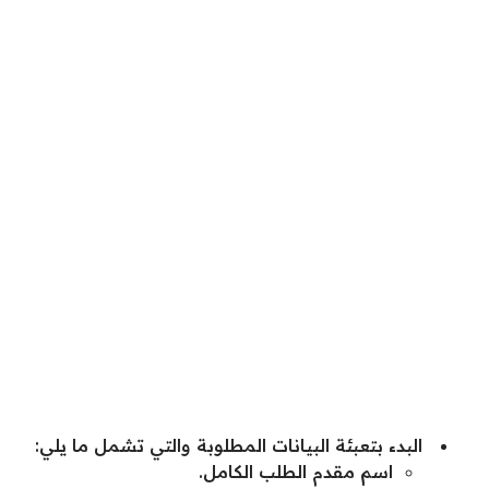
البدء بتعبئة البيانات المطلوبة والتي تشمل ما يلي:
اسم مقدم الطلب الكامل.