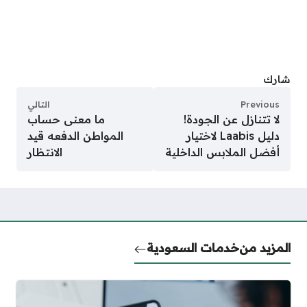
شارك
Previous
التالي
لا تتنازل عن الجودة!
ما معنى حساب
دليل Laabis لاختيار
المواطن الدفعه قيد
أفضل الملابس الداخلية
الانتظار
المزيد من
خدمات السعودية