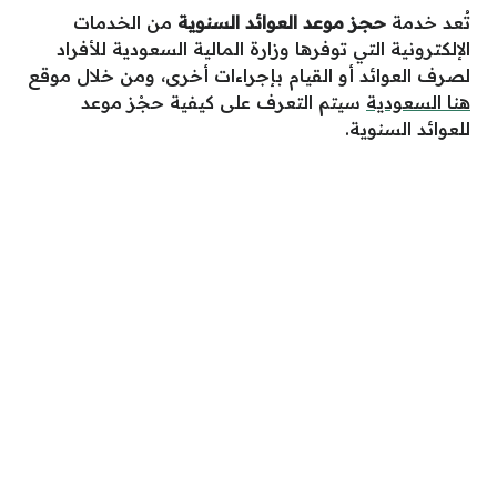
تُعد خدمة
حجز موعد العوائد السنوية
من الخدمات
الإلكترونية التي توفرها وزارة المالية السعودية للأفراد
لصرف العوائد أو القيام بإجراءات أخرى،
ومن خلال موقع
هنا السعودية
سيتم التعرف على كيفية حجْز موعد
للعوائد السنوية.