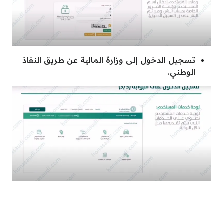
تسجيل الدخول إلى وزارة المالية عن طريق النفاذ
الوطني.