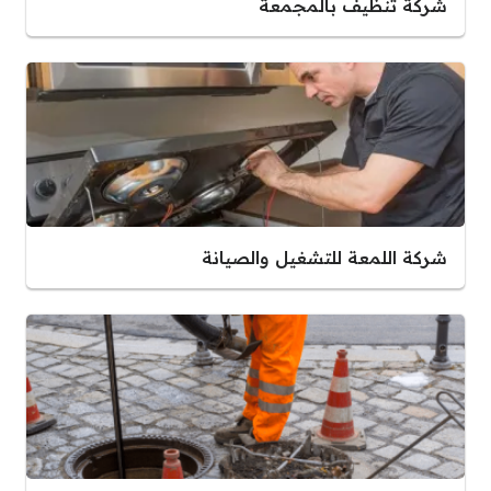
شركة تنظيف بالمجمعة
شركة اللمعة للتشغيل والصيانة