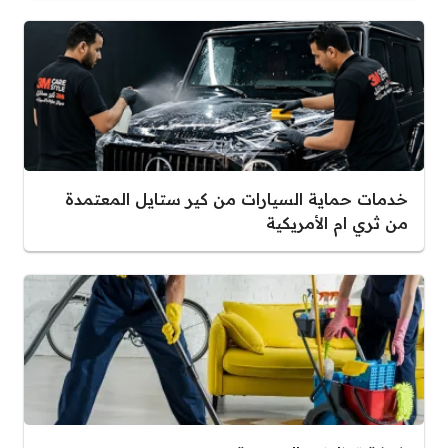
خدمات حماية السيارات من كير ستايل المعتمدة
من ثري ام الأمريكية