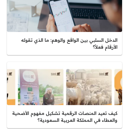
الدخل السلبي بين الواقع والوهم: ما الذي تقوله
الأرقام فعلاً؟
كيف تعيد المنصات الرقمية تشكيل مفهوم الأضحية
والعطاء في المملكة العربية السعودية؟