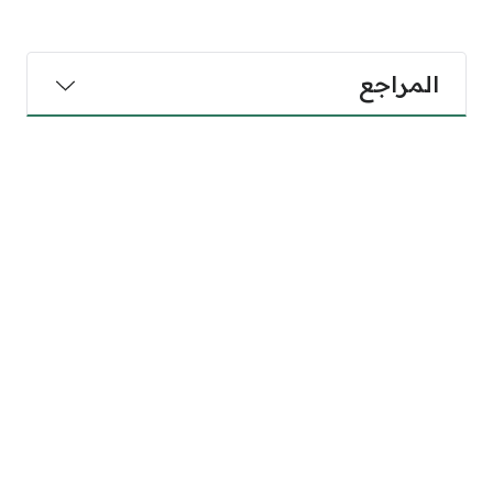
المراجع