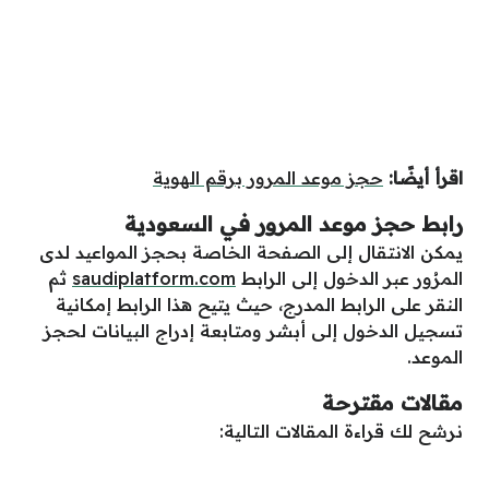
اقرأ أيضًا:
حجز موعد المرور برقم الهوية
رابط حجز موعد المرور في السعودية
يمكن الانتقال إلى الصفحة الخاصة بحجز المواعيد لدى
المرُور عبر الدخول إلى الرابط
saudiplatform.com
ثم
النقر على الرابط المدرج، حيث يتيح هذا الرابط إمكانية
تسجيل الدخول إلى أبشر ومتابعة إدراج البيانات لحجز
الموعد.
مقالات مقترحة
نرشح لك قراءة المقالات التالية: