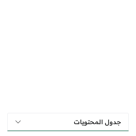
جدول المحتويات