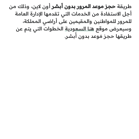
طريقة
حجز موعد المرور بدون أبشر
أون لاين، وذلك من
أجل الاستفادة من الخدمات التي تقدمها الإدارة العامة
للمرور للمواطنين والمقيمين على أراضي المملكة،
وسيعرض موقع
هنا السعودية
الخطوات التي يتم عن
طريقها حجز مَوعد بدون أَبشر.