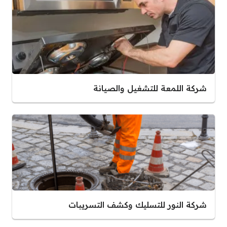
شركة اللمعة للتشغيل والصيانة
شركة النور للتسليك وكشف التسريبات