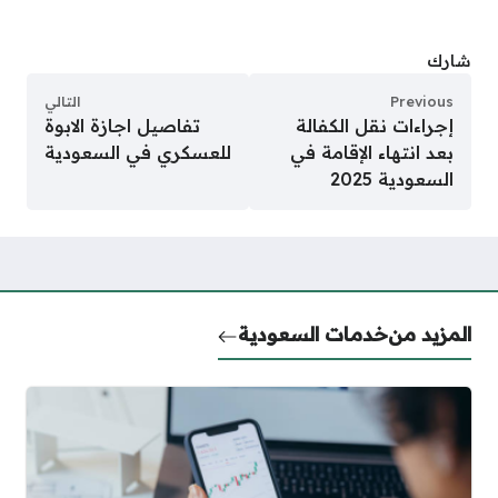
شارك
Previous
التالي
إجراءات نقل الكفالة
تفاصيل اجازة الابوة
بعد انتهاء الإقامة في
للعسكري في السعودية
السعودية 2025
المزيد من
خدمات السعودية