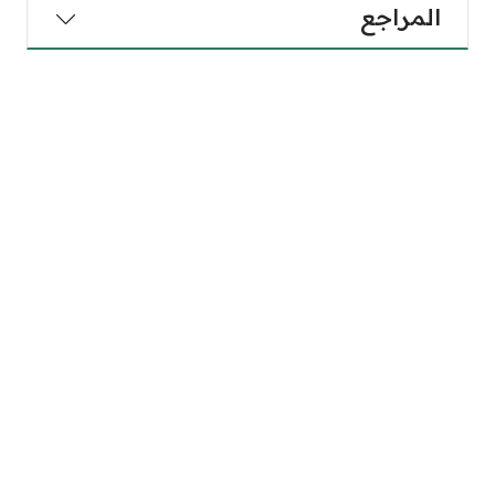
المراجع