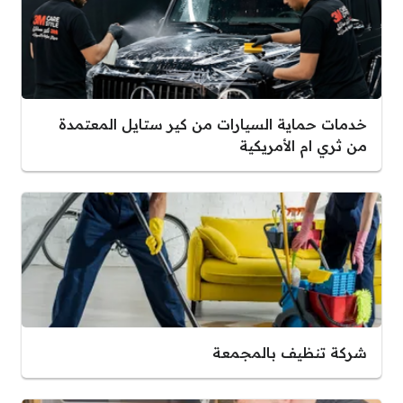
خدمات حماية السيارات من كير ستايل المعتمدة
من ثري ام الأمريكية
شركة تنظيف بالمجمعة