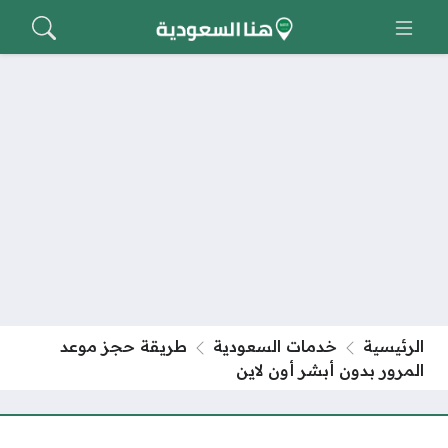
الرئيسية
خدمات السعودية
طريقة حجز موعد
المرور بدون أبشر أون لاين