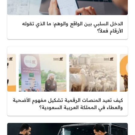
الدخل السلبي بين الواقع والوهم: ما الذي تقوله
الأرقام فعلاً؟
كيف تعيد المنصات الرقمية تشكيل مفهوم الأضحية
والعطاء في المملكة العربية السعودية؟