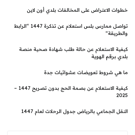
خطوات الاعتراض على المخالفات بلدي أون لاين
تواصل ممارس بلس استعلام عن تذكرة 1447 “الرابط
والطريقة”
كيفية الاستعلام عن حالة طلب شهادة صحية منصة
بلدي برقم الهوية
ما هي شروط تعويضات عشوائيات جدة
كيفية الاستعلام عن بصمة الحج بدون تصريح 1447 –
2025
النقل الجماعي بالرياض جدول الرحلات لعام 1447