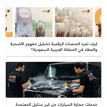
كيف تعيد المنصات الرقمية تشكيل مفهوم الأضحية
والعطاء في المملكة العربية السعودية؟
خدمات حماية السيارات من كير ستايل المعتمدة