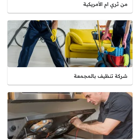
من ثري ام الأمريكية
شركة تنظيف بالمجمعة