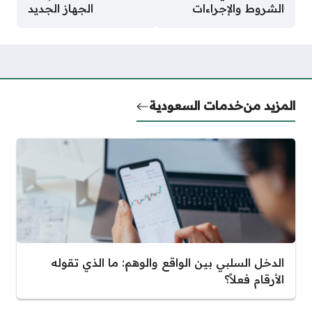
الشروط والإجراءات
الجهاز الجديد
المزيد من
خدمات السعودية
الدخل السلبي بين الواقع والوهم: ما الذي تقوله
الأرقام فعلاً؟