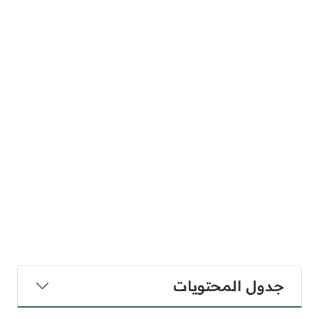
جدول المحتويات