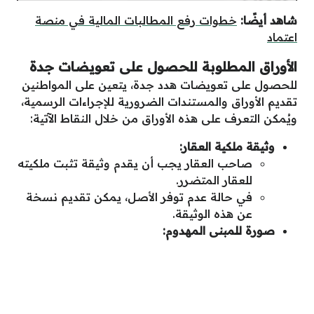
شاهد أيضًا:
خطوات رفع المطالبات المالية في منصة
اعتماد
الأوراق المطلوبة للحصول على تعويضات جدة
للحصول على تعويضات هدد جدة، يتعين على المواطنين
تقديم الأوراق والمستندات الضرورية للإجراءات الرسمية،
ويُمكن التعرف على هذه الأوراق من خلال النقاط الآتية:
وثيقة ملكية العقار:
صاحب العقار يجب أن يقدم وثيقة تثبت ملكيته
للعقار المتضرر.
في حالة عدم توفر الأصل، يمكن تقديم نسخة
عن هذه الوثيقة.
صورة للمبنى المهدوم: