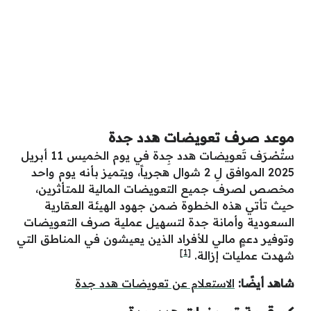
موعد صرف تعويضات هدد جدة
ستُصْرَف تَعويضات هدد جِدة في يوم الخميس 11 أبريل
2025 الموافق لِ 2 شوال هجرياً، ويتميز بأنه يوم واحد
مخصص لصرف جميع التعويضات المالية للمتأثرين،
حيث تأتي هذه الخطوة ضمن جهود الهيئة العقارية
السعودية وأمانة جدة لتسهيل عملية صرف التعويضات
وتوفير دعمٍ مالي للأفراد الذين يعيشون في المناطق التي
[1]
شهدت عمليات إزالة.
شاهد أيضًا:
الاستعلام عن تعويضات هدد جدة