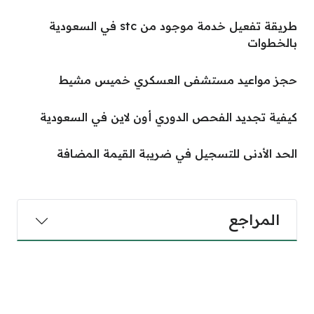
طريقة تفعيل خدمة موجود من stc في السعودية
بالخطوات
حجز مواعيد مستشفى العسكري خميس مشيط
كيفية تجديد الفحص الدوري أون لاين في السعودية
الحد الأدنى للتسجيل في ضريبة القيمة المضافة
المراجع