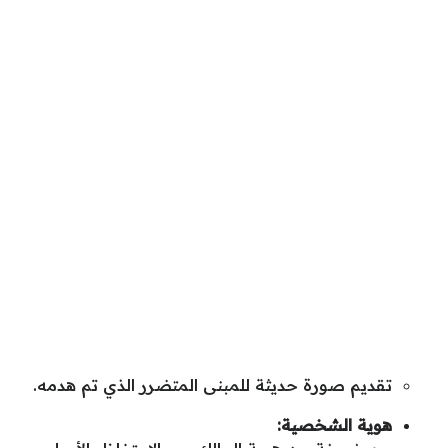
تقديم صورة حديثة للمبنى المتضرر الذي تم هدمه.
هوية الشخصية: