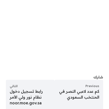
شارك
Previous
التالي
كم عدد لاعبي النصر في
رابط تسجيل دخول
المنتخب السعودي
نظام نور ولي الأمر
noor.moe.gov.sa