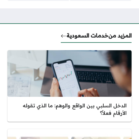
المزيد من
خدمات السعودية
الدخل السلبي بين الواقع والوهم: ما الذي تقوله
الأرقام فعلاً؟