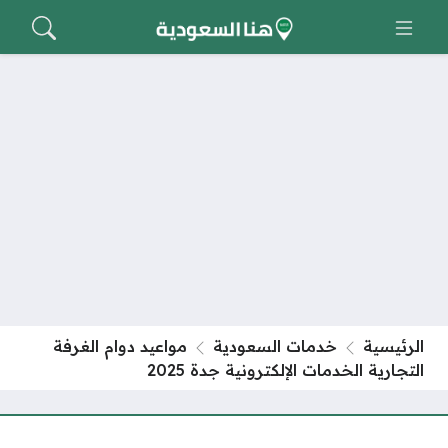
الرئيسية
خدمات السعودية
مواعيد دوام الغرفة
التجارية الخدمات الإلكترونية جدة 2025