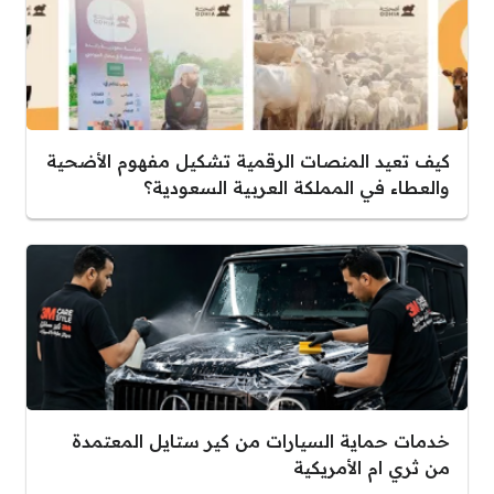
كيف تعيد المنصات الرقمية تشكيل مفهوم الأضحية
والعطاء في المملكة العربية السعودية؟
خدمات حماية السيارات من كير ستايل المعتمدة
من ثري ام الأمريكية