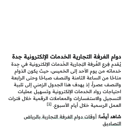
دوام الغرفة التجارية الخدمات الإلكترونية جدة
يُقدم فِرع الغُرفة التِجارية الخَدمات الإلكترونية في جِدة
خدماته من يوم الأحد إلى الخميس، حيث يكون الدَوام
متاحًا من الساعة الثامنة والنصف صباحًا وحتى الرابعة
والنصف عصراً، إذ يهدف هذا الجدول الزمني إلى تلبية
احتياجات رواد الخدمات الإلكترونية وتسهيل عمليات
التسجيل والاستفسارات والمعاملات الرقمية خلال فترات
[1]
العمل الرسمية خلال أيام الأسبوع.
شاهد أيضًا:
أوقات دوام الغرفة التجارية بالرياض
التصاديق