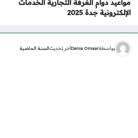
مواعيد دوام الغرفة التجارية الخدمات
الإلكترونية جدة 2025
بواسطة
Dania Omaar
آخر تحديث
السنة الماضية