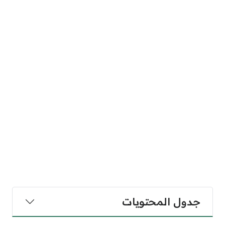
جدول المحتويات