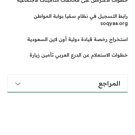
خطوات الاعتراض على مخالفات التأمينات الاجتماعية
رابط التسجيل في نظام سقيا بوابة المواطن
soqyaa.org
استخراج رخصة قيادة دولية أون لاين السعودية
خطوات الاستعلام عن الدرع العربي تأمين زيارة
المراجع