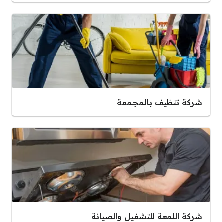
شركة تنظيف بالمجمعة
شركة اللمعة للتشغيل والصيانة