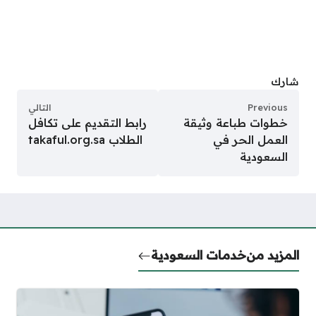
شارك
Previous
التالي
خطوات طباعة وثيقة
رابط التقديم على تكافل
العمل الحر في
الطلاب takaful.org.sa
السعودية
المزيد من
خدمات السعودية