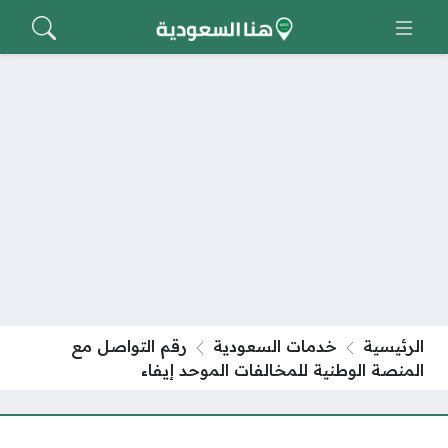
الرئيسية
خدمات السعودية
رقم التواصل مع
المنصة الوطنية للمخالفات الموحد إيفاء