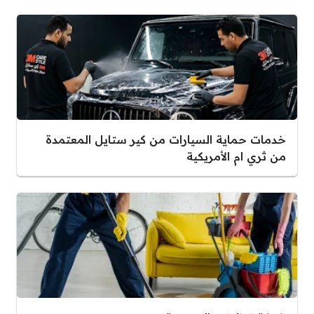
خدمات حماية السيارات من كير ستايل المعتمدة
من ثري ام الأمريكية