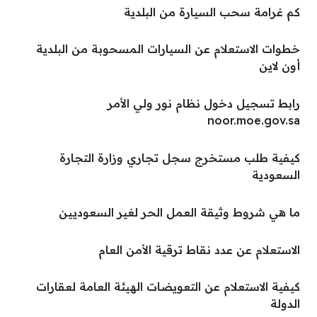
كم غرامة سحب السيارة من البلدية
خطوات الاستعلام عن السيارات المسحوبة من البلدية
أون لاين
رابط تسجيل دخول نظام نور ولي الأمر
noor.moe.gov.sa
كيفية طلب مستخرج سجل تجاري وزارة التجارة
السعودية
ما هي شروط وثيقة العمل الحر لغير السعوديين
الاستعلام عن عدد نقاط ترقية الأمن العام
كيفية الاستعلام عن التعويضات الهيئة العامة لعقارات
الدولة