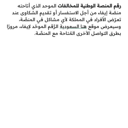
رقم المنصة الوطنية للمخالفات
الموحد الذي أتاحته
منصّة إيفاء من أجل الاستفسار أو تقديم الشكاوى عند
تعرّض الأَفراد في المملكة لأي مشاكل في المنصَّة،
وسيعرض موقع
هنا السعودية
الرَّقم الموحّد لإيفاء، مرورًا
بطرق التواصل الأخرى المُتاحة مع المنصَّة.