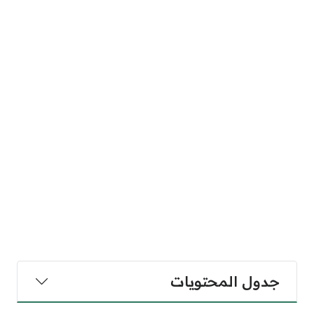
جدول المحتويات