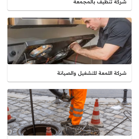
شركة تنظيف بالمجمعة
شركة اللمعة للتشغيل والصيانة