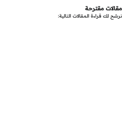
مقالات مقترحة
نرشح لك قراءة المقالات التالية: