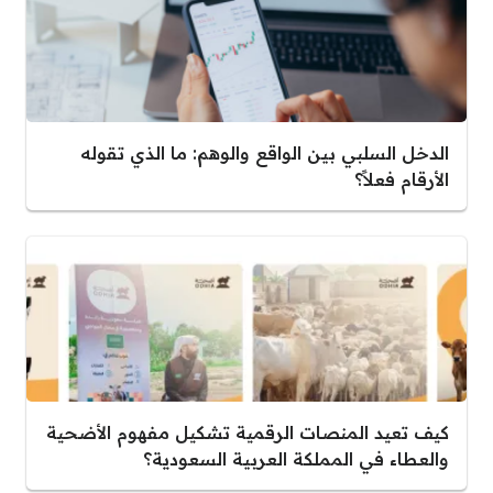
الدخل السلبي بين الواقع والوهم: ما الذي تقوله
الأرقام فعلاً؟
كيف تعيد المنصات الرقمية تشكيل مفهوم الأضحية
والعطاء في المملكة العربية السعودية؟