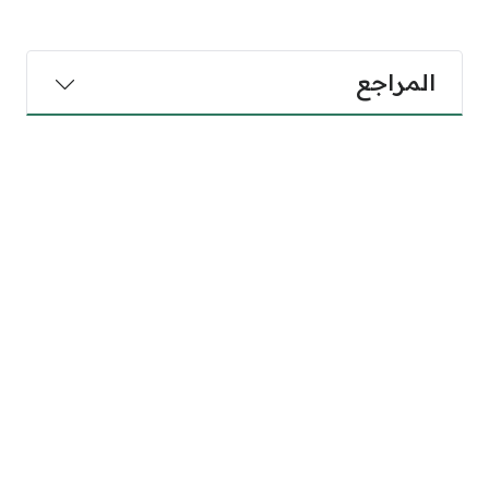
المراجع