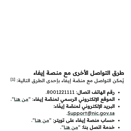
طرق التواصل الأخرى مع منصة إيفاء
[1]
يُمكن التواصل مع منصّة إيفاء بإحدى الطرق التالية:
رقم الهاتف اتصال
: 8001221111.
الموقع الإلكتروني الرسمي
لمنصّة إيفاء
: “
من هنا
“.
البريد الإلكتروني لمنصّة إيفَاء:
.
Support@nic.gov.sa
حساب منصة إيفاء على تويتر
: “
من هنا
“.
خدمة اتصل بنا:
“
من هنا
“.