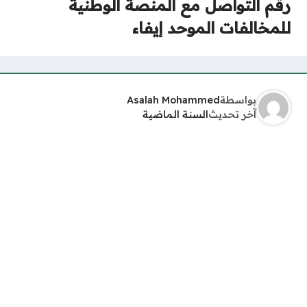
رقم التواصل مع المنصة الوطنية
للمخالفات الموحد إيفاء
بواسطة
Asalah Mohammed
آخر تحديث
السنة الماضية