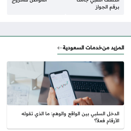
برقم الجواز
المزيد من
خدمات السعودية
الدخل السلبي بين الواقع والوهم: ما الذي تقوله
الأرقام فعلاً؟