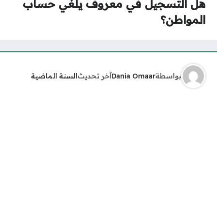
هل التسجيل في معروف يلغي حساب
المواطن؟
بواسطة
Dania Omaar
آخر تحديث
السنة الماضية