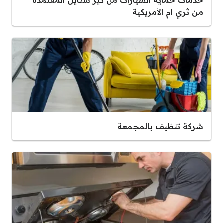
من ثري ام الأمريكية
شركة تنظيف بالمجمعة