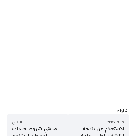
شارك
Previous
التالي
الاستعلام عن نتيجة
ما هي شروط حساب
الكشف الطبي جامكا
المواطن للمتزوج