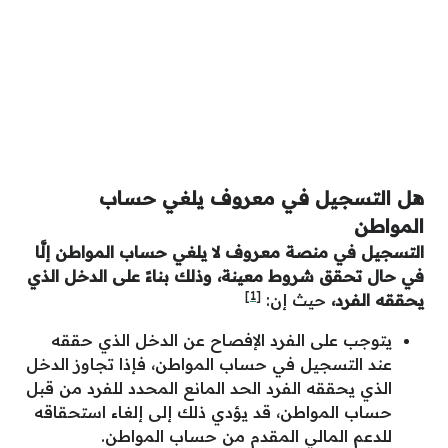
هل التسجيل في معروف يلغي حساب
المواطن
التسجيل في منصة معروف لا يلغي حساب المواطن إلَّا
في حال تحقق شروط معينة، وذلك بناءً على الدخل الذي
[1]
يحققه الفرد،
حيث إن:
يتوجب على الفرد الإفصاح عن الدخل الذي حققه
عند التسجيل في حساب المواطن، فإذا تجاوز الدخل
الذي يحققه الفرد الحد المانع المحدد للفرد من قبل
حساب المواطن، قد يؤدي ذلك إلى إلغاء استحقاقه
للدعم المالي المقدم من حساب المواطن.