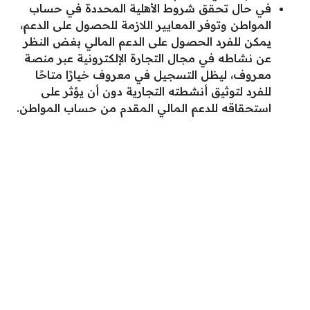
في حال تحقق شروط الأهلية المحددة في حساب
المواطن وتوفر المعايير اللازمة للحصول على الدعم،
يمكن للفرد الحصول على الدعم المالي بغض النظر
عن نشاطه في مجال التجارة الإلكترونية عبر منصة
معروف، ليظل التسجيل في معروف خيارًا متاحًا
للفرد لتوثيق أنشطته التجارية دون أن يؤثر على
استحقاقه للدعم المالي المقدم من حساب المواطن.