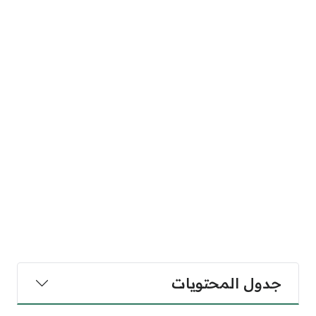
جدول المحتويات