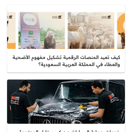
كيف تعيد المنصات الرقمية تشكيل مفهوم الأضحية
والعطاء في المملكة العربية السعودية؟
خدمات حماية السيارات من كير ستايل المعتمدة