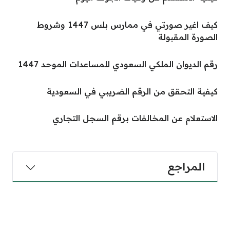
كيف اغير صورتي في ممارس بلس 1447 وشروط
الصورة المقبولة
رقم الديوان الملكي السعودي للمساعدات الموحد 1447
كيفية التحقق من الرقم الضريبي في السعودية
الاستعلام عن المخالفات برقم السجل التجاري
المراجع