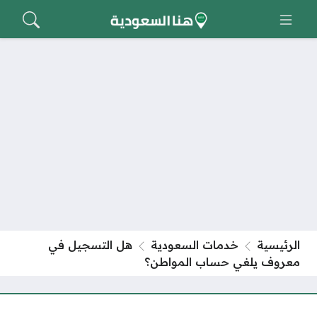
الرئيسية
خدمات السعودية
هل التسجيل في
معروف يلغي حساب المواطن؟