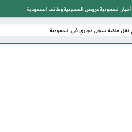
أخبار السعودية
عروض السعودية
وظائف السعودية
 نقل ملكية سجل تجاري في السعودية