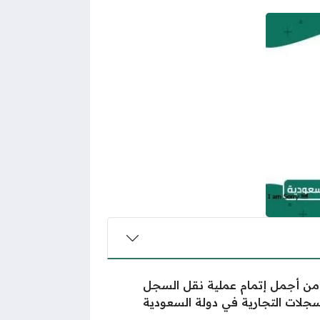
 من أجمل إتمام عملية نقل السجل
سجلات التجارية في دولة السعودية