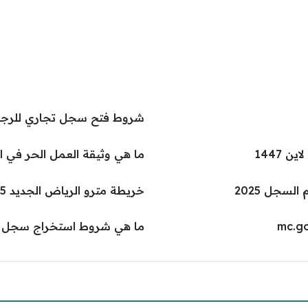
شروط فتح سجل تجاري للرجا
 1447
ما هي وثيقة العمل الحر في ا
لسجل 2025
خريطة مترو الرياض الجديد 2025
ما هي شروط استخراج سجل تجا