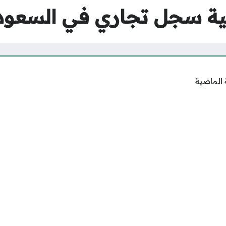
ية سجل تجاري في السعود
 الماضية