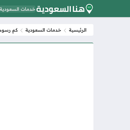
خدمات السعودية
الرئيسية
خدمات السعودية
كم رسوم