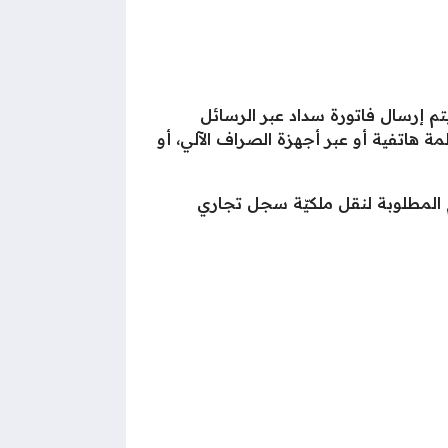
يتم إرسال فاتورة سداد عبر الرسائل
مة هاتفية أو عبر أجهزة الصراف الآلي، أو
المطلوبة لنقل ملكيّة سجل تجاري