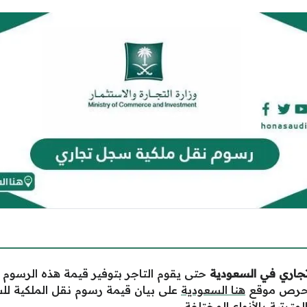
جاري في السعودية
حتى يقوم التاجر بتوفير قيمة هذه الرسوم
ويحرص موقع
هنا السعودية
على بيان قيمة رسوم نقل الملكية لل
ترتبة بالأنواع المختلفة.