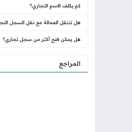
كم يكلف الاسم التجاري؟
هل تنتقل العمالة مع نقل السجل التج
هل يمكن فتح أكثر من سجل تجاري؟
المراجع