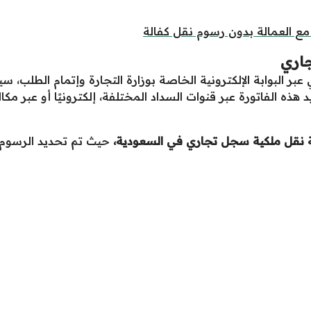
ع العمالة بدون رسوم نقل كفالة
اري
عبر البوابة الإلكترونية الخاصة بوزارة التجارة وإتمام الطلب، س
ه الفاتورة عبر قنوات السداد المختلفة، إلكترونيًا أو عبر مكال
ة نقل ملكية سجل تجاري في السعودية،
حيث تم تحديد الرسوم 