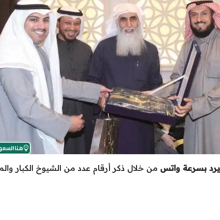
رد بسرعة واتس
من خلال ذكر أرقام عدد من الشيوخ الكبار والم