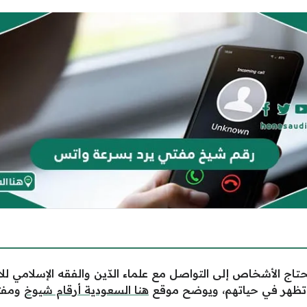
اج الأشخاص إلى التواصل مع علماء الدّين والفقه الإسلامي ل
 تظهر في حياتهم، ويوضح موقع
هنا السعودية
أرقام شيوخ
ومفتي