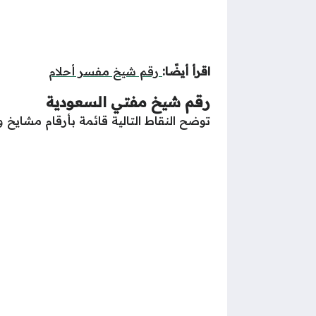
اقرأ أيضًا:
رقم شيخ مفسر أحلام
رقم شيخ مفتي السعودية
توضح النقاط التالية قائمة بأرقام مشايخ 