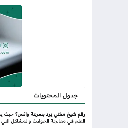
جدول المحتويات
رقم شيخ مفتي يرد بسرعة واتس؟
حيث يحت
العلم في معالجة الحوادث والمشاكل التي