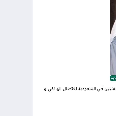
فتيين في السعودية للاتصال الهاتفي و