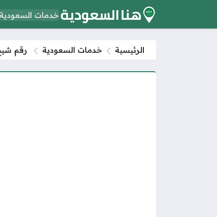
خدمات السعودية
الرئيسية
خدمات السعودية
رقم شيخ