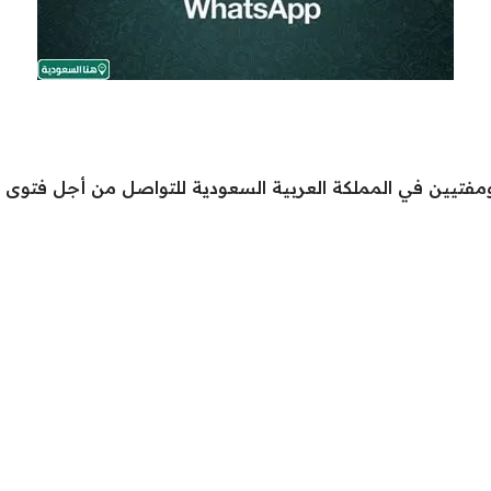
ومفتيين في المملكة العربية السعودية للتواصل من أجل فتوى د