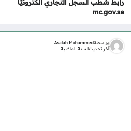
رابط شطب السجل التجاري الكترونيًا
mc.gov.sa
بواسطة
Asalah Mohammed
آخر تحديث
السنة الماضية