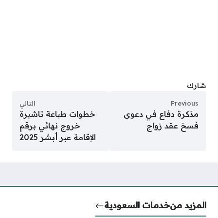
شارك
Previous
التالي
مذكرة دفاع في دعوى
خطوات طباعة تاشيرة
فسخ عقد زواج
خروج نهائي برقم
الإقامة عبر أبشر 2025
المزيد من
خدمات السعودية