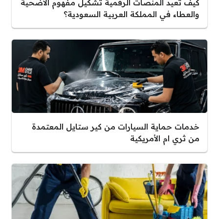
كيف تعيد المنصات الرقمية تشكيل مفهوم الأضحية
والعطاء في المملكة العربية السعودية؟
خدمات حماية السيارات من كير ستايل المعتمدة
من ثري ام الأمريكية