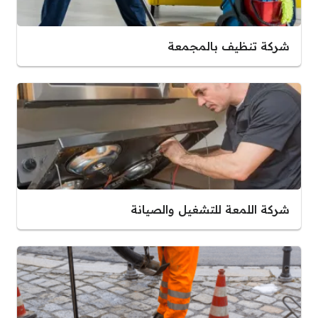
شركة تنظيف بالمجمعة
شركة اللمعة للتشغيل والصيانة