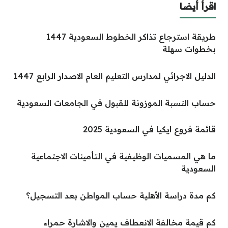
اقرأ أيضا
طريقة استرجاع تذاكر الخطوط السعودية 1447
بخطوات سهلة
الدليل الاجرائي لمدارس التعليم العام الاصدار الرابع 1447
حساب النسبة الموزونة للقبول في الجامعات السعودية
قائمة فروع ايكيا في السعودية 2025
ما هي المسميات الوظيفية في التأمينات الاجتماعية
السعودية
كم مدة دراسة الأهلية حساب المواطن بعد التسجيل؟
كم قيمة مخالفة الانعطاف يمين والاشارة حمراء