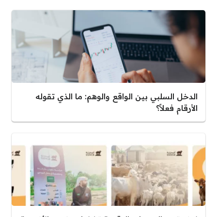
الدخل السلبي بين الواقع والوهم: ما الذي تقوله
الأرقام فعلاً؟