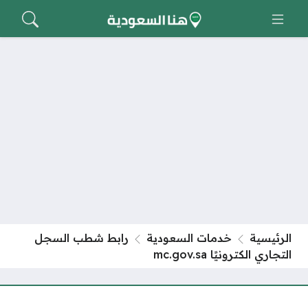
الرئيسية
خدمات السعودية
رابط شطب السجل
التجاري الكترونيًا mc.gov.sa