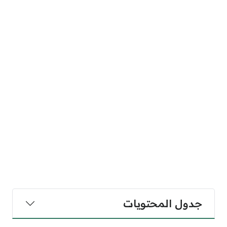
جدول المحتويات