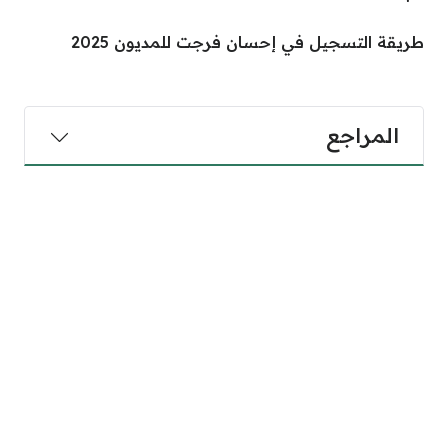
طريقة التسجيل في إحسان فرجت للمديون 2025
المراجع