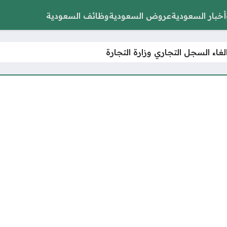
أخبار السعودية
عروض السعودية
وظائف السعودية
اء السجل التجاري وزارة التجارة