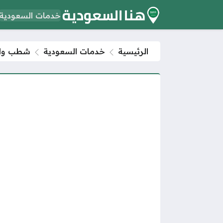
خدمات السعودية
الرئيسية
خدمات السعودية
شطب والغ