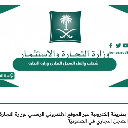
بطريقة إلكترونية عبر الموقع الإلكتروني الرسمي لوزارة التجا
ّجلّ التّجاري في السّعوديّة.