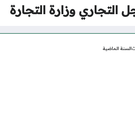
 التجاري وزارة التجارة
ث
السنة الماضية