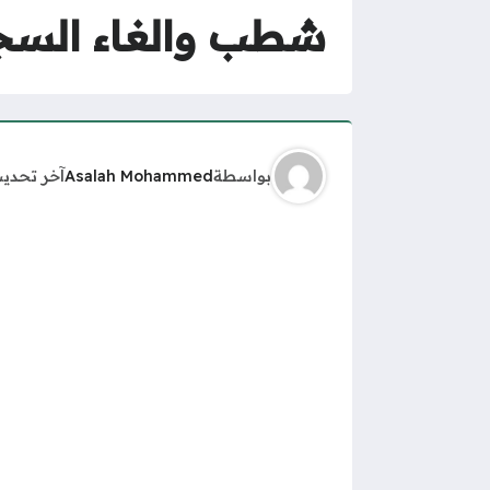
شطب والغاء السجل
بواسطة
Asalah Mohammed
آخر تحدي