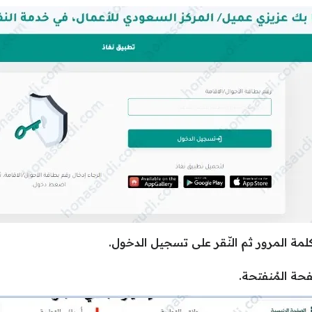
كلمة المرور ثم النّقر على تسجيل الدخول.
فحة المُنفتحة.