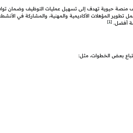
ظيف منصة حيوية تهدف إلى تسهيل عمليات التوظيف وضمان تواف
شمل تطوير المؤهلات الأكاديمية والمهنية، والمشاركة في الأنشط
[1]
مة أفضل.
ن اتباع بعض الخطوات، مثل: