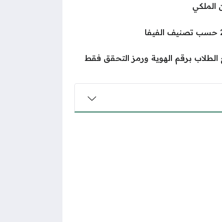
 الملكي
الطلاب برقم الهوية ورمز التحقق فقط