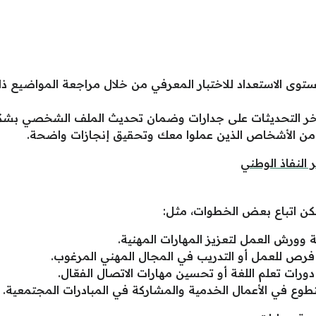
ى الاستعداد للاختبار المعرفي من خلال مراجعة المواضيع ذات ا
خر التحديثات على جدارات وضمان تحديث الملف الشخصي بشك
 الأشخاص الذين عملوا معك وتحقيق إنجازات واضحة.
النفاذ الوطني
 يمكن اتباع بعض الخطوات، مثل:
وورش العمل لتعزيز المهارات المهنية.
ص للعمل أو التدريب في المجال المهني المرغوب.
دورات تعلم اللغة أو تحسين مهارات الاتصال الفعّال.
طوع في الأعمال الخدمية والمشاركة في المبادرات المجتمعية.