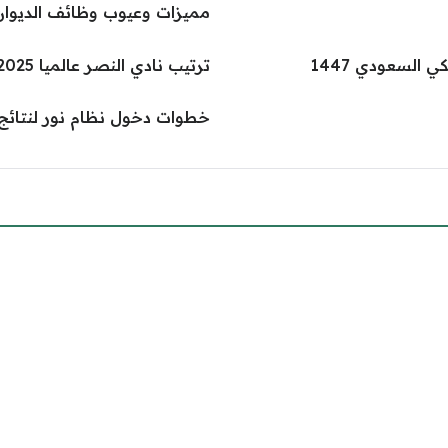
مميزات وعيوب وظائف الديوان
السعودي 1447
ترتيب نادي النصر عالميا 2025 حسب تصنيف الفيفا
خطوات دخول نظام نور لنتائج 