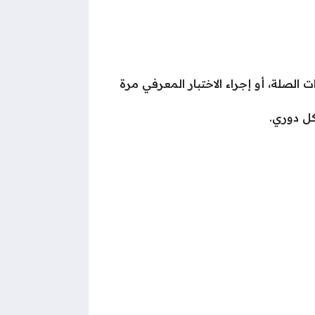
لصلة، أو إجراء الاختبار المعرفي مرة
ل دوري.