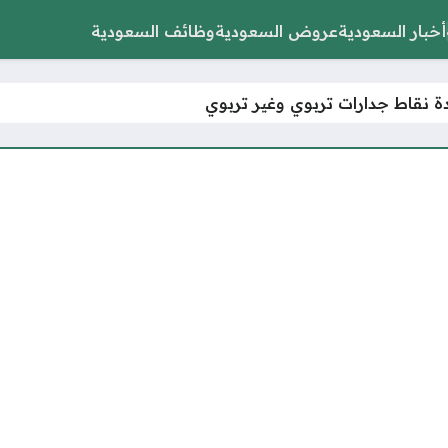
أخبار السعودية
عروض السعودية
وظائف السعودية
ة نقاط جدارات تربوي وغير تربوي