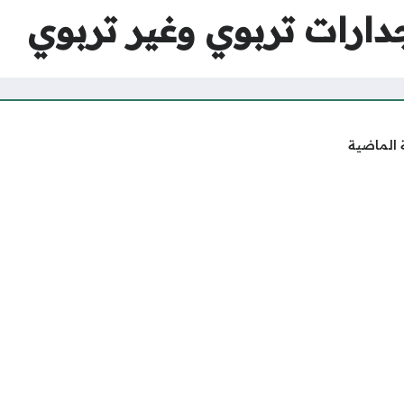
دارات تربوي وغير تربوي
 الماضية