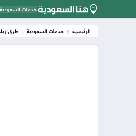
خدمات السعودية
الرئيسية
خدمات السعودية
طرق زياد