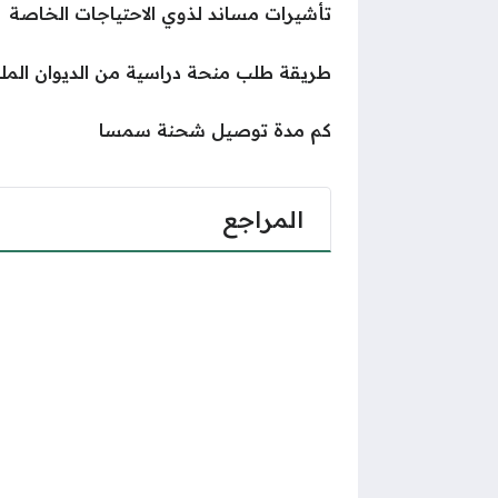
تأشيرات مساند لذوي الاحتياجات الخاصة
طريقة طلب منحة دراسية من الديوان الملكي 
كم مدة توصيل شحنة سمسا
المراجع