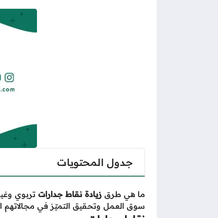
جدول المحتويات
ما هي طرق
زيادة نقاط جدارات
تربوي وغير
سوق العمل وتحقيق التميّز في مجالاتهم ا