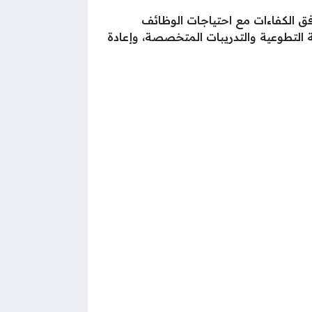
ق الكفاءات مع احتياجات الوظائف
ة التطوعية والتدريبات المتخصصة، وإعادة