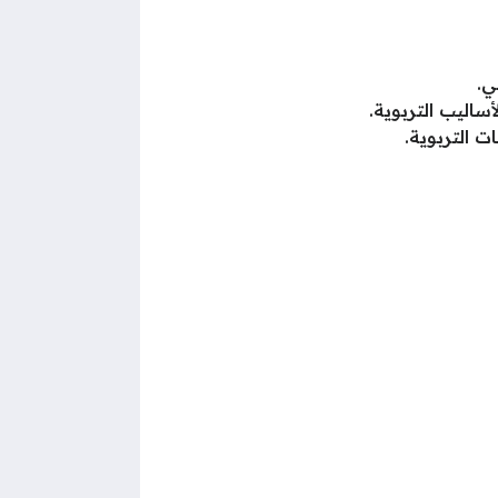
ي.
اليب التربوية.
ت التربوية.