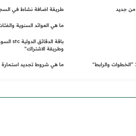
من جديد
طريقة اضافة نشاط في السجل
ما هي العوائد السنوية والفئ
وطريقة الاشتراك”
ما هي شروط تجديد استمارة ا