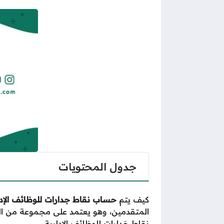
جدول المحتويات
كيف يتم
حساب نقاط جدارات للوظائف الإدا
المتقدمين، وهو يعتمد على مجموعة من ال
نِقاط جَدارات للوظائف الإدارية.