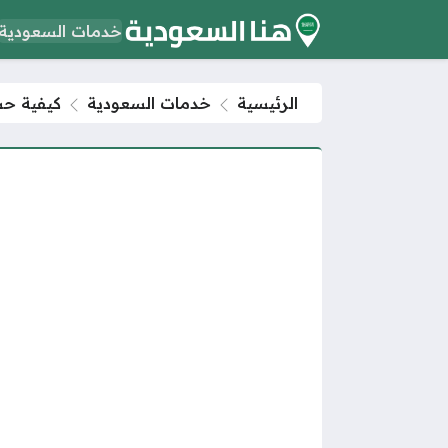
خدمات السعودية
الرئيسية
خدمات السعودية
كيفية حس