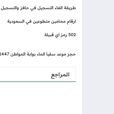
طريقة الغاء التسجيل في حافز والتسجيل 
ارقام محامين متطوعين في السعودية
502 رمز اي قبيلة
حجز موعد سقيا الماء بوابة المواطن 1447 “الخطوات والرابط”
المراجع