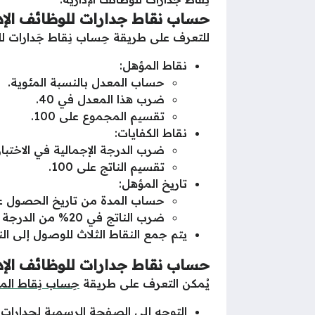
حساب نقاط جدارات للوظائف الإدا
للتعرف على طريقة حِساب نِقاط جَدارات للو
نقاط المؤهل:
حساب المعدل بالنسبة المئوية.
ضرب هذا المعدل في 40.
تقسيم المجموع على 100.
نقاط الكفايات:
ضرب الدرجة الإجمالية في الاختبار ف
تقسيم الناتج على 100.
تاريخ المؤهل:
حساب المدة من تاريخ الحصول عل
ضرب الناتج في 20% من الدرجة الكلية.
يتم جمع النقاط الثلاث للوصول إلى النق
حساب نقاط جدارات للوظائف الإدار
يُمكن التعرف على طريقة
حِساب نِقاط الم
التوجه إلى الصفحة الرسمية لجدارات 