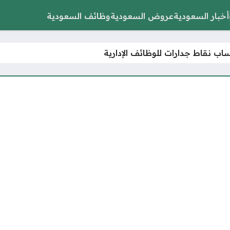
أخبار السعودية
عروض السعودية
وظائف السعودية
اب نقاط جدارات للوظائف الإدارية