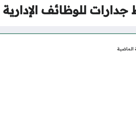
جدارات للوظائف الإدارية
 الماضية